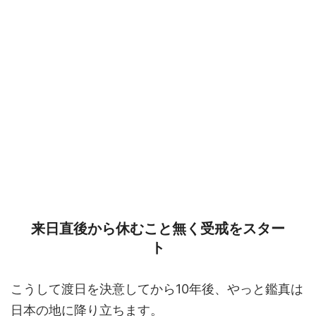
来日直後から休むこと無く受戒をスター
ト
こうして渡日を決意してから10年後、やっと鑑真は
日本の地に降り立ちます。