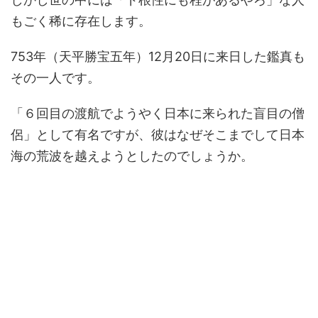
もごく稀に存在します。
753年（天平勝宝五年）12月20日に来日した鑑真も
その一人です。
「６回目の渡航でようやく日本に来られた盲目の僧
侶」として有名ですが、彼はなぜそこまでして日本
海の荒波を越えようとしたのでしょうか。