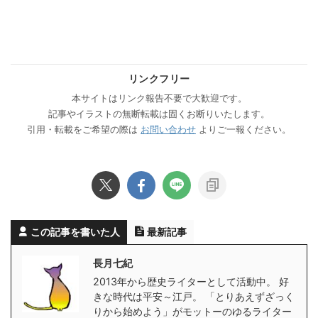
リンクフリー
本サイトはリンク報告不要で大歓迎です。
記事やイラストの無断転載は固くお断りいたします。
引用・転載をご希望の際は
お問い合わせ
よりご一報ください。
この記事を書いた人
最新記事
長月七紀
2013年から歴史ライターとして活動中。 好
きな時代は平安～江戸。 「とりあえずざっく
りから始めよう」がモットーのゆるライター