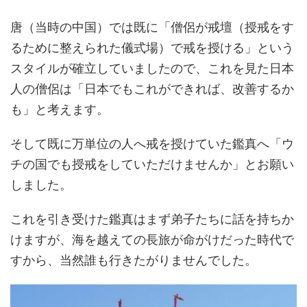
唐（当時の中国）では既に「僧侶が戒壇（授戒をす
るために整えられた儀式場）で戒を授ける」という
スタイルが確立していましたので、これを見た日本
人の僧侶は「日本でもこれができれば、改善するか
も」と考えます。
そして既に万単位の人へ戒を授けていた鑑真へ「ウ
チの国でも授戒をしていただけませんか」とお願い
しました。
これを引き受けた鑑真はまず弟子たちに話を持ちか
けますが、海を越えての長旅が命がけだった時代で
すから、当然誰も行きたがりませんでした。