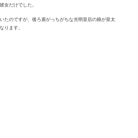
彼女だけでした。
いたのですが、後ろ盾がっちがちな光明皇后の娘が皇太
なります。