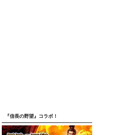
『信長の野望』コラボ！