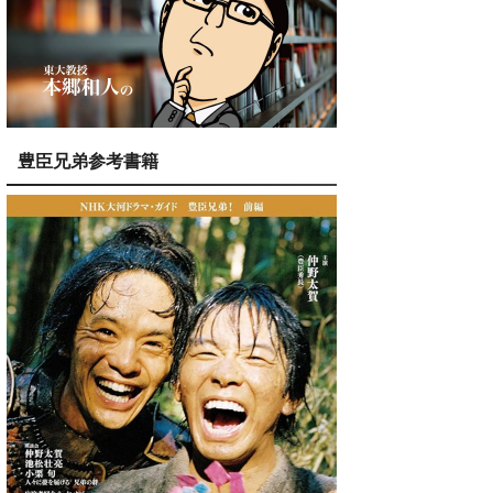
豊臣兄弟参考書籍