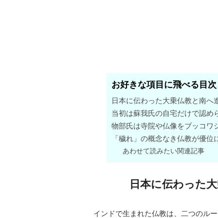
お好きな項目に飛べる目次
日本に伝わった大乗仏教と南へ
当初は蘇我氏の自宅だけで認め
物部氏は寺院や仏像をブッコワ
「穢れ」の概念なき仏教が優位
あわせて読みたい関連記事
日本に伝わった大
インドで生まれた仏教は、二つのルー