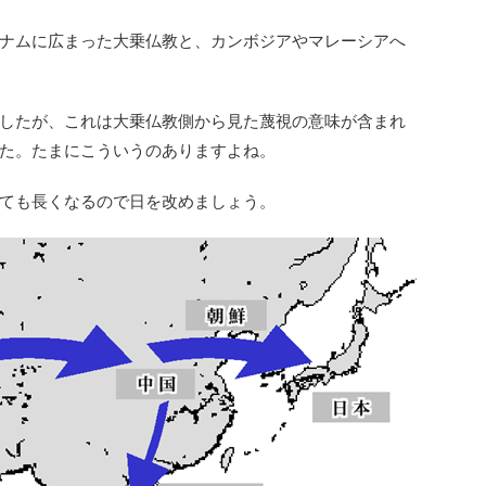
ナムに広まった大乗仏教と、カンボジアやマレーシアへ
したが、これは大乗仏教側から見た蔑視の意味が含まれ
た。たまにこういうのありますよね。
ても長くなるので日を改めましょう。