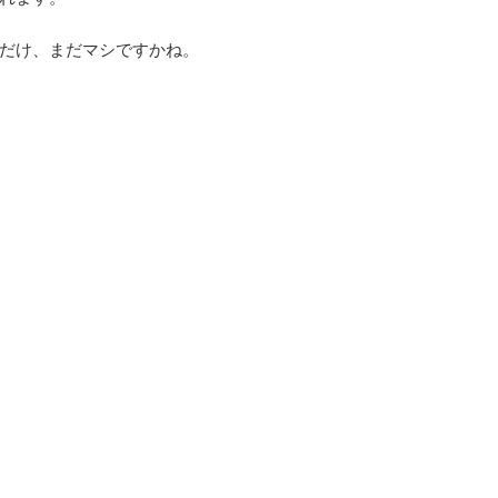
だけ、まだマシですかね。