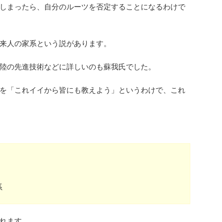
しまったら、自分のルーツを否定することになるわけで
来人の家系という説があります。
陸の先進技術などに詳しいのも蘇我氏でした。
を「これイイから皆にも教えよう」というわけで、これ
系
れます。