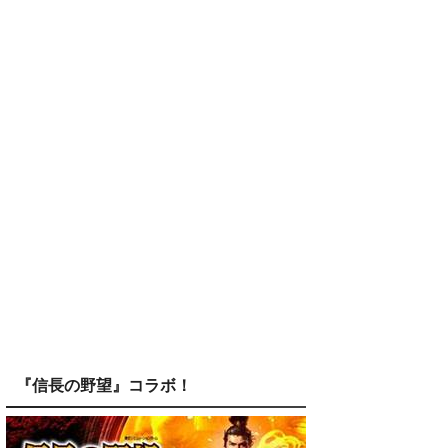
『信長の野望』コラボ！