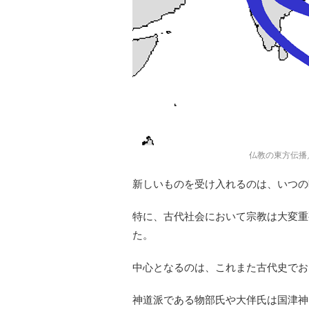
仏教の東方伝播／p
新しいものを受け入れるのは、いつの
特に、古代社会において宗教は大変重
た。
中心となるのは、これまた古代史でお
神道派である物部氏や大伴氏は国津神