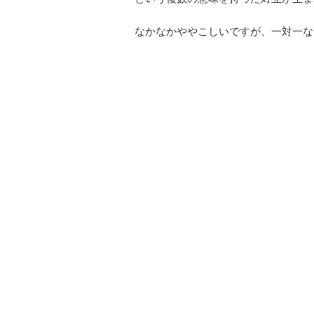
なかなかややこしいですが、一対一な