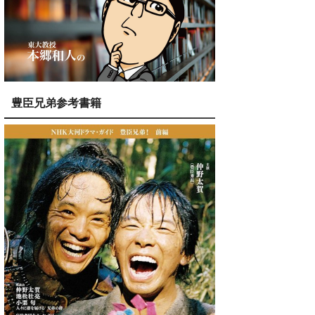
豊臣兄弟参考書籍