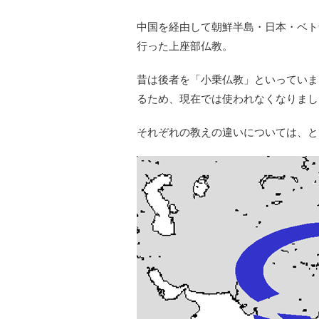
中国を経由して朝鮮半島・日本・ベト
行った上座部仏教。
昔は後者を「小乗仏教」といっていま
るため、現在では使われなくなりまし
それぞれの教えの違いについては、と