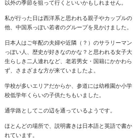
以外の季節を狙って行くといいかもしれません。
私が行った日は西洋系と思われる親子やカップルの
他、中国系っぽい若者のグループを見かけました。
日本人はご年配の夫婦や近隣（？）のサラリーマン
っぽい人、歴史が好きなのかな？と思われる女子大
生らしき二人連れなど、老若男女・国籍にかかわら
ず、さまざまな方が来ていましたよ。
学校が多いエリアだからか、参道には幼稚園か小学
校低学年くらいの子供たちもいました。
通学路としてこの辺を通っているようです。
ほとんどの場所で、説明書きは日本語と英語で書か
れています。