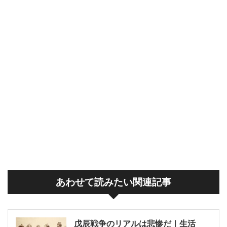
あわせて読みたい関連記事
戊辰戦争のリアルは悲惨だ｜生活