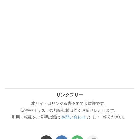
リンクフリー
本サイトはリンク報告不要で大歓迎です。
記事やイラストの無断転載は固くお断りいたします。
引用・転載をご希望の際は
お問い合わせ
よりご一報ください。