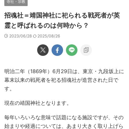
寺社・宗教
招魂社＝靖国神社に祀られる戦死者が英
霊と呼ばれるのは何時から？
2023/06/28
2025/08/26
明治二年（1869年）6月29日は、東京・九段坂上に
幕末以来の戦死者を祀る招魂社が造営された日で
す。
現在の靖国神社となります。
毎年いろいろな意味で話題になる施設ですが、その
始まりや経過については、あまり大きく取り上げら