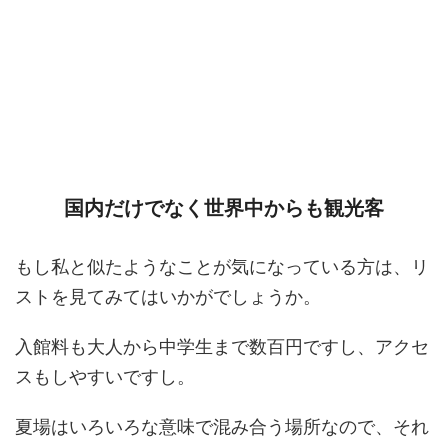
国内だけでなく世界中からも観光客
もし私と似たようなことが気になっている方は、リ
ストを見てみてはいかがでしょうか。
入館料も大人から中学生まで数百円ですし、アクセ
スもしやすいですし。
夏場はいろいろな意味で混み合う場所なので、それ