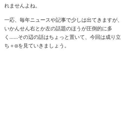
れませんよね。
一応、毎年ニュースや記事で少しは出てきますが、
いかんせん右とか左の話題のほうが圧倒的に多
く……その辺の話はちょっと置いて、今回は成り立
ち＋αを見ていきましょう。