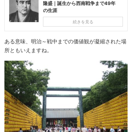
隆盛｜誕生から西南戦争まで49年
の生涯
続きを見る
ある意味、明治～戦中までの価値観が凝縮された場
所ともいえますね。