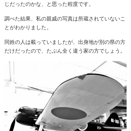
じだったのかな、と思った程度です。
調べた結果、私の親戚の写真は所蔵されていないこ
とがわかりました。
同姓の人は載っていましたが、出身地が別の県の方
だけだったので、たぶん全く違う家の方でしょう。