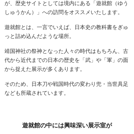
が、歴史サイトとしては境内にある「遊就館（ゆう
しゅうかん）」への訪問をオススメいたします。
遊就館とは、一言でいえば、日本史の教科書をぎゅ
っと詰め込んだような場所。
靖国神社の祭神となった人々の時代はもちろん、古
代から近代までの日本の歴史を「武」や「軍」の面
から捉えた展示が多くあります。
そのため、日本刀や戦国時代の変わり兜・当世具足
なども所蔵されています。
遊就館の中には興味深い展示室が