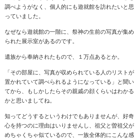
調べようがなく、個人的にも遊就館を訪れたいと思
っていました。
なぜなら遊就館の一階に、祭神の生前の写真が集め
られた展示室があるのです。
遺族から奉納されたもので、１万点あるとか。
「その部屋に、写真が収められている人のリストが
置かれていて調べられるようになっている」と聞い
てから、もしかしたらその親戚の顔くらいはわかる
かと思いましてね。
知ってどうするというわけでもありませんが、好奇
心を持つのに理由はいりませんし、祖父と曽祖父が
めちゃくちゃ似ているので、一族全体的にこんな感