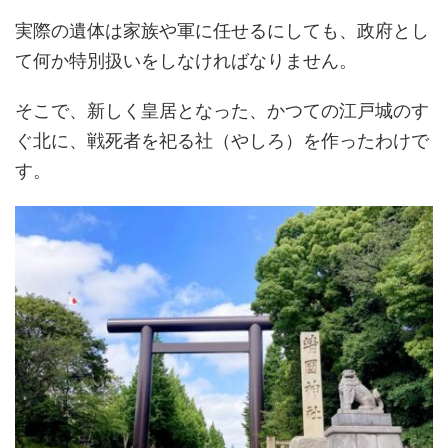
実際の遺体は家族や軍に任せるにしても、政府とし
て何か特別扱いをしなければなりません。
そこで、新しく皇居となった、かつての江戸城のす
ぐ北に、戦死者を祀る社（やしろ）を作ったわけで
す。