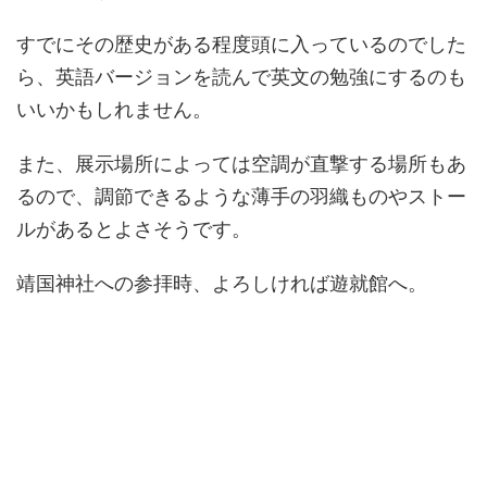
すでにその歴史がある程度頭に入っているのでした
ら、英語バージョンを読んで英文の勉強にするのも
いいかもしれません。
また、展示場所によっては空調が直撃する場所もあ
るので、調節できるような薄手の羽織ものやストー
ルがあるとよさそうです。
靖国神社への参拝時、よろしければ遊就館へ。