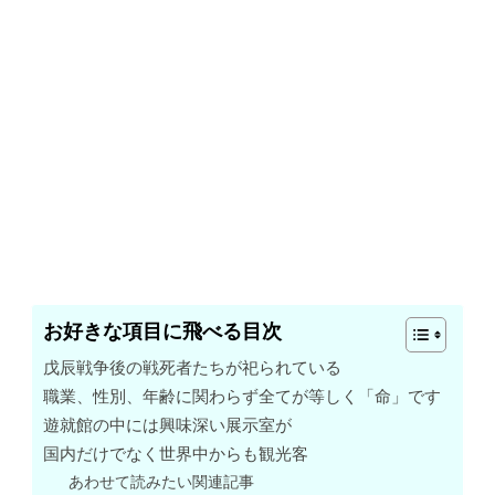
お好きな項目に飛べる目次
戊辰戦争後の戦死者たちが祀られている
職業、性別、年齢に関わらず全てが等しく「命」です
遊就館の中には興味深い展示室が
国内だけでなく世界中からも観光客
あわせて読みたい関連記事