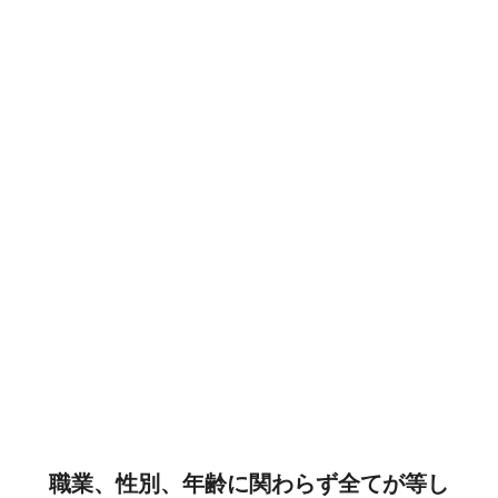
職業、性別、年齢に関わらず全てが等し