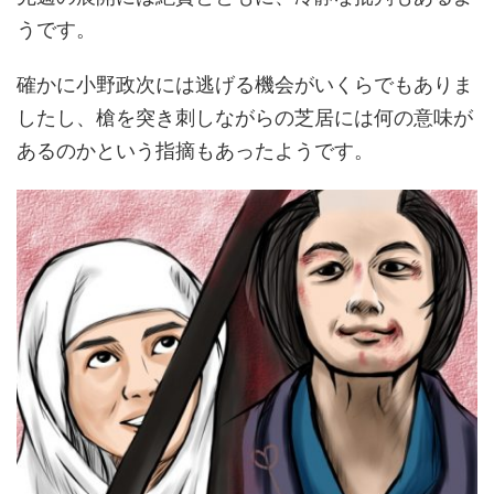
うです。
確かに小野政次には逃げる機会がいくらでもありま
したし、槍を突き刺しながらの芝居には何の意味が
あるのかという指摘もあったようです。