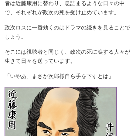
者は近藤康用に替わり、息詰まるような日々の中
で、それぞれが政次の死を受け止めています。
政次ロスに一番効くのはドラマの続きを見ることで
しょう。
そこには視聴者と同じく、政次の死に涙する人々が
生きて日々を送っています。
「いやあ、まさか次郎様自ら手を下すとは」