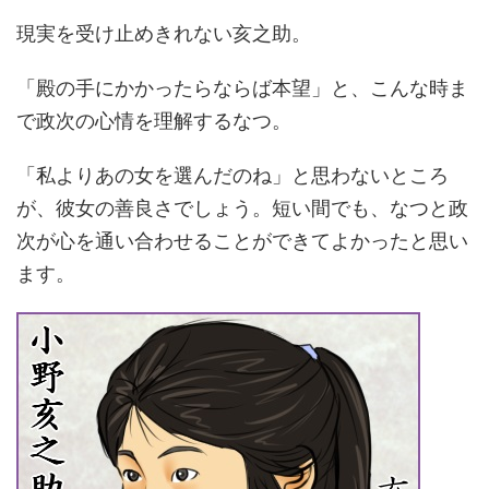
現実を受け止めきれない亥之助。
「殿の手にかかったらならば本望」と、こんな時ま
で政次の心情を理解するなつ。
「私よりあの女を選んだのね」と思わないところ
が、彼女の善良さでしょう。短い間でも、なつと政
次が心を通い合わせることができてよかったと思い
ます。