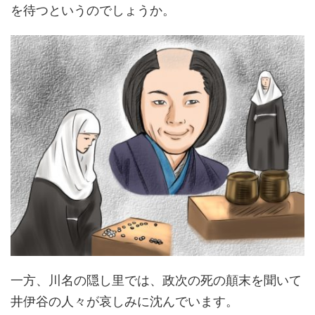
を待つというのでしょうか。
一方、川名の隠し里では、政次の死の顛末を聞いて
井伊谷の人々が哀しみに沈んでいます。