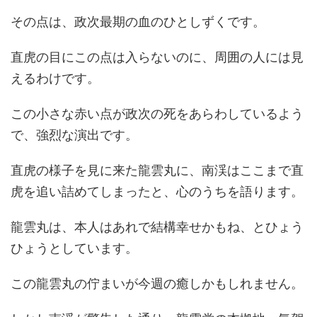
その点は、政次最期の血のひとしずくです。
直虎の目にこの点は入らないのに、周囲の人には見
えるわけです。
この小さな赤い点が政次の死をあらわしているよう
で、強烈な演出です。
直虎の様子を見に来た龍雲丸に、南渓はここまで直
虎を追い詰めてしまったと、心のうちを語ります。
龍雲丸は、本人はあれで結構幸せかもね、とひょう
ひょうとしています。
この龍雲丸の佇まいが今週の癒しかもしれません。