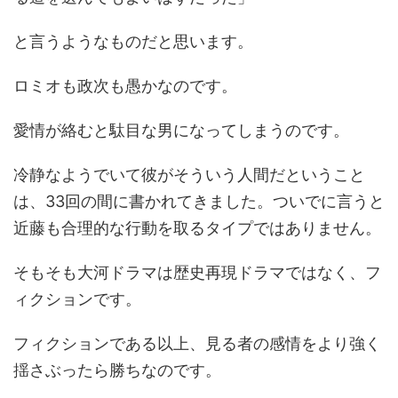
と言うようなものだと思います。
ロミオも政次も愚かなのです。
愛情が絡むと駄目な男になってしまうのです。
冷静なようでいて彼がそういう人間だということ
は、33回の間に書かれてきました。ついでに言うと
近藤も合理的な行動を取るタイプではありません。
そもそも大河ドラマは歴史再現ドラマではなく、フ
ィクションです。
フィクションである以上、見る者の感情をより強く
揺さぶったら勝ちなのです。