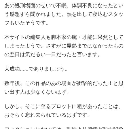
あの処刑場面のせいで不眠、体調不良になったとい
う感想すら聞かれました。熱を出して寝込むスタッ
フもいたそうです。
本サイトの編集人も脚本家の腕・才能に呆然として
しまったようで、さすがに発熱まではなかったもの
の翌日は気だるい一日だったと言います。
大成功……でありましょう。
数年後、この作品のあの場面が衝撃的だった！と思
い出す人は少なくないはず。
しかし、そこに至るプロットに粗があったことは、
おそらく忘れ去られているはずです。