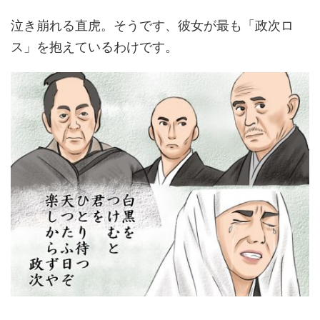
泣き崩れる直虎。そうです、彼女が最も「政次ロ
ス」を抱えているわけです。