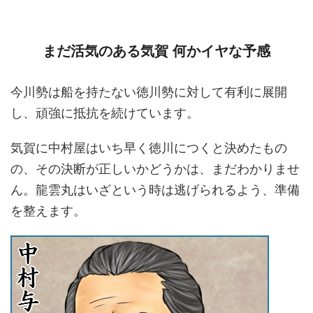
まだ活気のある気賀 何かイヤな予感
今川勢は船を持たない徳川勢に対して有利に展開
し、頑強に抵抗を続けています。
気賀に中村屋はいち早く徳川につくと決めたもの
の、その決断が正しいかどうかは、まだわかりませ
ん。龍雲丸はいざという時は逃げられるよう、準備
を整えます。