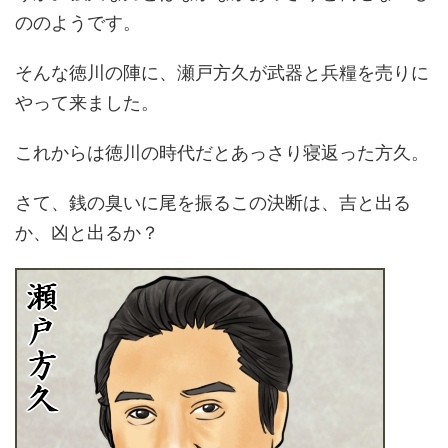
ののようです。
そんな徳川の陣に、瀬戸方久が武器と兵糧を売りに
やって来ました。
これからは徳川の時代だとあっさり寝返った方久。
さて、銭の臭いに尾を振るこの決断は、吉と出る
か、凶と出るか？