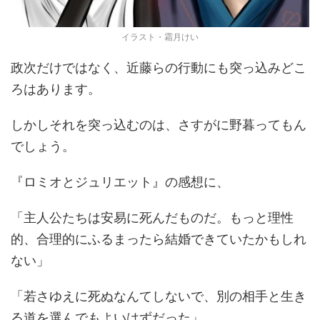
イラスト・霜月けい
政次だけではなく、近藤らの行動にも突っ込みどこ
ろはあります。
しかしそれを突っ込むのは、さすがに野暮ってもん
でしょう。
『ロミオとジュリエット』の感想に、
「主人公たちは安易に死んだものだ。もっと理性
的、合理的にふるまったら結婚できていたかもしれ
ない」
「若さゆえに死ぬなんてしないで、別の相手と生き
る道を選んでもよいはずだった」