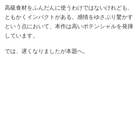
高級食材をふんだんに使うわけではないけれども、
ともかくインパクトがある。感情をゆさぶり驚かす
という点において、本作は高いポテンシャルを発揮
しています。
では、遅くなりましたが本題へ。