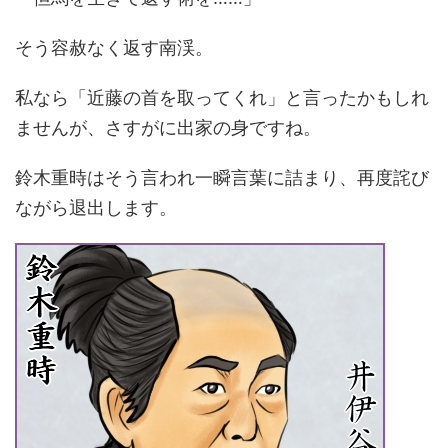
そう容赦なく返す南渓。
私なら「近藤の首を取ってくれ」と言ったかもしれ
ませんが、さすがに出家の身ですね。
鈴木重時はそう言われ一瞬言葉に詰まり、再度詫び
ながら退出します。