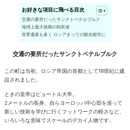
お好きな項目に飛べる目次
交通の要所だったサンクトペテルブルク
地球上最大規模の戦死者
世界遺産も多く ロシアきっての観光都市に
交通の要所だったサンクトペテルブルク
この町は当初、ロシア帝国の首都として18世紀に建
設されました。
ときの皇帝はピョートル大帝。
2メートルの長身、自らヨーロッパ中心部を巡って
新しい技術を学びに行くフットワークの軽さなど、
いろいろな意味でスケールのデカイ人物です。