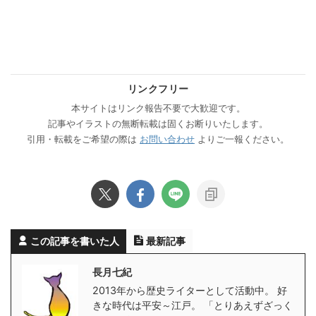
リンクフリー
本サイトはリンク報告不要で大歓迎です。
記事やイラストの無断転載は固くお断りいたします。
引用・転載をご希望の際は
お問い合わせ
よりご一報ください。
この記事を書いた人
最新記事
長月七紀
2013年から歴史ライターとして活動中。 好
きな時代は平安～江戸。 「とりあえずざっく