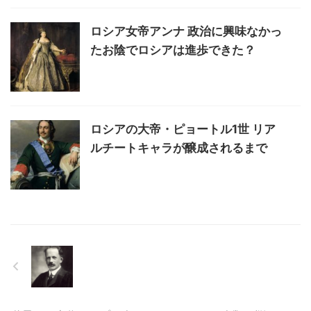
ロシア女帝アンナ 政治に興味なかっ
たお陰でロシアは進歩できた？
ロシアの大帝・ピョートル1世 リア
ルチートキャラが醸成されるまで