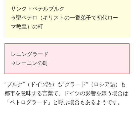
サンクトペテルブルク
→聖ペテロ（キリストの一番弟子で初代ロー
マ教皇）の町
レニングラード
→レーニンの町
”ブルク”（ドイツ語）も”グラード”（ロシア語）も
都市を意味する言葉で、ドイツの影響を嫌う場合は
「ペトログラード」と呼ぶ場合もあるようです。