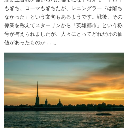
も陥ち、ローマも陥ちたが、レニングラードは陥ち
なかった」という文句もあるようです。戦後、その
偉業を称えてスターリンから「英雄都市」という称
号が与えられましたが、人々にとってどれだけの価
値があったものか……。