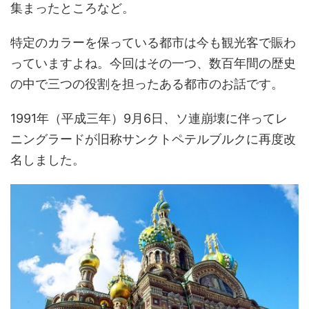
集まったところなど。
特定のカラーを保っている都市は今も観光客で賑わ
っていますよね。今回はその一つ、数百年間の歴史
の中で三つの役割を担ったある都市のお話です。
1991年（平成三年）9月6日、ソ連崩壊に伴ってレ
ニングラードが旧称サンクトペテルブルクに再度改
名しました。