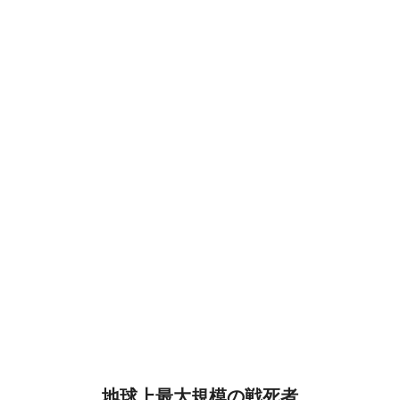
地球上最大規模の戦死者