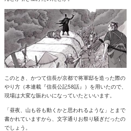
このとき、かつて信長が京都で将軍邸を造った際の
やり方（本連載『信長公記58話』）を用いたので、
現場は大変な賑わいになっていたといいます。
「昼夜、山も谷も動くかと思われるような」とまで
書かれていますから、文字通りお祭り騒ぎだったの
でしょう。