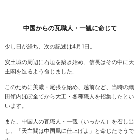
中国からの瓦職人・一観に命じて
少し日が経ち、次の記述は4月1日。
安土城の周辺に石垣を築き始め、信長はその中に天
主閣を造るよう命じました。
このために美濃・尾張を始め、越前など、当時の織
田領内ほぼ全てから大工・各種職人を招集したとい
います。
また、中国人の瓦職人・一観（いっかん）を召し出
し、「天主閣は中国風に仕上げよ」と命じたそうで