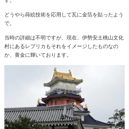
す。
どうやら蒔絵技術を応用して瓦に金箔を貼ったよう
で。
当時の詳細は不明ですが、現在、伊勢安土桃山文化
村にあるレプリカもそれをイメージしたものなの
か、黄金に輝いております。