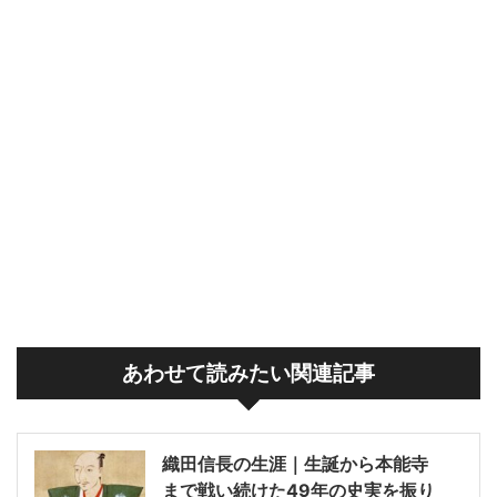
あわせて読みたい関連記事
織田信長の生涯｜生誕から本能寺
まで戦い続けた49年の史実を振り