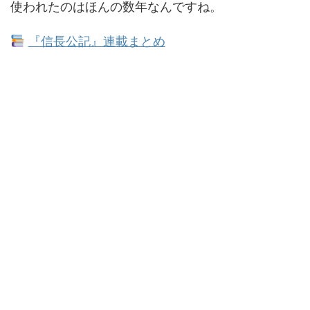
使われたのはほんの数年なんですね。
『信長公記』連載まとめ