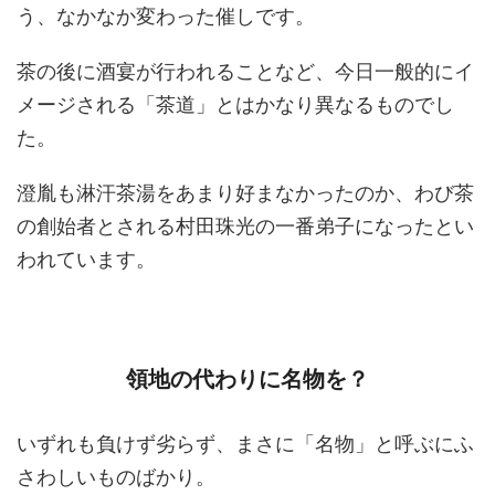
う、なかなか変わった催しです。
茶の後に酒宴が行われることなど、今日一般的にイ
メージされる「茶道」とはかなり異なるものでし
た。
澄胤も淋汗茶湯をあまり好まなかったのか、わび茶
の創始者とされる村田珠光の一番弟子になったとい
われています。
領地の代わりに名物を？
いずれも負けず劣らず、まさに「名物」と呼ぶにふ
さわしいものばかり。