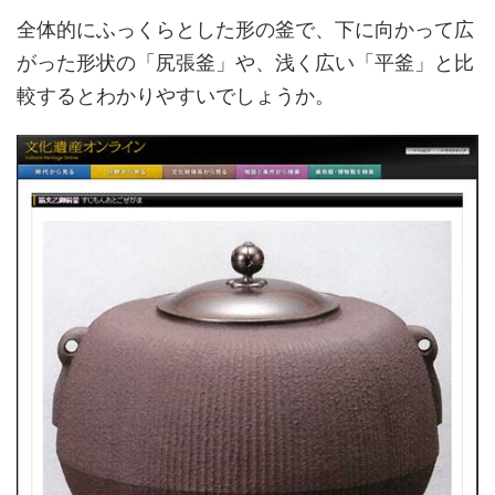
全体的にふっくらとした形の釜で、下に向かって広
がった形状の「尻張釜」や、浅く広い「平釜」と比
較するとわかりやすいでしょうか。