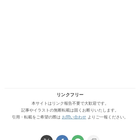
リンクフリー
本サイトはリンク報告不要で大歓迎です。
記事やイラストの無断転載は固くお断りいたします。
引用・転載をご希望の際は
お問い合わせ
よりご一報ください。