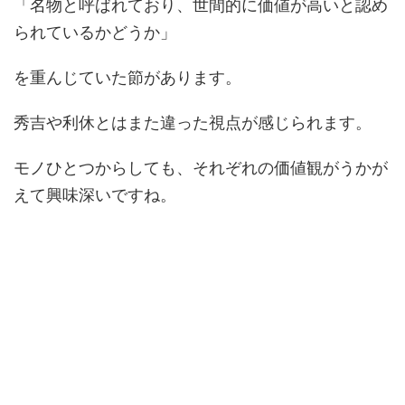
「名物と呼ばれており、世間的に価値が高いと認め
られているかどうか」
を重んじていた節があります。
秀吉や利休とはまた違った視点が感じられます。
モノひとつからしても、それぞれの価値観がうかが
えて興味深いですね。