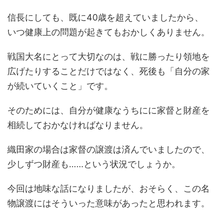
信長にしても、既に40歳を超えていましたから、
いつ健康上の問題が起きてもおかしくありません。
戦国大名にとって大切なのは、戦に勝ったり領地を
広げたりすることだけではなく、死後も「自分の家
が続いていくこと」です。
そのためには、自分が健康なうちにに家督と財産を
相続しておかなければなりません。
織田家の場合は家督の譲渡は済んでいましたので、
少しずつ財産も……という状況でしょうか。
今回は地味な話になりましたが、おそらく、この名
物譲渡にはそういった意味があったと思われます。