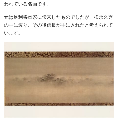
われている名画です。
元は足利将軍家に伝来したものでしたが、松永久秀
の手に渡り、その後信長が手に入れたと考えられて
います。