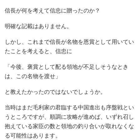
信長が何を考えて信忠に贈ったのか？
明確な記載はありません。
しかし、これまで信長が名物を恩賞として用いてい
たことを考えると、信忠に
「今後、褒賞として配る領地が不足しそうなとき
は、この名物を渡せ」
と教えたかったのではないでしょうか。
当時はまだ毛利家の君臨する中国進出も序盤戦とい
うところですが、順調に攻略が進めば、いずれ召し
抱えている家臣の数と領地の釣り合いが取れなくな
る可能性はあります。