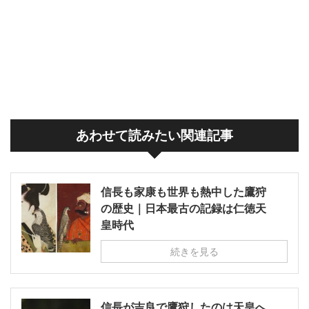
あわせて読みたい関連記事
信長も家康も世界も熱中した鷹狩
の歴史｜日本最古の記録は仁徳天
皇時代
続きを見る
信長が吉良で鷹狩したのは天皇へ