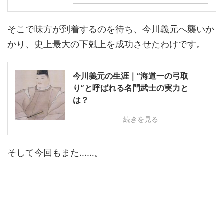
そこで味方が到着するのを待ち、今川義元へ襲いか
かり、史上最大の下剋上を成功させたわけです。
今川義元の生涯｜“海道一の弓取
り”と呼ばれる名門武士の実力と
は？
続きを見る
そして今回もまた……。