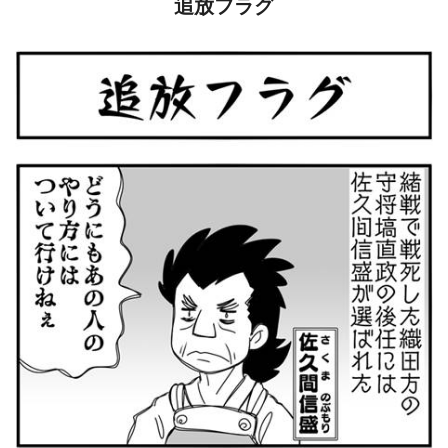
追放フラグ