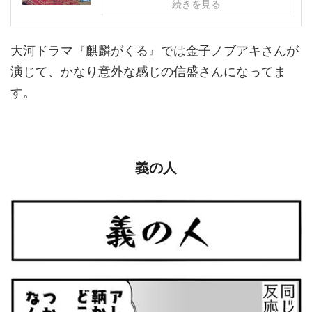
続きを見る
大河ドラマ『麒麟がくる』では金子ノブアキさんが
演じて、かなり意外な感じの信盛さんになってま
す。
義の人