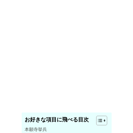
お好きな項目に飛べる目次
本願寺挙兵