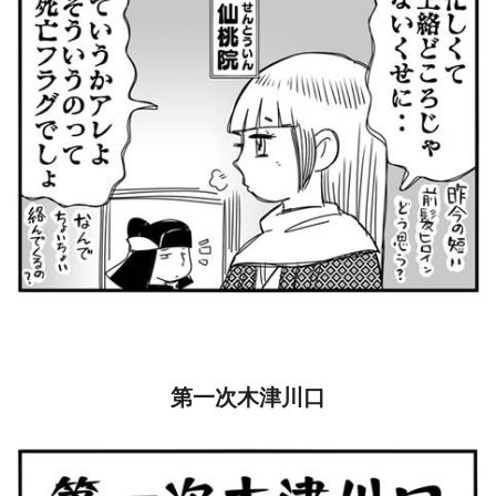
第一次木津川口