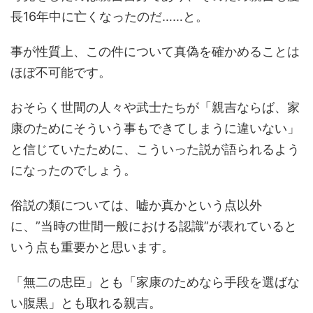
長16年中に亡くなったのだ……と。
事が性質上、この件について真偽を確かめることは
ほぼ不可能です。
おそらく世間の人々や武士たちが「親吉ならば、家
康のためにそういう事もできてしまうに違いない」
と信じていたために、こういった説が語られるよう
になったのでしょう。
俗説の類については、嘘か真かという点以外
に、”当時の世間一般における認識”が表れていると
いう点も重要かと思います。
「無二の忠臣」とも「家康のためなら手段を選ばな
い腹黒」とも取れる親吉。