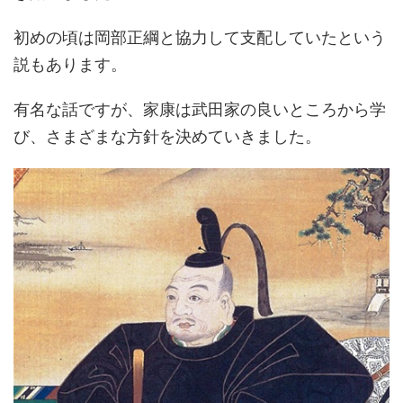
初めの頃は岡部正綱と協力して支配していたという
説もあります。
有名な話ですが、家康は武田家の良いところから学
び、さまざまな方針を決めていきました。