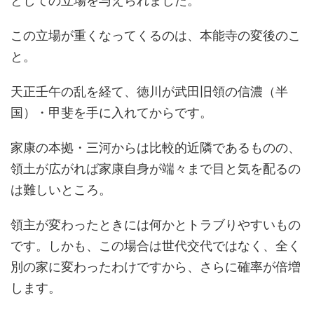
としての立場を与えられました。
この立場が重くなってくるのは、本能寺の変後のこ
と。
天正壬午の乱を経て、徳川が武田旧領の信濃（半
国）・甲斐を手に入れてからです。
家康の本拠・三河からは比較的近隣であるものの、
領土が広がれば家康自身が端々まで目と気を配るの
は難しいところ。
領主が変わったときには何かとトラブりやすいもの
です。しかも、この場合は世代交代ではなく、全く
別の家に変わったわけですから、さらに確率が倍増
します。