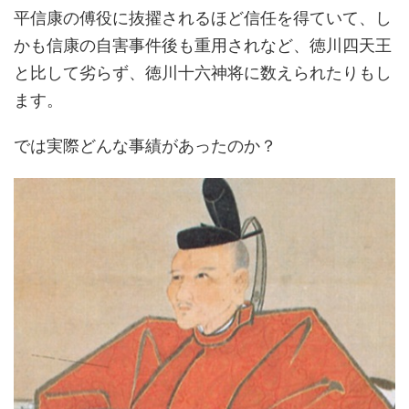
平信康の傅役に抜擢されるほど信任を得ていて、し
かも信康の自害事件後も重用されなど、徳川四天王
と比して劣らず、徳川十六神将に数えられたりもし
ます。
では実際どんな事績があったのか？