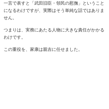
一言で表すと「武田旧臣・領民の慰撫」ということ
になるわけですが、実際はそう単純な話ではありま
せん。
つまりは、実務にあたる人物に大きな責任がかかる
わけです。
この重役を、家康は親吉に任せました。