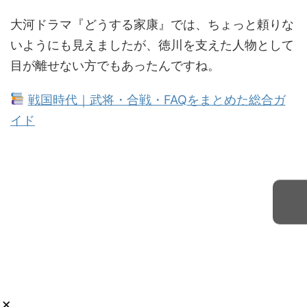
大河ドラマ『どうする家康』では、ちょっと頼りな
いようにも見えましたが、徳川を支えた人物として
目が離せない方でもあったんですね。
戦国時代｜武将・合戦・FAQをまとめた総合ガ
イド
×