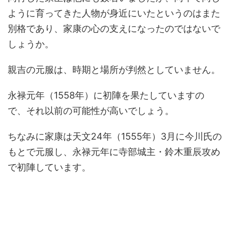
ように育ってきた人物が身近にいたというのはまた
別格であり、家康の心の支えになったのではないで
しょうか。
親吉の元服は、時期と場所が判然としていません。
永禄元年（1558年）に初陣を果たしていますの
で、それ以前の可能性が高いでしょう。
ちなみに家康は天文24年（1555年）3月に今川氏の
もとで元服し、永禄元年に寺部城主・鈴木重辰攻め
で初陣しています。