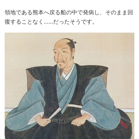
領地である熊本へ戻る船の中で発病し、そのまま回
復することなく……だったそうです。