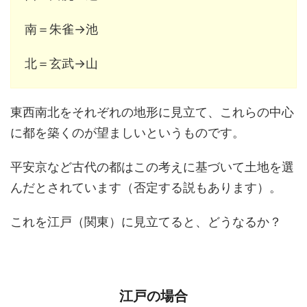
南＝朱雀→池
北＝玄武→山
東西南北をそれぞれの地形に見立て、これらの中心
に都を築くのが望ましいというものです。
平安京など古代の都はこの考えに基づいて土地を選
んだとされています（否定する説もあります）。
これを江戸（関東）に見立てると、どうなるか？
江戸の場合