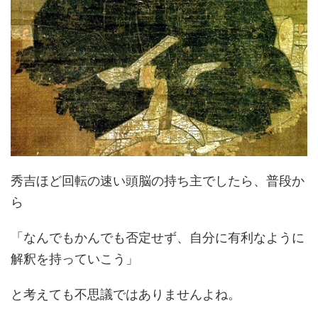
秀吉ほど回転の速い頭脳の持ち主でしたら、普段か
ら
「なんでもかんでも否定せず、自分に有利なように
解釈を持っていこう」
と考えても不思議ではありませんよね。