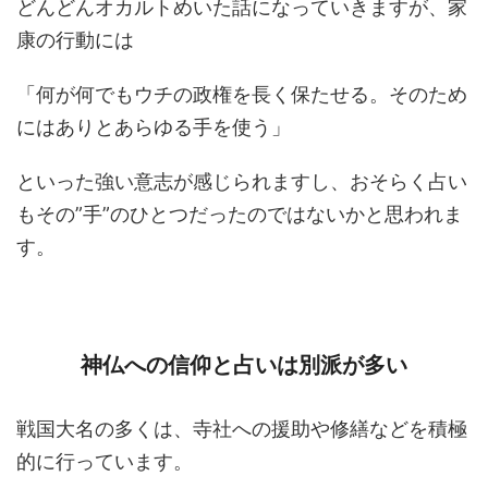
どんどんオカルトめいた話になっていきますが、家
康の行動には
「何が何でもウチの政権を長く保たせる。そのため
にはありとあらゆる手を使う」
といった強い意志が感じられますし、おそらく占い
もその”手”のひとつだったのではないかと思われま
す。
神仏への信仰と占いは別派が多い
戦国大名の多くは、寺社への援助や修繕などを積極
的に行っています。