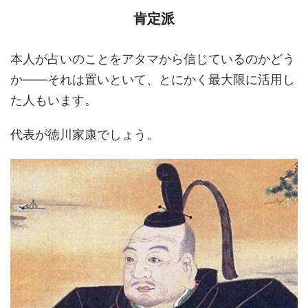
肯定派
本人が占いのことをアタマから信じているのかどう
か――それは置いといて、とにかく最大限に活用し
た人もいます。
代表が徳川家康でしょう。