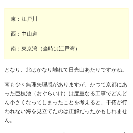
東：江戸川
西：中山道
南：東京湾（当時は江戸湾）
となり、北はかなり離れて日光山あたりですかね。
南も少々無理矢理感がありますが、かつて京都にあ
った巨椋池（おぐらいけ）は度重なる工事でどんど
ん小さくなってしまったことを考えると、干拓が行
われない海を見立てたのは正解だったかもしれませ
ん。