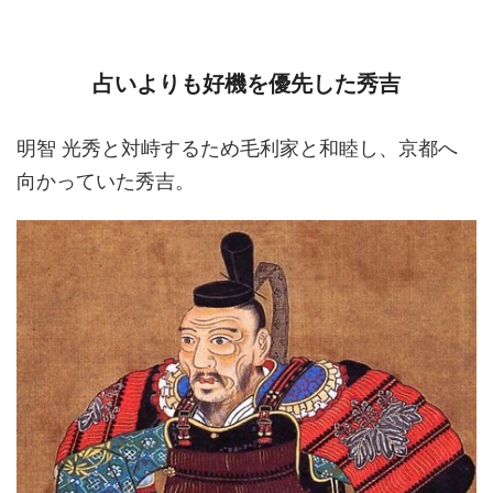
占いよりも好機を優先した秀吉
明智 光秀と対峙するため毛利家と和睦し、京都へ
向かっていた秀吉。