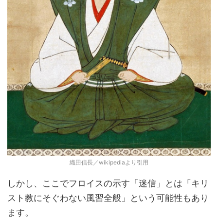
織田信長／wikipediaより引用
しかし、ここでフロイスの示す「迷信」とは「キリ
スト教にそぐわない風習全般」という可能性もあり
ます。