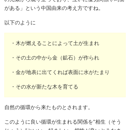
がある」という中国由来の考え方ですね。
以下のように
・木が燃えることによって土が生まれ
・その土の中から金（鉱石）が作られ
・金が地表に出てくれば表面に水がたまり
・その水が新たな木を育てる
自然の循環から来たものとされます。
このように良い循環が生まれる関係を”相生（そう