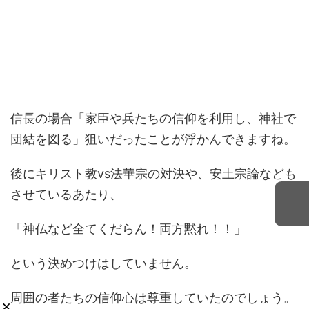
信長の場合「家臣や兵たちの信仰を利用し、神社で
団結を図る」狙いだったことが浮かんできますね。
後にキリスト教vs法華宗の対決や、安土宗論なども
させているあたり、
「神仏など全てくだらん！両方黙れ！！」
という決めつけはしていません。
周囲の者たちの信仰心は尊重していたのでしょう。
×