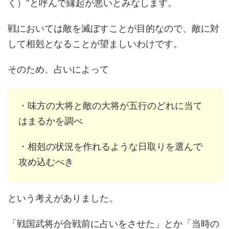
く）”と呼んで縁起が悪いとみなします。
戦においては敵を滅ぼすことが目的なので、敵に対
して相剋となることが望ましいわけです。
そのため、占いによって
・味方の大将と敵の大将が五行のどれに当て
はまるかを調べ
・相剋の状況を作れるような日取りを選んで
攻め込むべき
という考えがありました。
「戦国武将が合戦前に占いをさせた」とか「当時の