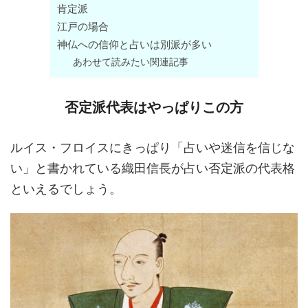
肯定派
江戸の場合
神仏への信仰と占いは別派が多い
あわせて読みたい関連記事
否定派代表はやっぱりこの方
ルイス・フロイスにきっぱり「占いや迷信を信じな
い」と書かれている織田信長が占い否定派の代表格
といえるでしょう。