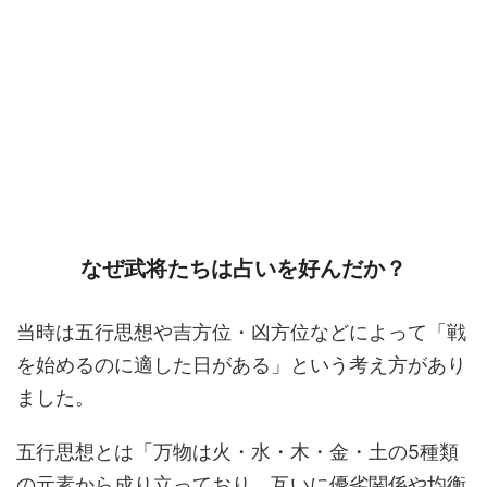
なぜ武将たちは占いを好んだか？
当時は五行思想や吉方位・凶方位などによって「戦
を始めるのに適した日がある」という考え方があり
ました。
五行思想とは「万物は火・水・木・金・土の5種類
の元素から成り立っており、互いに優劣関係や均衡