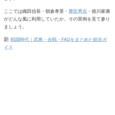
ここでは織田信長・朝倉孝景・
豊臣秀吉
・徳川家康
がどんな風に利用していたか。その実例を見て参り
ましょう。
戦国時代｜武将・合戦・FAQをまとめた総合ガ
イド