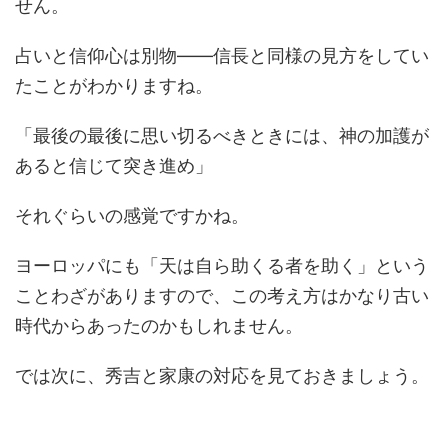
せん。
占いと信仰心は別物――信長と同様の見方をしてい
たことがわかりますね。
「最後の最後に思い切るべきときには、神の加護が
あると信じて突き進め」
それぐらいの感覚ですかね。
ヨーロッパにも「天は自ら助くる者を助く」という
ことわざがありますので、この考え方はかなり古い
時代からあったのかもしれません。
では次に、秀吉と家康の対応を見ておきましょう。