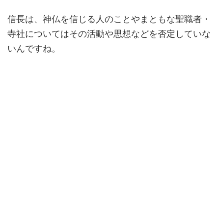
信長は、神仏を信じる人のことやまともな聖職者・
寺社についてはその活動や思想などを否定していな
いんですね。