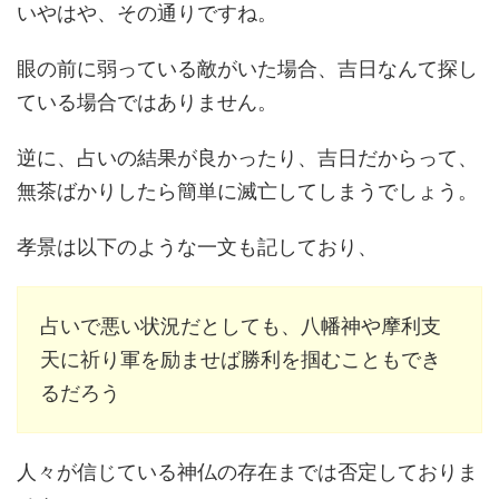
いやはや、その通りですね。
眼の前に弱っている敵がいた場合、吉日なんて探し
ている場合ではありません。
逆に、占いの結果が良かったり、吉日だからって、
無茶ばかりしたら簡単に滅亡してしまうでしょう。
孝景は以下のような一文も記しており、
占いで悪い状況だとしても、八幡神や摩利支
天に祈り軍を励ませば勝利を掴むこともでき
るだろう
人々が信じている神仏の存在までは否定しておりま