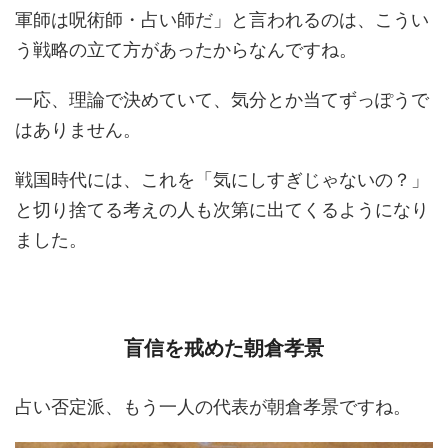
軍師は呪術師・占い師だ」と言われるのは、こうい
う戦略の立て方があったからなんですね。
一応、理論で決めていて、気分とか当てずっぽうで
はありません。
戦国時代には、これを「気にしすぎじゃないの？」
と切り捨てる考えの人も次第に出てくるようになり
ました。
盲信を戒めた朝倉孝景
占い否定派、もう一人の代表が朝倉孝景ですね。