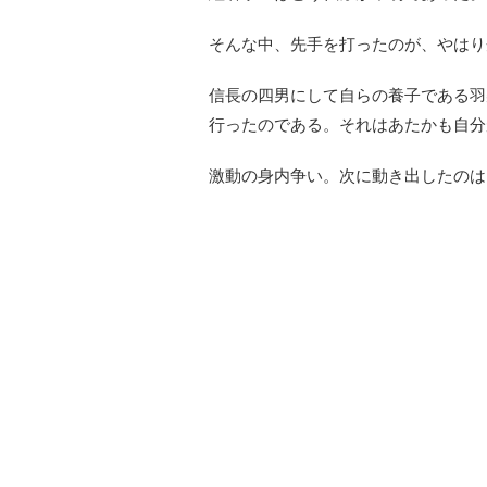
そんな中、先手を打ったのが、やはり
信長の四男にして自らの養子である羽
行ったのである。それはあたかも自分
激動の身内争い。次に動き出したのは