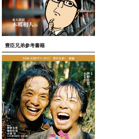
豊臣兄弟参考書籍