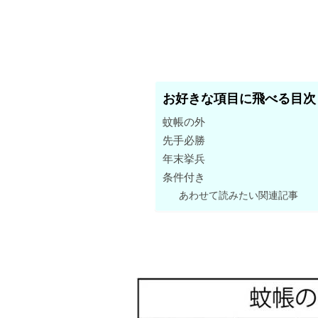
お好きな項目に飛べる目次
蚊帳の外
先手必勝
年末挙兵
条件付き
あわせて読みたい関連記事