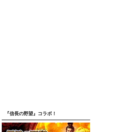
『信長の野望』コラボ！