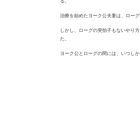
る。
治療を始めたヨーク公夫妻は、ローグ
しかし、ローグの突拍子もないやり方
た。
ヨーク公とローグの間には、いつしか