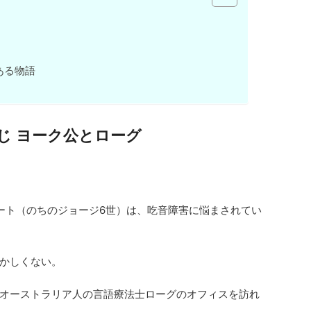
ある物語
じ ヨーク公とローグ
ート（のちのジョージ6世）は、吃音障害に悩まされてい
かしくない。
オーストラリア人の言語療法士ローグのオフィスを訪れ