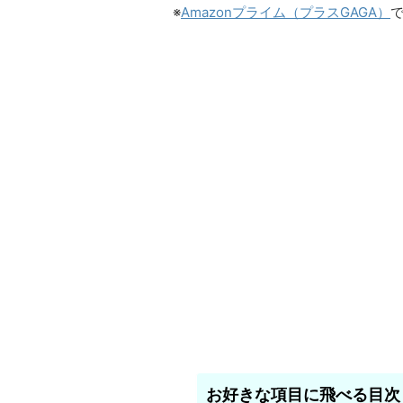
※
Amazonプライム（プラスGAGA）
お好きな項目に飛べる目次