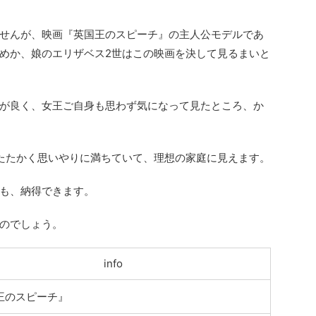
せんが、映画『英国王のスピーチ』の主人公モデルであ
めか、娘のエリザベス2世はこの映画を決して見るまいと
が良く、女王ご自身も思わず気になって見たところ、か
たたかく思いやりに満ちていて、理想の家庭に見えます。
も、納得できます。
のでしょう。
info
王のスピーチ』