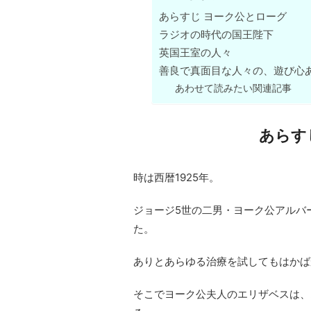
あらすじ ヨーク公とローグ
ラジオの時代の国王陛下
英国王室の人々
善良で真面目な人々の、遊び心
あわせて読みたい関連記事
あらす
時は西暦1925年。
ジョージ5世の二男・ヨーク公アルバ
た。
ありとあらゆる治療を試してもはかば
そこでヨーク公夫人のエリザベスは、