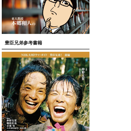
豊臣兄弟参考書籍