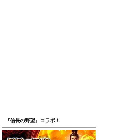
『信長の野望』コラボ！