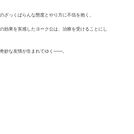
のざっくばらんな態度とやり方に不信を抱く。
の効果を実感したヨーク公は、治療を受けることにし
奇妙な友情が生まれてゆく――。