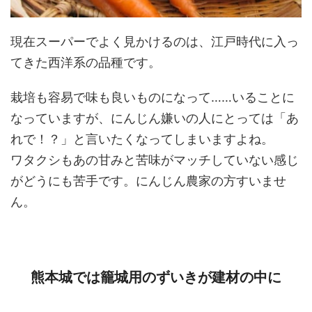
現在スーパーでよく見かけるのは、江戸時代に入っ
てきた西洋系の品種です。
栽培も容易で味も良いものになって……いることに
なっていますが、にんじん嫌いの人にとっては「あ
れで！？」と言いたくなってしまいますよね。
ワタクシもあの甘みと苦味がマッチしていない感じ
がどうにも苦手です。にんじん農家の方すいませ
ん。
熊本城では籠城用のずいきが建材の中に