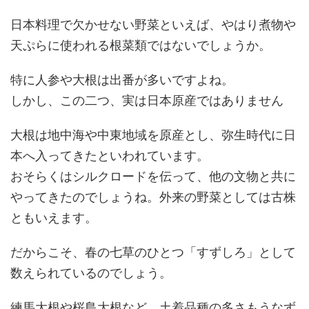
日本料理で欠かせない野菜といえば、やはり煮物や
天ぷらに使われる根菜類ではないでしょうか。
特に人参や大根は出番が多いですよね。
しかし、この二つ、実は日本原産ではありません
大根は地中海や中東地域を原産とし、弥生時代に日
本へ入ってきたといわれています。
おそらくはシルクロードを伝って、他の文物と共に
やってきたのでしょうね。外来の野菜としては古株
ともいえます。
だからこそ、春の七草のひとつ「すずしろ」として
数えられているのでしょう。
練馬大根や桜島大根など、土着品種の多さもうなず