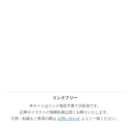
リンクフリー
本サイトはリンク報告不要で大歓迎です。
記事やイラストの無断転載は固くお断りいたします。
引用・転載をご希望の際は
お問い合わせ
よりご一報ください。