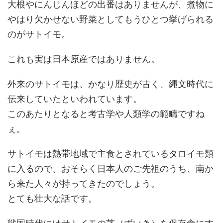
大根やにんじんほどの出番はありませんが、煮物に
やはり欠かせない野菜としてもうひとつ挙げられる
のがサトイモ。
これも実は日本原産ではありません。
外来のサトイモは、かなり歴史が古く、縄文時代に
伝来していたといわれています。
このあたりとなると考古学や人類学の範疇ですね
ぇ。
サトイモは熱帯地域で主食とされているタロイモ類
に入るので、おそらく日本人のご先祖のうち、南か
ら来た人々が持ってきたのでしょう。
とても壮大な話です。