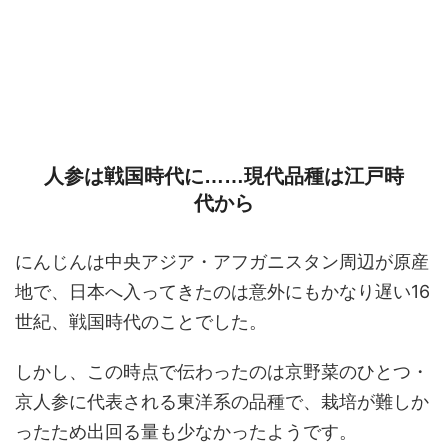
人参は戦国時代に……現代品種は江戸時
代から
にんじんは中央アジア・アフガニスタン周辺が原産
地で、日本へ入ってきたのは意外にもかなり遅い16
世紀、戦国時代のことでした。
しかし、この時点で伝わったのは京野菜のひとつ・
京人参に代表される東洋系の品種で、栽培が難しか
ったため出回る量も少なかったようです。