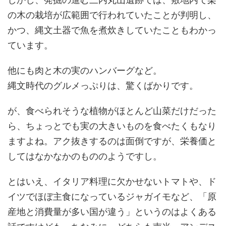
の木の栽培が広範囲で行われていたことが判明し、
かつ、縄文土器で魚を煮炊きしていたこともわかっ
ています。
他にも肉と木の実のハンバーグなど。
縄文時代のグルメっぷりは、驚くばかりです。
が、食べられそうな植物がほとんど山菜だけだった
ら、ちょっとでも実の大きいものを食べたくもなり
ますよね。アク抜きするのは面倒ですが、栄養価と
してはなかなかのもののようですし。
とはいえ、イタリア料理に欠かせないトマトや、ド
イツでほぼ主食になっているジャガイモなど、「原
産地と消費量が多い国が違う」というのはよくある