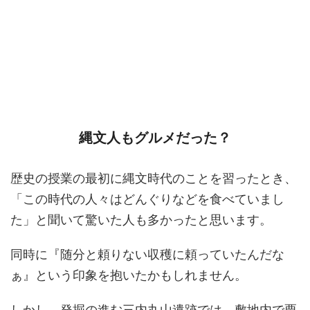
縄文人もグルメだった？
歴史の授業の最初に縄文時代のことを習ったとき、
「この時代の人々はどんぐりなどを食べていまし
た」と聞いて驚いた人も多かったと思います。
同時に『随分と頼りない収穫に頼っていたんだな
ぁ』という印象を抱いたかもしれません。
しかし、発掘の進む三内丸山遺跡では、敷地内で栗