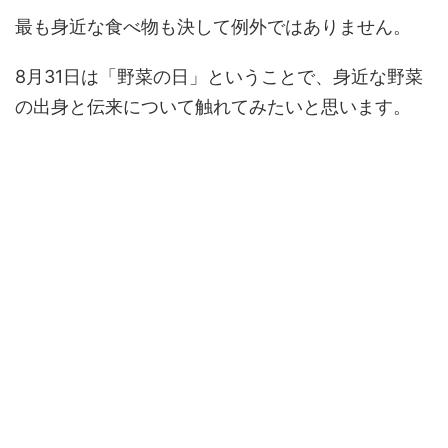
最も身近な食べ物も決して例外ではありません。
8月31日は「野菜の日」ということで、身近な野菜
の出身と伝来について触れてみたいと思います。