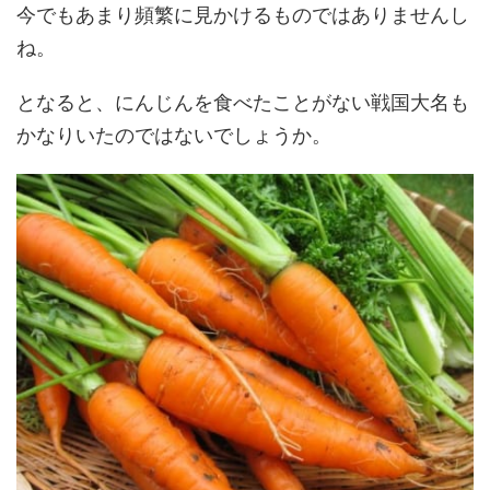
今でもあまり頻繁に見かけるものではありませんし
ね。
となると、にんじんを食べたことがない戦国大名も
かなりいたのではないでしょうか。