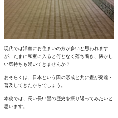
現代では洋室にお住まいの方が多いと思われます
が、たまに和室に入ると何となく落ち着き、懐かし
い気持ちも湧いてきませんか？
おそらくは、日本という国の形成と共に畳が発達・
普及してきたからでしょう。
本稿では、長い長い畳の歴史を振り返ってみたいと
思います。