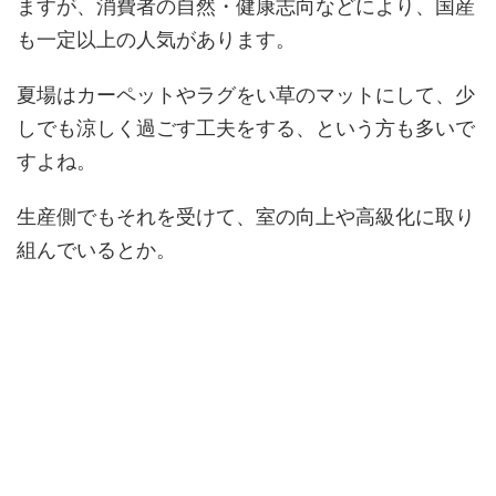
ますが、消費者の自然・健康志向などにより、国産
も一定以上の人気があります。
夏場はカーペットやラグをい草のマットにして、少
しでも涼しく過ごす工夫をする、という方も多いで
すよね。
生産側でもそれを受けて、室の向上や高級化に取り
組んでいるとか。