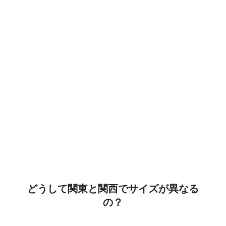
どうして関東と関西でサイズが異なる
の？