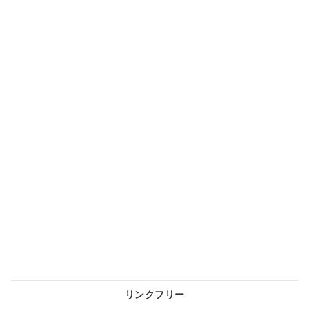
リンクフリー