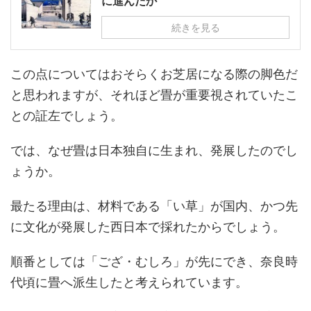
に進んだか
続きを見る
この点についてはおそらくお芝居になる際の脚色だ
と思われますが、それほど畳が重要視されていたこ
との証左でしょう。
では、なぜ畳は日本独自に生まれ、発展したのでし
ょうか。
最たる理由は、材料である「い草」が国内、かつ先
に文化が発展した西日本で採れたからでしょう。
順番としては「ござ・むしろ」が先にでき、奈良時
代頃に畳へ派生したと考えられています。