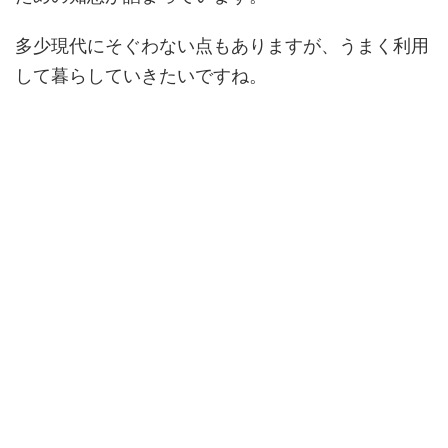
多少現代にそぐわない点もありますが、うまく利用
して暮らしていきたいですね。