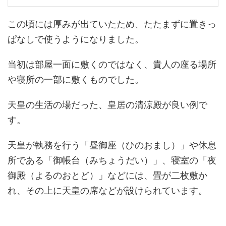
この頃には厚みが出ていたため、たたまずに置きっ
ぱなしで使うようになりました。
当初は部屋一面に敷くのではなく、貴人の座る場所
や寝所の一部に敷くものでした。
天皇の生活の場だった、皇居の清涼殿が良い例で
す。
天皇が執務を行う「昼御座（ひのおまし）」や休息
所である「御帳台（みちょうだい）」、寝室の「夜
御殿（よるのおとど）」などには、畳が二枚敷か
れ、その上に天皇の席などが設けられています。