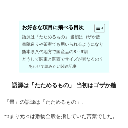
お好きな項目に飛べる目次
語源は「たためるもの」 当初はゴザか筵
書院造りや茶室でも用いられるようになり
熊本県八代地方で国産品の8～9割
どうして関東と関西でサイズが異なるの？
あわせて読みたい関連記事
語源は「たためるもの」 当初はゴザか筵
「畳」の語源は「たためるもの」。
つまり元々は敷物全般を指していた言葉でした。