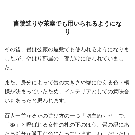
書院造りや茶室でも用いられるようにな
り
その後、畳は公家の屋敷でも使われるようになりま
したが、やはり部屋の一部だけに使われていまし
た。
また、身分によって畳の大きさや縁に使える色・模
様が決まっていたため、インテリアとしての意味合
いもあったと思われます。
百人一首かるたの遊び方の一つ「坊主めくり」で、
「姫」と呼ばれる女性の札の下のほう、畳の縁にあ
たる部分が派手な色になっていますよね。だいたい