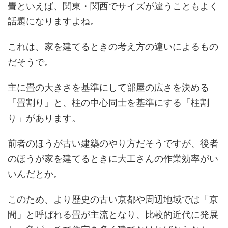
畳といえば、関東・関西でサイズが違うこともよく
話題になりますよね。
これは、家を建てるときの考え方の違いによるもの
だそうで。
主に畳の大きさを基準にして部屋の広さを決める
「畳割り」と、柱の中心同士を基準にする「柱割
り」があります。
前者のほうが古い建築のやり方だそうですが、後者
のほうが家を建てるときに大工さんの作業効率がい
いんだとか。
このため、より歴史の古い京都や周辺地域では「京
間」と呼ばれる畳が主流となり、比較的近代に発展