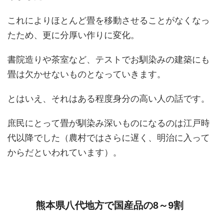
これによりほとんど畳を移動させることがなくなっ
たため、更に分厚い作りに変化。
書院造りや茶室など、テストでお馴染みの建築にも
畳は欠かせないものとなっていきます。
とはいえ、それはある程度身分の高い人の話です。
庶民にとって畳が馴染み深いものになるのは江戸時
代以降でした（農村ではさらに遅く、明治に入って
からだといわれています）。
熊本県八代地方で国産品の8～9割