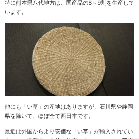
特に熊本県八代地方は、国産品の8～9割を生産して
います。
他にも「い草」の産地はありますが、石川県や静岡
県を除いて、ほぼ全て西日本です。
最近は外国からより安価な「い草」が輸入されてい