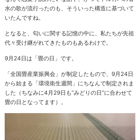
水の歌が流行ったのも、そういった構造に基づいて
いたんですね。
となると、匂いに関する記憶の中に、私たちが先祖
代々受け継がれてきたものもあるわけで。
9月24日は「畳の日」です。
「全国畳産業振興会」が制定したもので、9月24日
から始まる「環境衛生週間」にちなんで制定されま
した（ちなみに4月29日も“みどりの日”に合わせて
畳の日となってます）。