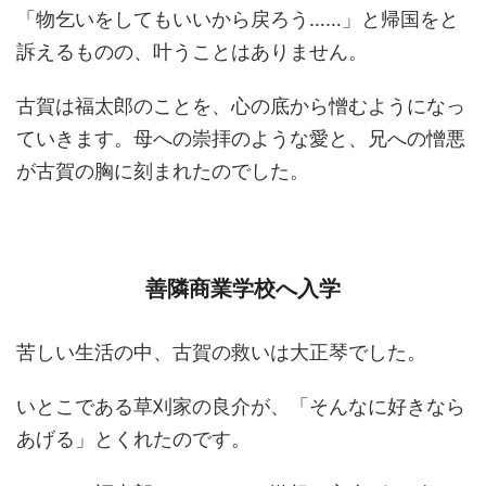
「物乞いをしてもいいから戻ろう……」と帰国をと
訴えるものの、叶うことはありません。
古賀は福太郎のことを、心の底から憎むようになっ
ていきます。母への崇拝のような愛と、兄への憎悪
が古賀の胸に刻まれたのでした。
善隣商業学校へ入学
苦しい生活の中、古賀の救いは大正琴でした。
いとこである草刈家の良介が、「そんなに好きなら
あげる」とくれたのです。