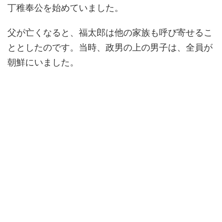
丁稚奉公を始めていました。
父が亡くなると、福太郎は他の家族も呼び寄せるこ
ととしたのです。当時、政男の上の男子は、全員が
朝鮮にいました。