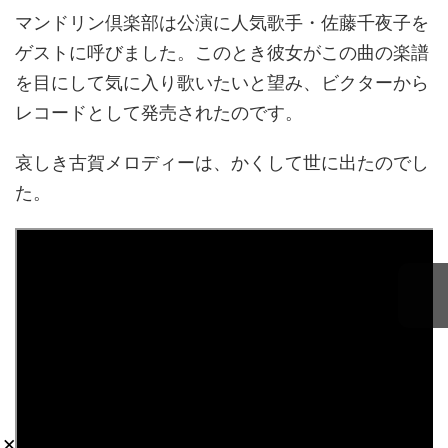
マンドリン倶楽部は公演に人気歌手・佐藤千夜子を
ゲストに呼びました。このとき彼女がこの曲の楽譜
を目にして気に入り歌いたいと望み、ビクターから
レコードとして発売されたのです。
哀しき古賀メロディーは、かくして世に出たのでし
た。
×