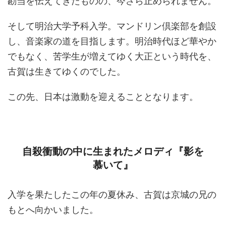
勘当を伝えてきたものの、今さら止められません。
そして明治大学予科入学。マンドリン倶楽部を創設
し、音楽家の道を目指します。明治時代ほど華やか
でもなく、苦学生が増えてゆく大正という時代を、
古賀は生きてゆくのでした。
この先、日本は激動を迎えることとなります。
自殺衝動の中に生まれたメロディ『影を
慕いて』
入学を果たしたこの年の夏休み、古賀は京城の兄の
もとへ向かいました。