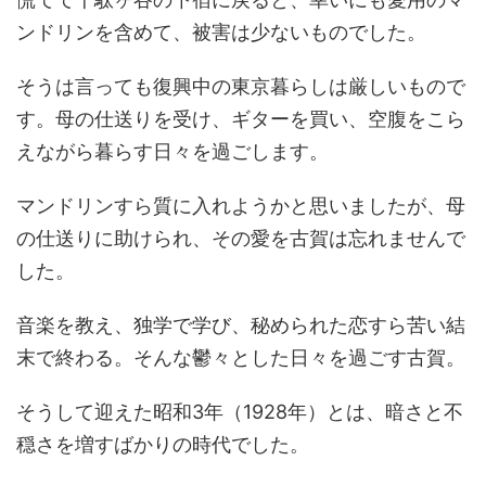
ンドリンを含めて、被害は少ないものでした。
そうは言っても復興中の東京暮らしは厳しいもので
す。母の仕送りを受け、ギターを買い、空腹をこら
えながら暮らす日々を過ごします。
マンドリンすら質に入れようかと思いましたが、母
の仕送りに助けられ、その愛を古賀は忘れませんで
した。
音楽を教え、独学で学び、秘められた恋すら苦い結
末で終わる。そんな鬱々とした日々を過ごす古賀。
そうして迎えた昭和3年（1928年）とは、暗さと不
穏さを増すばかりの時代でした。