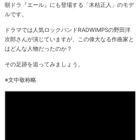
朝ドラ『エール』にも登場する「木枯正人」のモデ
ルです。
ドラマでは人気ロックバンドRADWIMPSの野田洋
次郎さんが演じていますが、この偉大なる作曲家と
はどんな人物だったのか？
その足跡を追ってみましょう。
※文中敬称略