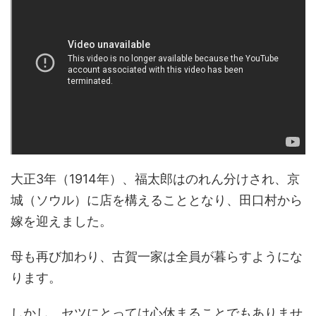
大正3年（1914年）、福太郎はのれん分けされ、京
城（ソウル）に店を構えることとなり、田口村から
嫁を迎えました。
母も再び加わり、古賀一家は全員が暮らすようにな
ります。
しかし、セツにとっては心休まることでもありませ