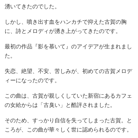
湧いてきたのでした。
しかし、噴き出す血をハンカチで抑えた古賀の胸
に、詩とメロディが湧き上がってきたのです。
最初の作品『影を慕いて』のアイデアが生まれまし
た。
失恋、絶望、不安、苦しみが、初めての古賀メロデ
ィーになったのです。
この曲は、古賀が親しくしていた新宿にあるカフェ
の女給からは「古臭い」と酷評されました。
そのため、すっかり自信を失ってしまった古賀。と
ころが、この曲が華々しく世に認められるのです。