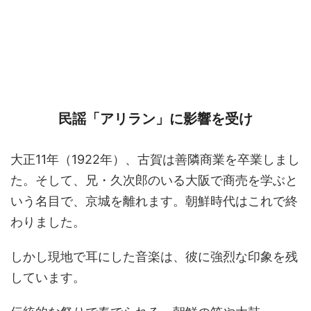
民謡「アリラン」に影響を受け
大正11年（1922年）、古賀は善隣商業を卒業しまし
た。そして、兄・久次郎のいる大阪で商売を学ぶと
いう名目で、京城を離れます。朝鮮時代はこれで終
わりました。
しかし現地で耳にした音楽は、彼に強烈な印象を残
しています。