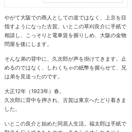
やがて大阪での商人としての道ではなく、上京を目
指すようになった古賀。いとこの草刈良介に手紙で
相談し、こっそりと電車賃を握りしめ、大阪の金物
問屋を後にします。
そんな弟の背中に、久次郎が声を掛けてきます。止
めるのではなく、しわくちゃの紙幣を握らせて、兄
は弟を見送ったのです。
大正12年（1923年）春。
久次郎に背中を押され、古賀は東京へたどり着きま
した。
いとこの良介と始めた同居人生活。福太郎は手紙で