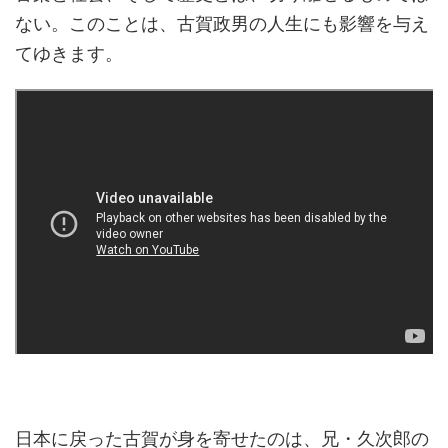
ない。このことは、古賀政男の人生にも影響を与え
てゆきます。
日本に戻った古賀が身を寄せたのは、兄・久次郎の