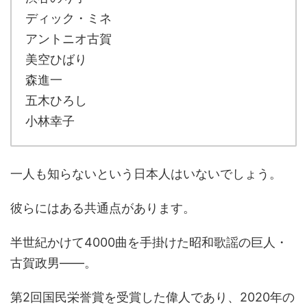
ディック・ミネ
アントニオ古賀
美空ひばり
森進一
五木ひろし
小林幸子
一人も知らないという日本人はいないでしょう。
彼らにはある共通点があります。
半世紀かけて4000曲を手掛けた昭和歌謡の巨人・
古賀政男――。
第2回国民栄誉賞を受賞した偉人であり、2020年の