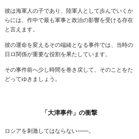
彼は海軍人の子であり、陸軍人として歩んでいくか
らには、作中で最も軍事と政治の影響を受ける存在
と言えます。
彼の運命を変えるその端緒となる事件では、当時の
日ロ関係が重要な役割を果たしています。
その事件前へ少し時間を巻き戻して、そのことをた
どってゆきましょう。
「大津事件」の衝撃
ロシアを刺激してはならない――。