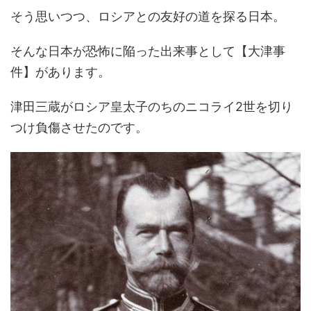
そう思いつつ、ロシアとの友好の道を探る日本。
そんな日本が恐怖に陥った出来事として【大津事
件】があります。
津田三蔵がロシア皇太子のちのニコライ2世を切り
つけ負傷させたのです。