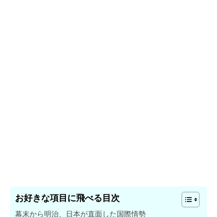
お好きな項目に飛べる目次
幕末から明治、日本が直面した国際情勢