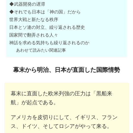
◆武器開発の遅滞
◆それでも日本は「神の国」だから
世界大戦と新たなる秩序
日本とソ連の対立、繰り返される歴史
国家間で翻弄される人々
神話を求める気持ちも繰り返されるのか
あわせて読みたい関連記事
幕末から明治、日本が直面した国際情勢
幕末に直面した欧米列強の圧力は「黒船来
航」が起点である。
アメリカを皮切りにして、イギリス、フラン
ス、ドイツ、そしてロシアがやって来る。