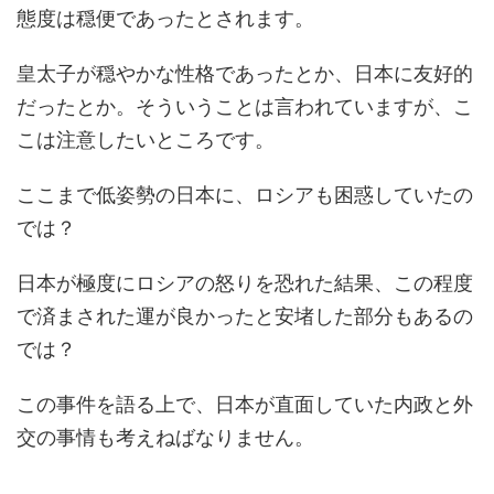
態度は穏便であったとされます。
皇太子が穏やかな性格であったとか、日本に友好的
だったとか。そういうことは言われていますが、こ
こは注意したいところです。
ここまで低姿勢の日本に、ロシアも困惑していたの
では？
日本が極度にロシアの怒りを恐れた結果、この程度
で済まされた運が良かったと安堵した部分もあるの
では？
この事件を語る上で、日本が直面していた内政と外
交の事情も考えねばなりません。