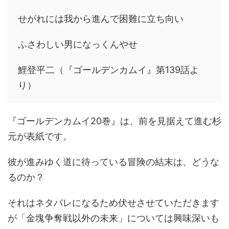
せがれには我から進んで困難に立ち向い
ふさわしい男になっくんやせ
鯉登平二（『ゴールデンカムイ』第139話よ
り）
『ゴールデンカムイ20巻』は、前を見据えて進む杉
元が表紙です。
彼が進みゆく道に待っている冒険の結末は、どうな
るのか？
それはネタバレになるため伏せさせていただきます
が「金塊争奪戦以外の未来」については興味深いも