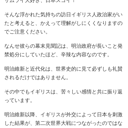
サムライ大好き、日本スゴイ！
そんな浮かれた気持ちの訪日イギリス人政治家がい
たと考えると、かえって理解がしにくくなりますの
でご注意ください。
なんせ彼らの幕末見聞記は、明治政府が長いこと発
禁処分にしていたほど、辛辣な内容なのです。
明治維新と近代化は、世界史的に見て必ずしも礼賛
されるだけではありません。
その中でもイギリスは、苦々しい感情と共に振り返
っています。
明治維新以降、イギリスが外交によって日本を刺激
した結果が、第二次世界大戦につながったのではな