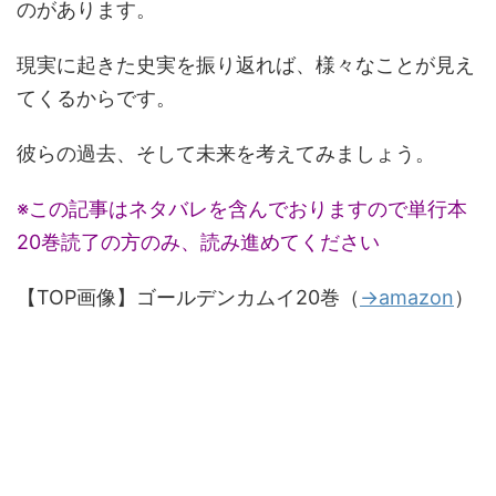
のがあります。
現実に起きた史実を振り返れば、様々なことが見え
てくるからです。
彼らの過去、そして未来を考えてみましょう。
※この記事はネタバレを含んでおりますので単行本
20巻読了の方のみ、読み進めてください
【TOP画像】ゴールデンカムイ20巻（
→amazon
）