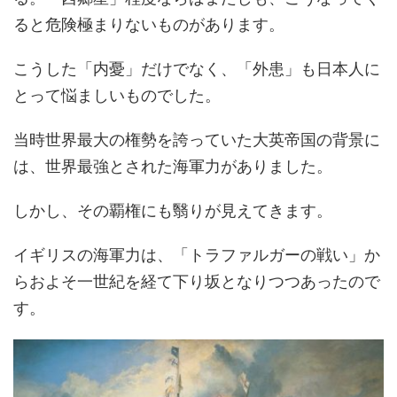
ると危険極まりないものがあります。
こうした「内憂」だけでなく、「外患」も日本人に
とって悩ましいものでした。
当時世界最大の権勢を誇っていた大英帝国の背景に
は、世界最強とされた海軍力がありました。
しかし、その覇権にも翳りが見えてきます。
イギリスの海軍力は、「トラファルガーの戦い」か
らおよそ一世紀を経て下り坂となりつつあったので
す。