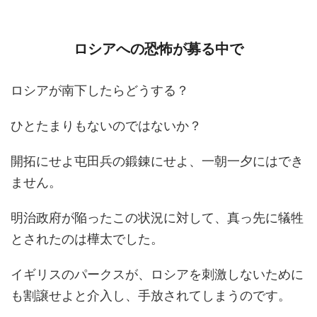
ロシアへの恐怖が募る中で
ロシアが南下したらどうする？
ひとたまりもないのではないか？
開拓にせよ屯田兵の鍛錬にせよ、一朝一夕にはでき
ません。
明治政府が陥ったこの状況に対して、真っ先に犠牲
とされたのは樺太でした。
イギリスのパークスが、ロシアを刺激しないために
も割譲せよと介入し、手放されてしまうのです。