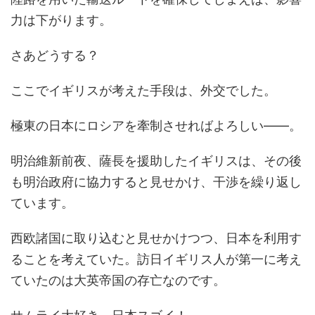
力は下がります。
さあどうする？
ここでイギリスが考えた手段は、外交でした。
極東の日本にロシアを牽制させればよろしい――。
明治維新前夜、薩長を援助したイギリスは、その後
も明治政府に協力すると見せかけ、干渉を繰り返し
ています。
西欧諸国に取り込むと見せかけつつ、日本を利用す
ることを考えていた。訪日イギリス人が第一に考え
ていたのは大英帝国の存亡なのです。