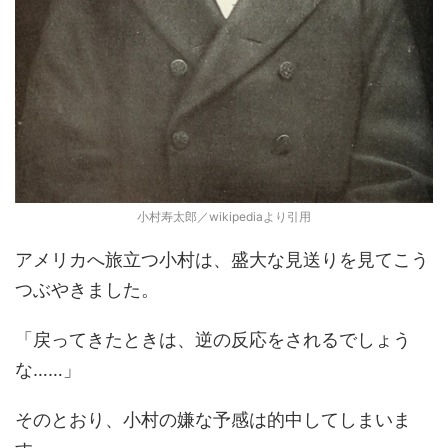
小村寿太郎／wikipediaより引用
アメリカへ旅立つ小村は、盛大な見送りを見てこう
つぶやきました。
「戻ってきたときは、逆の反応をされるでしょう
な……」
そのとおり、小村の嫌な予感は的中してしまいま