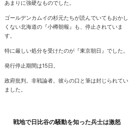
あまりに強硬なものでした。
ゴールデンカムイの杉元たちが読んでいてもおかし
くない北海道の『小樽朝報』も、停止されていま
す。
特に厳しい処分を受けたのが『東京朝日』でした。
発行停止期間は15日。
政府批判。非戦論者。彼らの口と筆は封じられてい
ました。
戦地で日比谷の騒動を知った兵士は激怒