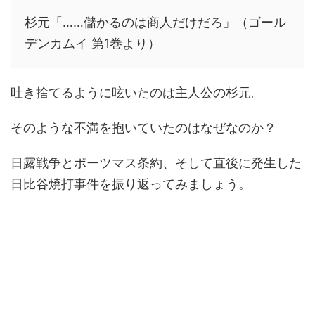
杉元「……儲かるのは商人だけだろ」（ゴール
デンカムイ
第1巻より）
吐き捨てるように呟いたのは主人公の杉元。
そのような不満を抱いていたのはなぜなのか？
日露戦争とポーツマス条約、そして直後に発生した
日比谷焼打事件を振り返ってみましょう。