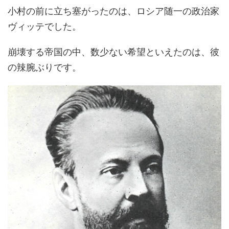
小村の前に立ち塞がったのは、ロシア随一の政治家
ヴィッテでした。
崩壊する帝国の中、数少ない希望といえたのは、彼
の辣腕ぶりです。