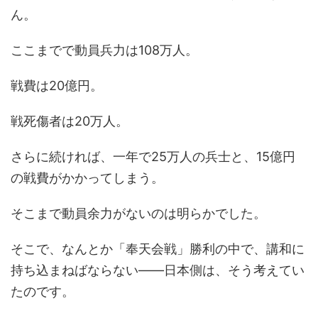
ん。
ここまでで動員兵力は108万人。
戦費は20億円。
戦死傷者は20万人。
さらに続ければ、一年で25万人の兵士と、15億円
の戦費がかかってしまう。
そこまで動員余力がないのは明らかでした。
そこで、なんとか「奉天会戦」勝利の中で、講和に
持ち込まねばならない――日本側は、そう考えてい
たのです。