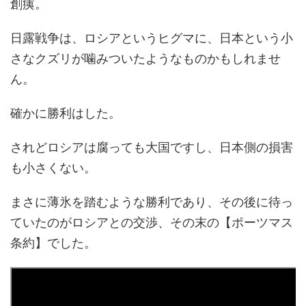
創痍。
日露戦争は、ロシアというヒグマに、日本という小
さなクズリが噛みついたようなものかもしれませ
ん。
確かに勝利はした。
されどロシアは腐っても大国ですし、日本側の損害
も小さくない。
まさに薄氷を踏むような勝利であり、その後に待っ
ていたのがロシアとの交渉、その末の【ポーツマス
条約】でした。