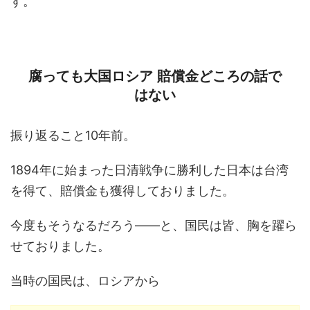
す。
腐っても大国ロシア 賠償金どころの話で
はない
振り返ること10年前。
1894年に始まった日清戦争に勝利した日本は台湾
を得て、賠償金も獲得しておりました。
今度もそうなるだろう――と、国民は皆、胸を躍ら
せておりました。
当時の国民は、ロシアから