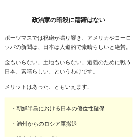
政治家の暗殺に躊躇はない
ポーツマスでは祝砲が鳴り響き、アメリカやヨーロ
ッパの新聞は、日本は人道的で素晴らしいと絶賛。
金もいらない、土地もいらない、道義のために戦う
日本、素晴らしい、というわけです。
メリットはあった、ともいえます。
・朝鮮半島における日本の優位性確保
・満州からのロシア軍撤退