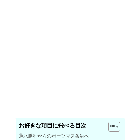
お好きな項目に飛べる目次
薄氷勝利からのポーツマス条約へ