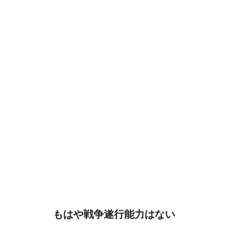
もはや戦争遂行能力はない