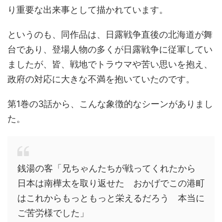
り重要な出来事として描かれています。
というのも、同作品は、日露戦争直後の北海道が舞
台であり、登場人物の多くが日露戦争に従軍してい
ましたが、皆、戦地でトラウマや苦い思いを抱え、
政府の対応に大きな不満を抱いていたのです。
第1巻の3話から、こんな象徴的なシーンがありまし
た。
銭湯の客「兄ちゃんたちが戦ってくれたから
日本は南樺太を取り返せた おかげでこの港町
はこれからもっともっと栄えるだろう 本当に
ご苦労様でした」