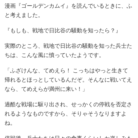
漫画『ゴールデンカムイ』を読んでいるときに、ふ
と考えました。
『もしも、戦地で日比谷の騒動を知ったら？』
実際のところ、戦地で日比谷の騒動を知った兵士た
ちは、こんな風に憤っていたようです。
「ふざけんな、てめえら！ こっちはやっと生きて
帰れるとほっとしているんだぞ。そんなに戦いてえ
なら、てめえらが満州に来い！」
過酷な戦場に駆り出され、せっかくの停戦を否定さ
れるようなものですから、そりゃそうなりますよ
ね。