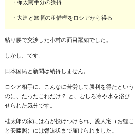
・樺太南半分の獲得
・大連と旅順の租借権をロシアから得る
粘り腰で交渉した小村の面目躍如でした。
しかし、です。
日本国民と新聞は納得しません。
ロシア相手に、こんなに苦労して勝利を得たという
のに、たったこれだけ？ と、むしろ冷や水を浴び
せられた気分です。
桂太郎の家には石が投げつけられ、愛人宅（お鯉こ
と安藤照）には脅迫状まで届けられました。