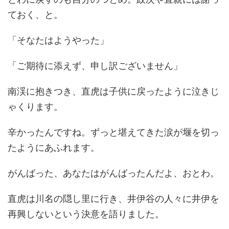
ておく、と。
「そなたはようやった」
「ご期待に添えず、申し訳ございません」
南渓に抱きつき、直虎は子供に戻ったように泣きじ
ゃくります。
辛かったんですね。ずっと堪えてきた涙が堰を切っ
たようにあふれます。
がんばった、あなたはがんばったんだよ、おとわ。
直虎は川名の隠し里に行き、井伊谷の人々に井伊を
再興しないという決意を語りました。