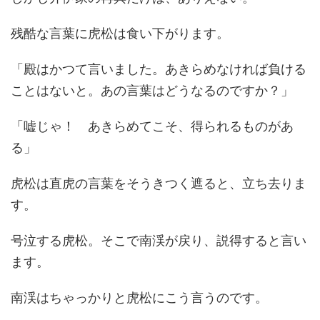
残酷な言葉に虎松は食い下がります。
「殿はかつて言いました。あきらめなければ負ける
ことはないと。あの言葉はどうなるのですか？」
「嘘じゃ！ あきらめてこそ、得られるものがあ
る」
虎松は直虎の言葉をそうきつく遮ると、立ち去りま
す。
号泣する虎松。そこで南渓が戻り、説得すると言い
ます。
南渓はちゃっかりと虎松にこう言うのです。