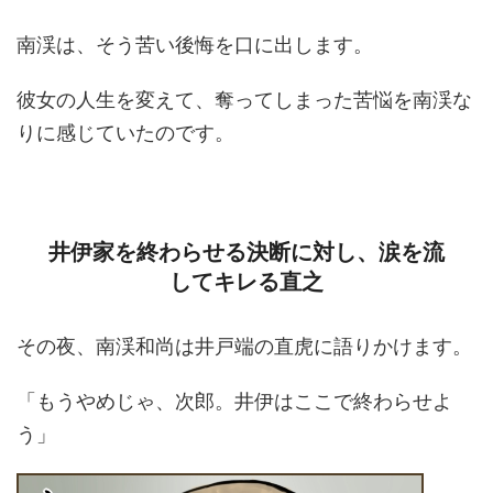
南渓は、そう苦い後悔を口に出します。
彼女の人生を変えて、奪ってしまった苦悩を南渓な
りに感じていたのです。
井伊家を終わらせる決断に対し、涙を流
してキレる直之
その夜、南渓和尚は井戸端の直虎に語りかけます。
「もうやめじゃ、次郎。井伊はここで終わらせよ
う」