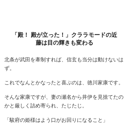
「殿！ 殿が立った！」クララモードの近
藤は目の輝きも変わる
北条が武田を牽制すれば、信玄も当分は動けないは
ず。
これでなんとかなったと喜ぶのは、徳川家康です。
そんな家康ですが、妻の瀬名から井伊を見捨てたの
かと厳しく詰め寄られ、たじたじ。
「駿府の姫様はよう口がお回りになること」