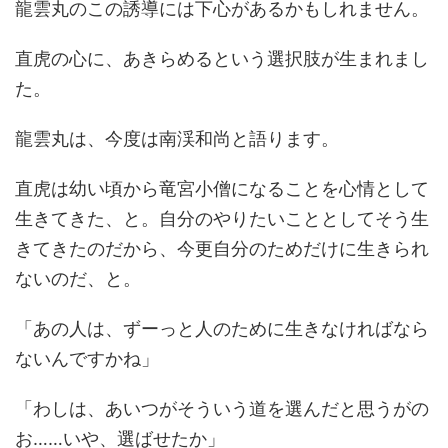
龍雲丸のこの誘導には下心があるかもしれません。
直虎の心に、あきらめるという選択肢が生まれまし
た。
龍雲丸は、今度は南渓和尚と語ります。
直虎は幼い頃から竜宮小僧になることを心情として
生きてきた、と。自分のやりたいこととしてそう生
きてきたのだから、今更自分のためだけに生きられ
ないのだ、と。
「あの人は、ずーっと人のために生きなければなら
ないんですかね」
「わしは、あいつがそういう道を選んだと思うがの
お……いや、選ばせたか」