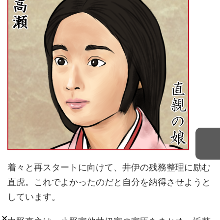
着々と再スタートに向けて、井伊の残務整理に励む
直虎。これでよかったのだと自分を納得させようと
しています。
×