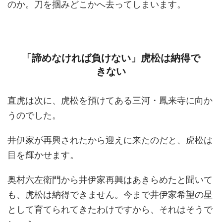
のか。刀を掴みどこかへ去ってしまいます。
「諦めなければ負けない」虎松は納得で
きない
直虎は次に、虎松を預けてある三河・鳳来寺に向か
うのでした。
井伊家が再興されたから迎えに来たのだと、虎松は
目を輝かせます。
奥村六左衛門から井伊家再興はあきらめたと聞いて
も、虎松は納得できません。今まで井伊家希望の星
として育てられてきたわけですから、それはそうで