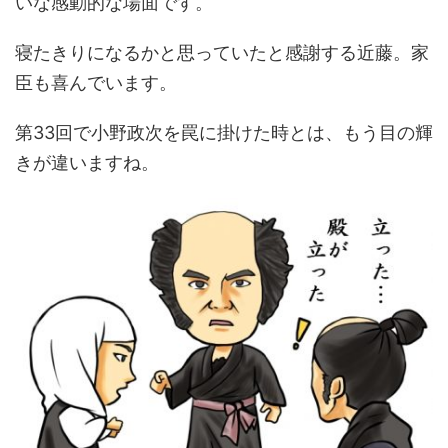
いな感動的な場面です。
寝たきりになるかと思っていたと感謝する近藤。家
臣も喜んでいます。
第33回で小野政次を罠に掛けた時とは、もう目の輝
きが違いますね。