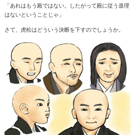
「あれはもう殿ではない。したがって殿に従う道理
はないということじゃ」
さて、虎松はどういう決断を下すのでしょうか。