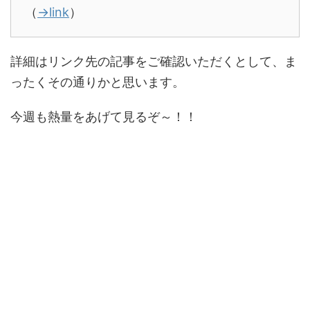
（
→link
）
詳細はリンク先の記事をご確認いただくとして、ま
ったくその通りかと思います。
今週も熱量をあげて見るぞ～！！