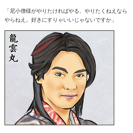
「尼小僧様がやりたければやる、やりたくねえなら
やらねえ。好きにすりゃいいじゃないですか」