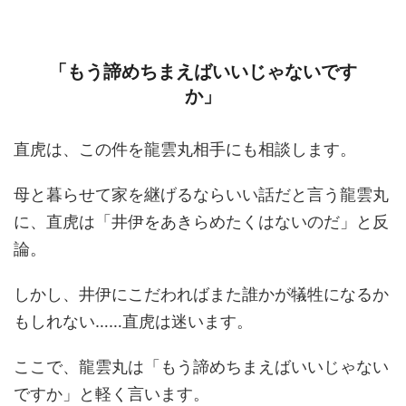
「もう諦めちまえばいいじゃないです
か」
直虎は、この件を龍雲丸相手にも相談します。
母と暮らせて家を継げるならいい話だと言う龍雲丸
に、直虎は「井伊をあきらめたくはないのだ」と反
論。
しかし、井伊にこだわればまた誰かが犠牲になるか
もしれない……直虎は迷います。
ここで、龍雲丸は「もう諦めちまえばいいじゃない
ですか」と軽く言います。