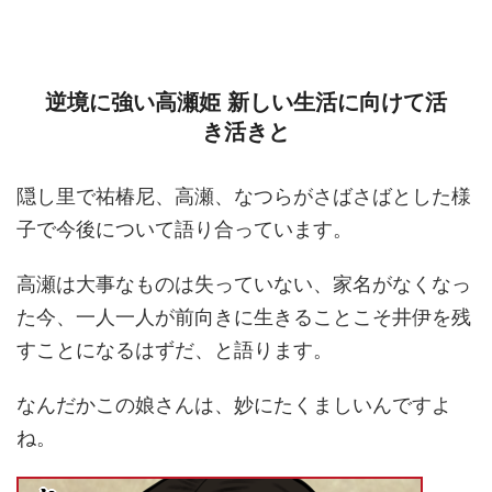
逆境に強い高瀬姫 新しい生活に向けて活
き活きと
隠し里で祐椿尼、高瀬、なつらがさばさばとした様
子で今後について語り合っています。
高瀬は大事なものは失っていない、家名がなくなっ
た今、一人一人が前向きに生きることこそ井伊を残
すことになるはずだ、と語ります。
なんだかこの娘さんは、妙にたくましいんですよ
ね。