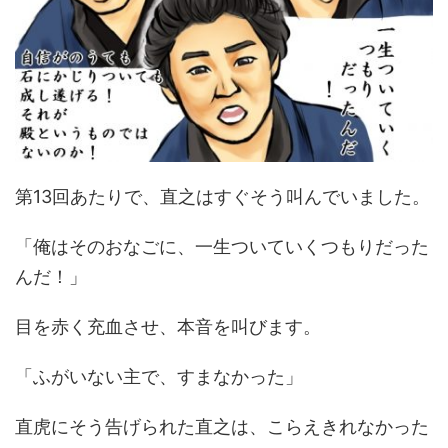
第13回あたりで、直之はすぐそう叫んでいました。
「俺はそのおなごに、一生ついていくつもりだった
んだ！」
目を赤く充血させ、本音を叫びます。
「ふがいない主で、すまなかった」
直虎にそう告げられた直之は、こらえきれなかった