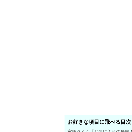
お好きな項目に飛べる目次
家康タイム「お気に入りの外国