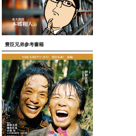
豊臣兄弟参考書籍