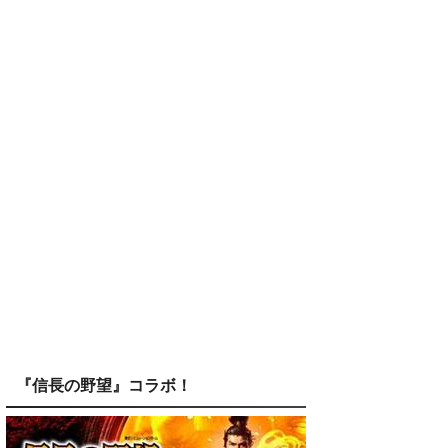
『信長の野望』コラボ！