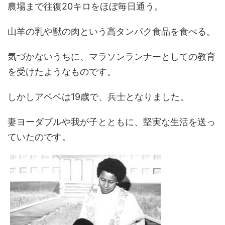
農場まで往復20キロをほぼ毎日通う。
山羊の乳や獣の肉という高タンパク食品を食べる。
気づかないうちに、マラソンランナーとしての教育
を受けたようなものです。
しかしアベベは19歳で、兵士となりました。
妻ヨーダブルや我が子とともに、堅実な生活を送っ
ていたのです。