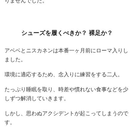
りませんでした。
シューズを履くべきか？ 裸足か？
アベベとニスカネンは本番一ヶ月前にローマ入りし
ました。
環境に適応するため、念入りに練習をする二人。
たっぷり睡眠を取り、時差や慣れない食事などを少
しずつ解消していきます。
しかし、思わぬアクシデントが起こってしまうので
す。