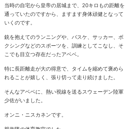
当時の自宅から皇帝の居城まで、20キロもの距離を
通っていたのですから、ますます身体頑健となって
いくのです。
銃を抱えてのランニングや、バスケ、サッカー、ボ
クシングなどのスポーツを、訓練としてこなし、そ
こでも目立つ存在だったアベベ。
特に長距離走が大の得意で、タイムを縮めて褒めら
れることが嬉しく、張り切って走り続けました。
そんなアベベに、熱い視線を送るスウェーデン陸軍
少佐がいました。
オンニ・ニスカネンです。