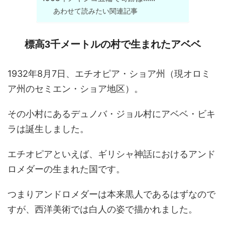
あわせて読みたい関連記事
標高3千メートルの村で生まれたアベベ
1932年8月7日、エチオピア・ショア州（現オロミ
ア州のセミエン・ショア地区）。
その小村にあるデュノバ・ジョル村にアベベ・ビキ
ラは誕生しました。
エチオピアといえば、ギリシャ神話におけるアンド
ロメダーの生まれた国です。
つまりアンドロメダーは本来黒人であるはずなので
すが、西洋美術では白人の姿で描かれました。