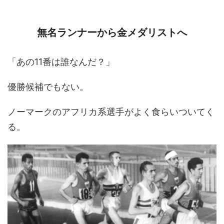
無名ランナーから金メダリストへ
「あの11番は誰なんだ？」
優勝候補でもない。
ノーマークのアフリカ系選手がよく食らいついてく
る。