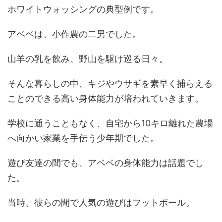
ホワイトウォッシングの典型例です。
アベベは、小作農の二男でした。
山羊の乳を飲み、野山を駆け巡る日々。
そんな暮らしの中、キジやウサギを素早く捕らえる
ことのできる高い身体能力が培われていきます。
学校に通うこともなく、自宅から10キロ離れた農場
へ向かい家業を手伝う少年期でした。
遊び友達の間でも、アベベの身体能力は話題でし
た。
当時、彼らの間で人気の遊びはフットボール。