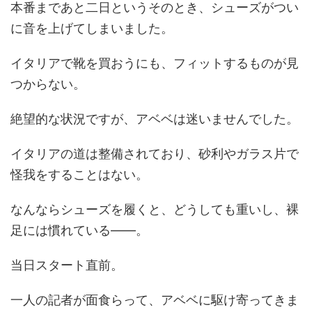
本番まであと二日というそのとき、シューズがつい
に音を上げてしまいました。
イタリアで靴を買おうにも、フィットするものが見
つからない。
絶望的な状況ですが、アベベは迷いませんでした。
イタリアの道は整備されており、砂利やガラス片で
怪我をすることはない。
なんならシューズを履くと、どうしても重いし、裸
足には慣れている——。
当日スタート直前。
一人の記者が面食らって、アベベに駆け寄ってきま