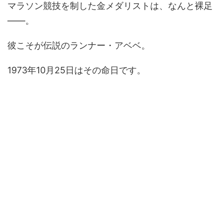
マラソン競技を制した金メダリストは、なんと裸足
——。
彼こそが伝説のランナー・アベベ。
1973年10月25日はその命日です。