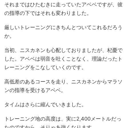
それまではひたむきに走っていたアベベですが、彼
の指導の下ではそれも変わりました。
厳しいトレーニングにきちんとついてこれるだろう
か。
当初、ニスカネンも心配しておりましたが、杞憂で
した。アベベは弱音を吐くことなく、理論だったト
レーニングをこなしていくのです。
高低差のあるコースを走り、ニスカネンからマラソ
ンの指導を受けるアベベ。
タイムはさらに縮んでいきました。
トレーニング地の高度は、実に2,400メートルだっ
たのですから、そりゃあ強くなります。