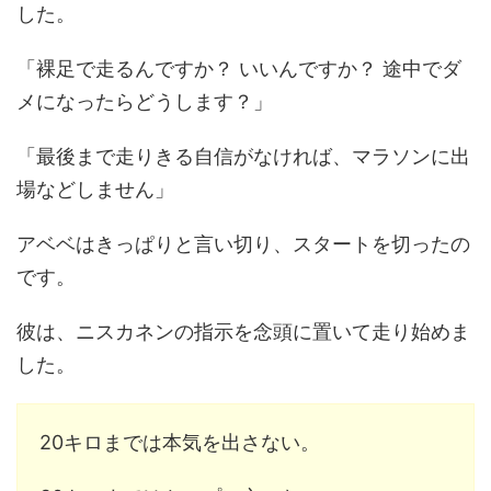
した。
「裸足で走るんですか？ いいんですか？ 途中でダ
メになったらどうします？」
「最後まで走りきる自信がなければ、マラソンに出
場などしません」
アベベはきっぱりと言い切り、スタートを切ったの
です。
彼は、ニスカネンの指示を念頭に置いて走り始めま
した。
20キロまでは本気を出さない。