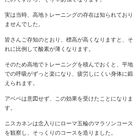
実は当時、高地トレーニングの存在は知られており
ませんでした。
皆さんご存知のとおり、標高が高くなりますと、そ
れに比例して酸素が薄くなります。
そのため高地でトレーニングを積んでおくと、平地
での呼吸がずっと楽になり、疲労しにくい身体に鍛
えられます。
アベベは意図せず、この効果を受けたことになりま
す。
ニスカネンは念入りにローマ五輪のマラソンコース
を観察し、そっくりのコースを造りました。