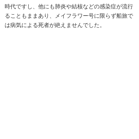
時代ですし、他にも肺炎や結核などの感染症が流行
ることもままあり、メイフラワー号に限らず船旅で
は病気による死者が絶えませんでした。