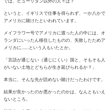
では、ピューリタン以外の人々は？
というと、イギリスで仕事を得られず、一か八かで
アメリカに賭けたといわれています。
メイフラワー号でアメリカに渡った人の中には、オ
ランダにいったん移住したものの、失敗したためア
メリカに……という人もいたとか。
「言語が通じない（通じにくい）国と、そもそも人
がいない土地とどちらが生き延びられるか？」
本当に、そんな先が読めない賭けだったわけです。
結果が良かったのか悪かったのかは、なんともいえ
ないところ。