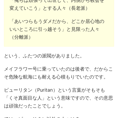
「俺らは頑張って出世して、内側から教会を
変えていこう」とする人々（長老派）
「あいつらもうダメだから、どこか居心地の
いいところに引っ越そう」と見限った人々
（分離派）
という、ふたつの派閥がありました。
メイフラワー号に乗っていたのは後者で、だからこ
そ危険な航海にも耐える心積もりでいたのです。
ピューリタン（Puritan）という言葉がそもそも
「くそ真面目な人」という意味ですので、その意思
は頑強だったことでしょう。