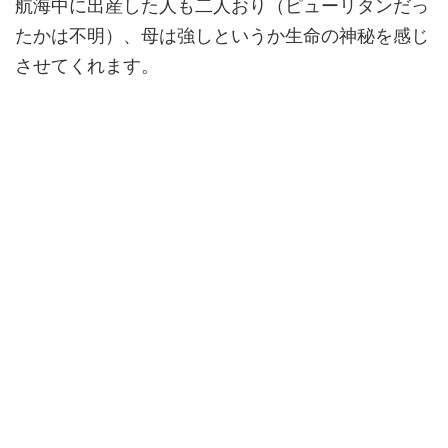
航海中に出産した人も二人おり（ピューリタンだっ
たかは不明）、母は強しというか生命の神秘を感じ
させてくれます。