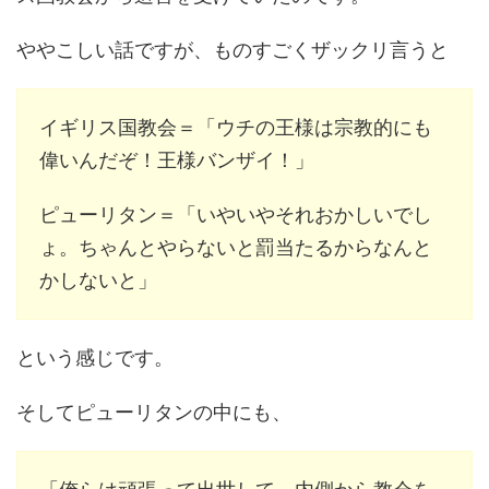
ややこしい話ですが、ものすごくザックリ言うと
イギリス国教会＝「ウチの王様は宗教的にも
偉いんだぞ！王様バンザイ！」
ピューリタン＝「いやいやそれおかしいでし
ょ。ちゃんとやらないと罰当たるからなんと
かしないと」
という感じです。
そしてピューリタンの中にも、