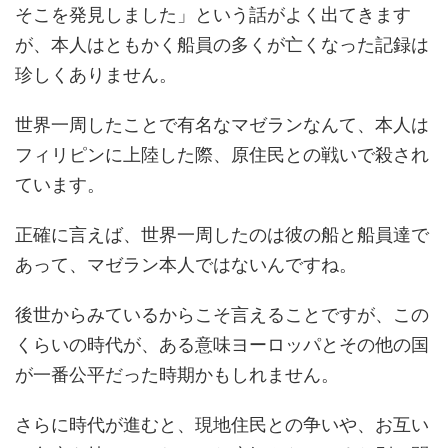
そこを発見しました」という話がよく出てきます
が、本人はともかく船員の多くが亡くなった記録は
珍しくありません。
世界一周したことで有名なマゼランなんて、本人は
フィリピンに上陸した際、原住民との戦いで殺され
ています。
正確に言えば、世界一周したのは彼の船と船員達で
あって、マゼラン本人ではないんですね。
後世からみているからこそ言えることですが、この
くらいの時代が、ある意味ヨーロッパとその他の国
が一番公平だった時期かもしれません。
さらに時代が進むと、現地住民との争いや、お互い