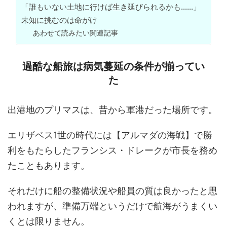
「誰もいない土地に行けば生き延びられるかも……」
未知に挑むのは命がけ
あわせて読みたい関連記事
過酷な船旅は病気蔓延の条件が揃ってい
た
出港地のプリマスは、昔から軍港だった場所です。
エリザベス1世の時代には【アルマダの海戦】で勝
利をもたらしたフランシス・ドレークが市長を務め
たこともあります。
それだけに船の整備状況や船員の質は良かったと思
われますが、準備万端というだけで航海がうまくい
くとは限りません。