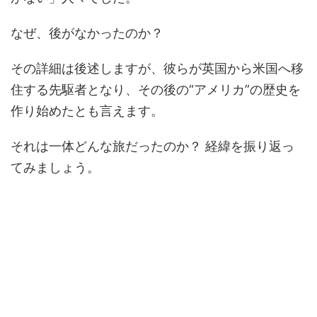
なぜ、後がなかったのか？
その詳細は後述しますが、彼らが英国から米国へ移
住する先駆者となり、その後の“アメリカ”の歴史を
作り始めたとも言えます。
それは一体どんな旅だったのか？ 経緯を振り返っ
てみましょう。