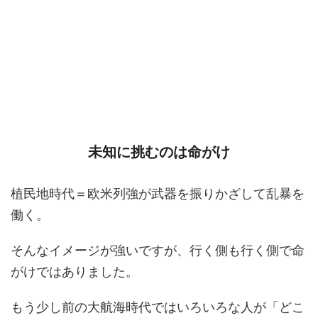
未知に挑むのは命がけ
植民地時代＝欧米列強が武器を振りかざして乱暴を
働く。
そんなイメージが強いですが、行く側も行く側で命
がけではありました。
もう少し前の大航海時代ではいろいろな人が「どこ