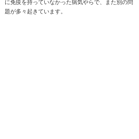
に免疫を持っていなかった病気やらで、また別の問
題が多々起きています。