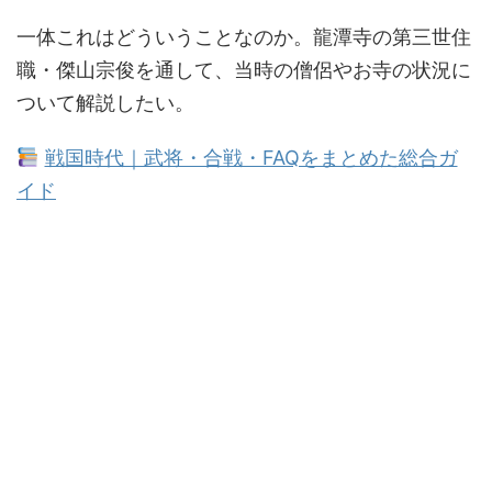
一体これはどういうことなのか。龍潭寺の第三世住
職・傑山宗俊を通して、当時の僧侶やお寺の状況に
ついて解説したい。
戦国時代｜武将・合戦・FAQをまとめた総合ガ
イド