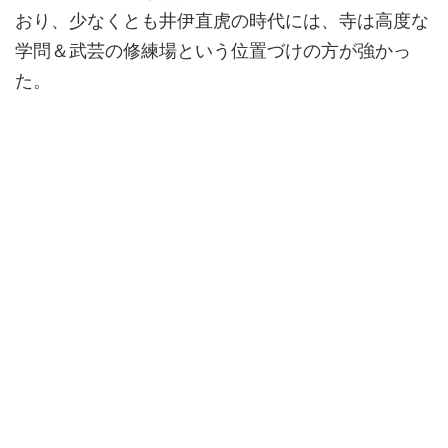
おり、少なくとも井伊直虎の時代には、寺は高度な
学問＆武芸の修練場という位置づけの方が強かっ
た。