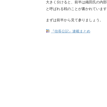
大きく分けると、前半は織田氏の内部
と呼ばれる戦のことが書かれています
まずは前半から見て参りましょう。
『信長公記』連載まとめ