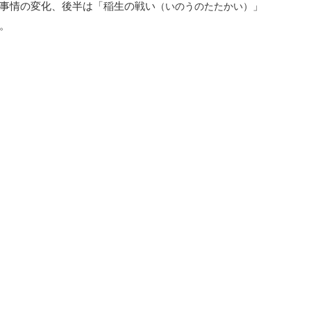
事情の変化、後半は「稲生の戦い
」
（いのうのたたかい）
。