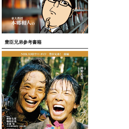
豊臣兄弟参考書籍