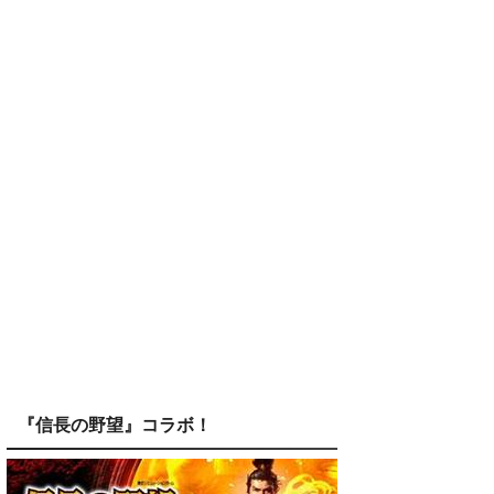
『信長の野望』コラボ！