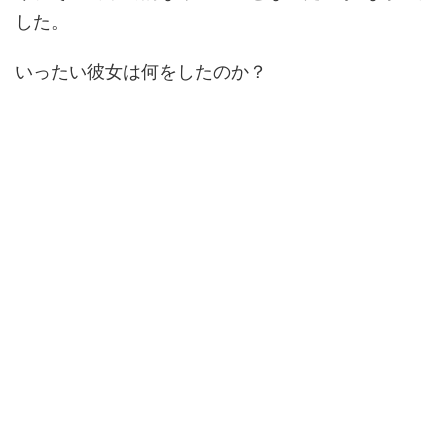
した。
いったい彼女は何をしたのか？