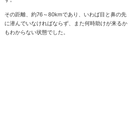
その距離、約76～80kmであり、いわば目と鼻の先
に潜んでいなければならず、また何時助けが来るか
もわからない状態でした。