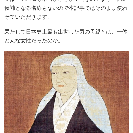
候補となる名称もないので本記事ではそのまま使わ
せていただきます。
果たして日本史上最も出世した男の母親とは、一体
どんな女性だったのか。