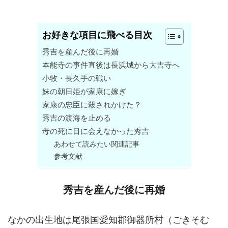
お好きな項目に飛べる目次
秀吉を産んだ後に再婚
本能寺の事件直後は長浜城から大吉寺へ
小牧・長久手の戦い
妹の朝日姫が家康に嫁ぎ
家康の忠臣に殺されかけた？
秀吉の渡海を止める
母の死に目に会えなかった秀吉
あわせて読みたい関連記事
参考文献
秀吉を産んだ後に再婚
なかの出生地は尾張国愛知郡御器所村（ごきそむ