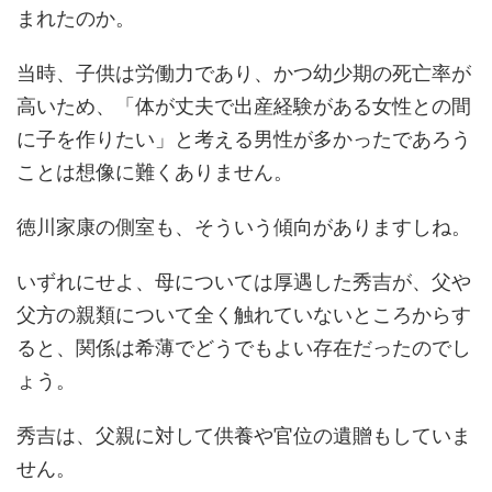
まれたのか。
当時、子供は労働力であり、かつ幼少期の死亡率が
高いため、「体が丈夫で出産経験がある女性との間
に子を作りたい」と考える男性が多かったであろう
ことは想像に難くありません。
徳川家康の側室も、そういう傾向がありますしね。
いずれにせよ、母については厚遇した秀吉が、父や
父方の親類について全く触れていないところからす
ると、関係は希薄でどうでもよい存在だったのでし
ょう。
秀吉は、父親に対して供養や官位の遺贈もしていま
せん。