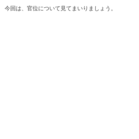
今回は、官位について見てまいりましょう。