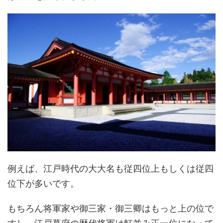
例えば、江戸時代の大大名も従四位上もしくは従四
位下が多いです。
もちろん将軍家や御三家・御三卿はもっと上の位で