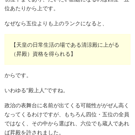
位あたりから上です。
なぜなら五位よりも上のランクになると、
【天皇の日常生活の場である清涼殿に上がる
（昇殿）資格を得られる】
からです。
いわゆる“殿上人”ですね。
政治の表舞台に名前が出てくる可能性ががぜん高く
なってくるわけですが、もちろん四位・五位の全員
ではなく、その中から選ばれ、六位でも蔵人であれ
ば昇殿を許されました。