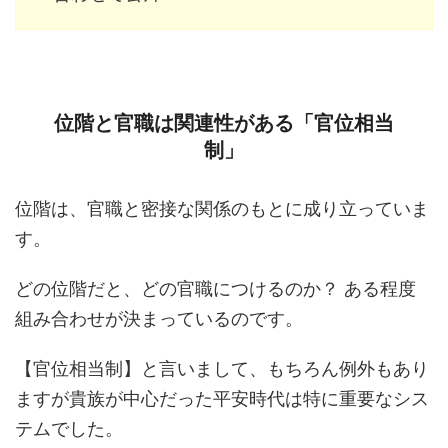
位階と官職は関連性がある「官位相当
制」
位階は、官職と密接な関係のもとに成り立っていま
す。
どの位階だと、どの官職につけるのか？ ある程度
組み合わせが決まっているのです。
【官位相当制】と言いまして、もちろん例外もあり
ますが貴族が中心だった平安時代は特に重要なシス
テムでした。