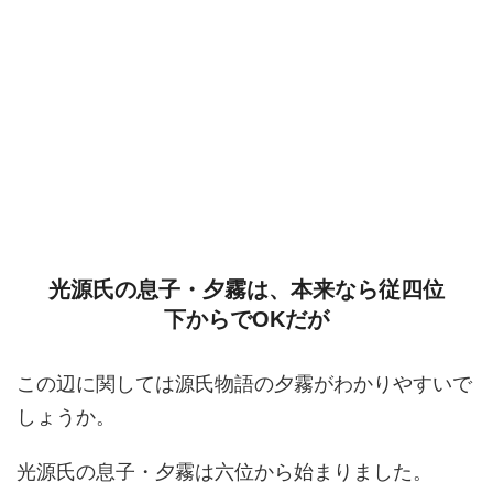
光源氏の息子・夕霧は、本来なら従四位
下からでOKだが
この辺に関しては源氏物語の夕霧がわかりやすいで
しょうか。
光源氏の息子・夕霧は六位から始まりました。