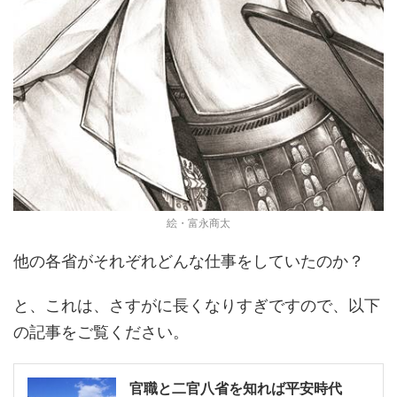
絵・富永商太
他の各省がそれぞれどんな仕事をしていたのか？
と、これは、さすがに長くなりすぎですので、以下
の記事をご覧ください。
官職と二官八省を知れば平安時代