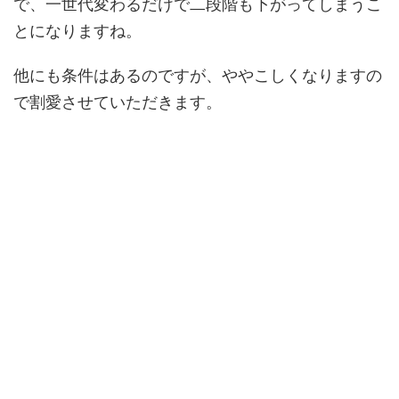
で、一世代変わるだけで二段階も下がってしまうこ
とになりますね。
他にも条件はあるのですが、ややこしくなりますの
で割愛させていただきます。