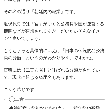
その名の通り「朝廷内の職業」です。
近現代史では「官」がつくと公務員や国が運営する
機関などが連想されますが、だいたいそんなイメー
ジで良いでしょう。
もうちょっと具体的にいえば「日本の伝統的な公務
員の分類」というのがわかりやすいですかね。
官職には【二官八省】と呼ばれる分類がされてい
て、現代に通じる省庁名もあります。
こんな感じです。
◯二官
◆神祇官（祭祀などを担当）……祈年祭や新嘗