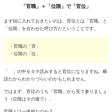
「官職」＋「位階」で「官位」
まず頭に入れておきたいのは、官位とは「官職」と
「位階」を合わせた呼び方だということです。
・官職の「官」
・位階の「位」
「 」の中をタテ読みすると官位になりますね。略
語だからわかりづらいのかもしれません。
ではまず、官位のうち「官職」から見て参りましょ
う（位階はその後で）。
官職とは一体何なのか？