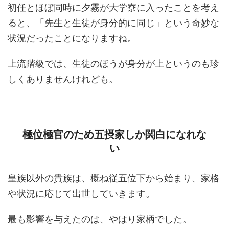
初任とほぼ同時に夕霧が大学寮に入ったことを考え
ると、「先生と生徒が身分的に同じ」という奇妙な
状況だったことになりますね。
上流階級では、生徒のほうが身分が上というのも珍
しくありませんけれども。
極位極官のため五摂家しか関白になれな
い
皇族以外の貴族は、概ね従五位下から始まり、家格
や状況に応じて出世していきます。
最も影響を与えたのは、やはり家柄でした。