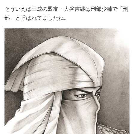
そういえば三成の盟友・大谷吉継は刑部少輔で「刑
部」と呼ばれてましたね。