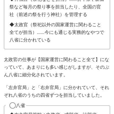
祭など毎月の祭り事を担当したり、全国の官
社（前述の祭を行う神社）を管理する
◆太政官（祭祀以外の国家運営に関わること
全てが担当）……今にも通じる実務的なやつで
八省に分かれている
太政官の仕事が【国家運営に関わること全て】にな
っていて、あまりにも多い感じがしますが、そのぶ
ん八省に細分化されています。
「左弁官局」と「右弁官局」に分かれていて、それ
ぞれ八省のうちの四省ずつを担当していました。
◯八省