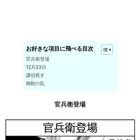
お好きな項目に飛べる目次
官兵衛登場
12月23日
謙信死す
御館の乱
官兵衛登場