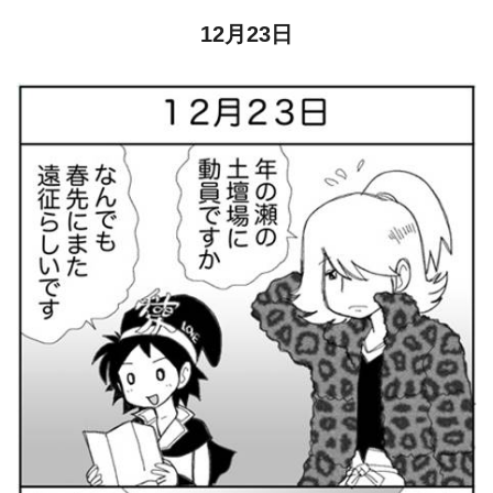
12月23日