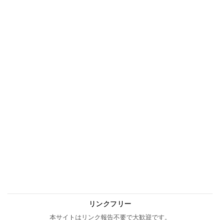
リンクフリー
本サイトはリンク報告不要で大歓迎です。