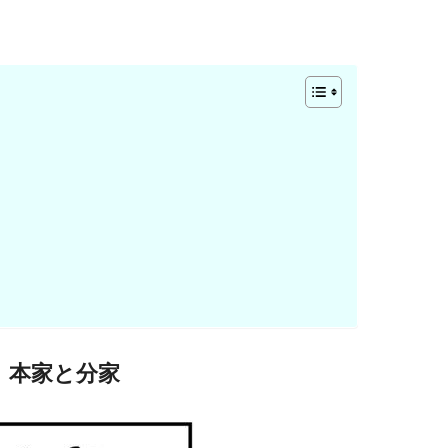
本家と分家