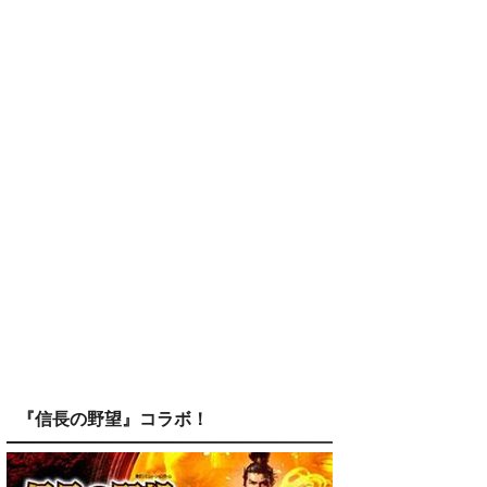
『信長の野望』コラボ！