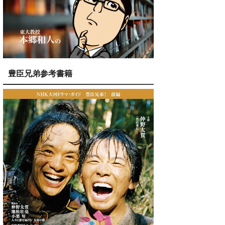
豊臣兄弟参考書籍