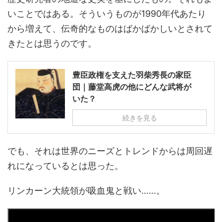
いことではある。そういうものが1990年代あたり
から増えて、伝奇的なものはばかばかしいとされて
きたとは思うのです。
豊臣政権を支えた羽柴秀長の家臣
団｜藤堂高虎の他にどんな武将が
いた？
続きを見る
でも、それは世界のニーズとトレンドからは周回遅
れになっているとは思った。
リンカーン大統領が吸血鬼と戦い……。