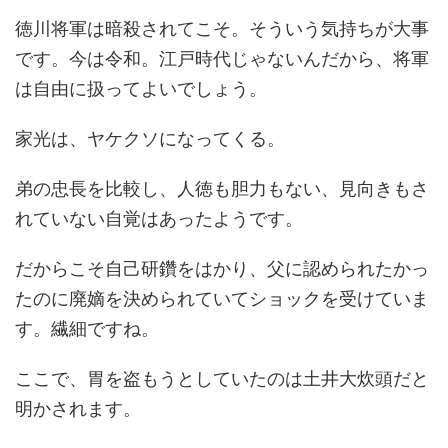
徳川将軍は暗殺されてこそ。そういう気持ちが大事
です。今は令和。江戸時代じゃないんだから、将軍
は自由に扱ってよいでしょう。
家光は、ヤケクソになってくる。
弟の忠長を比較し、人徳も胆力もない、見向きもさ
れていない自覚はあったようです。
だからこそ自己研鑽をはかり、父に認められたかっ
たのに廃嫡を決められていてショックを受けていま
す。繊細ですね。
ここで、胃を盗もうとしていたのは土井大炊頭だと
明かされます。