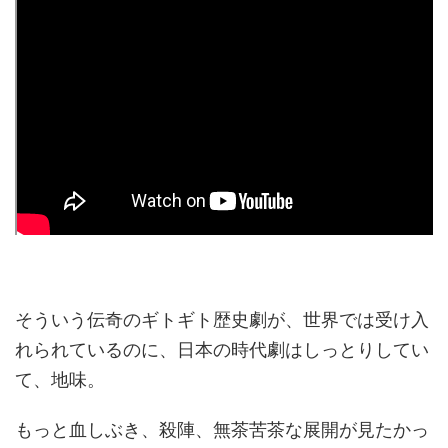
そういう伝奇のギトギト歴史劇が、世界では受け入
れられているのに、日本の時代劇はしっとりしてい
て、地味。
もっと血しぶき、殺陣、無茶苦茶な展開が見たかっ