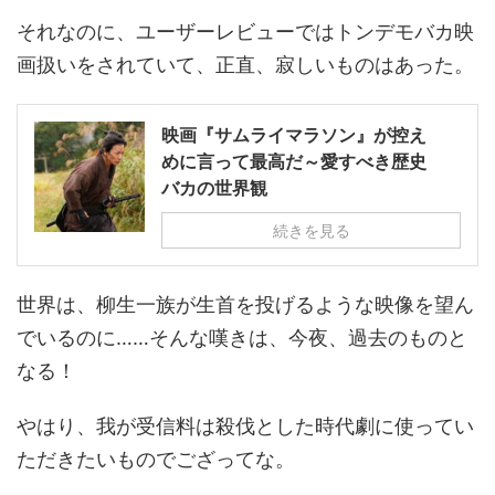
それなのに、ユーザーレビューではトンデモバカ映
画扱いをされていて、正直、寂しいものはあった。
映画『サムライマラソン』が控え
めに言って最高だ～愛すべき歴史
バカの世界観
続きを見る
世界は、柳生一族が生首を投げるような映像を望ん
でいるのに……そんな嘆きは、今夜、過去のものと
なる！
やはり、我が受信料は殺伐とした時代劇に使ってい
ただきたいものでござってな。