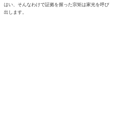
はい、そんなわけで証拠を握った宗矩は家光を呼び
出します。