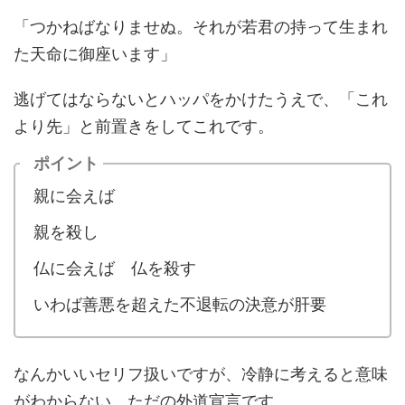
「つかねばなりませぬ。それが若君の持って生まれ
た天命に御座います」
逃げてはならないとハッパをかけたうえで、「これ
より先」と前置きをしてこれです。
ポイント
親に会えば
親を殺し
仏に会えば 仏を殺す
いわば善悪を超えた不退転の決意が肝要
なんかいいセリフ扱いですが、冷静に考えると意味
がわからない。ただの外道宣言です。