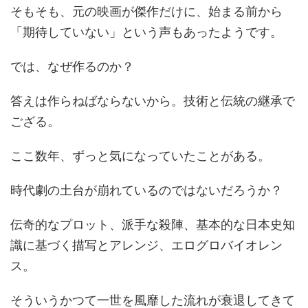
そもそも、元の映画が傑作だけに、始まる前から
「期待していない」という声もあったようです。
では、なぜ作るのか？
答えは作らねばならないから。技術と伝統の継承で
ござる。
ここ数年、ずっと気になっていたことがある。
時代劇の土台が崩れているのではないだろうか？
伝奇的なプロット、派手な殺陣、基本的な日本史知
識に基づく描写とアレンジ、エログロバイオレン
ス。
そういうかつて一世を風靡した流れが衰退してきて