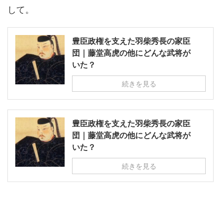
して。
豊臣政権を支えた羽柴秀長の家臣
団｜藤堂高虎の他にどんな武将が
いた？
続きを見る
豊臣政権を支えた羽柴秀長の家臣
団｜藤堂高虎の他にどんな武将が
いた？
続きを見る