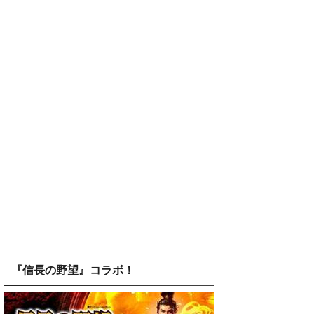
『信長の野望』コラボ！