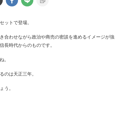
セットで登場。
き合わせながら政治や商売の密談を進めるイメージが強
信長時代からのものです。
ね。
るのは天正三年。
ょう。