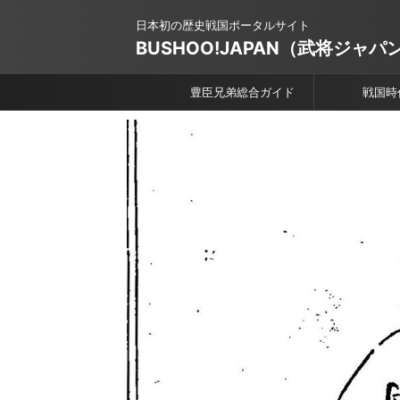
日本初の歴史戦国ポータルサイト
BUSHOO!JAPAN（武将ジャパ
豊臣兄弟総合ガイド
戦国時