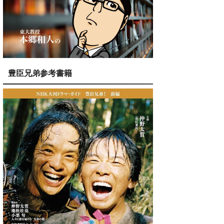
豊臣兄弟参考書籍