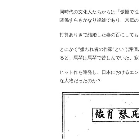
同時代の文化人たちからは「傲慢で性
関係すらもかなり複雑であり、京伝の
打算ありきで結婚した妻の百にしても
とにかく“嫌われ者の作家”という評
ると、馬琴は馬琴で苦しんでいた、寂
ヒット作を連発し、日本におけるエン
な人物だったのか？