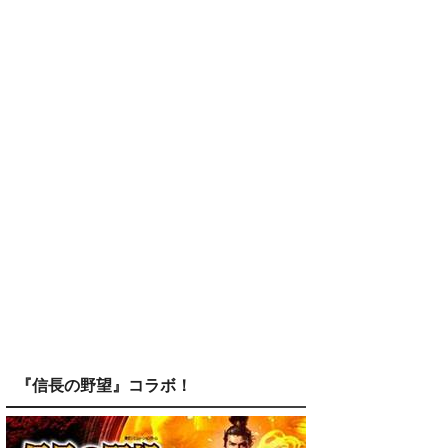
『信長の野望』コラボ！