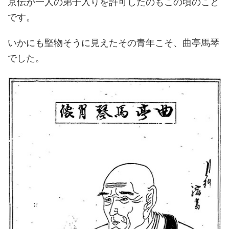
京伝が一人の弟子入りを許可したのもこの頃のこと
です。
いかにも堅物そうに見えたその青年こそ、曲亭馬琴
でした。