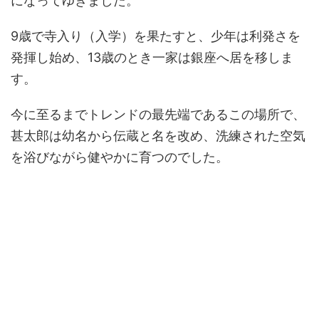
になってゆきました。
9歳で寺入り（入学）を果たすと、少年は利発さを
発揮し始め、13歳のとき一家は銀座へ居を移しま
す。
今に至るまでトレンドの最先端であるこの場所で、
甚太郎は幼名から伝蔵と名を改め、洗練された空気
を浴びながら健やかに育つのでした。