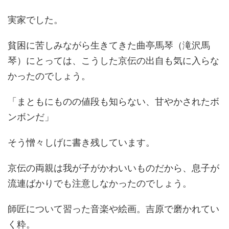
実家でした。
貧困に苦しみながら生きてきた曲亭馬琴（滝沢馬
琴）にとっては、こうした京伝の出自も気に入らな
かったのでしょう。
「まともにものの値段も知らない、甘やかされたボ
ンボンだ」
そう憎々しげに書き残しています。
京伝の両親は我が子がかわいいものだから、息子が
流連ばかりでも注意しなかったのでしょう。
師匠について習った音楽や絵画。吉原で磨かれてい
く粋。