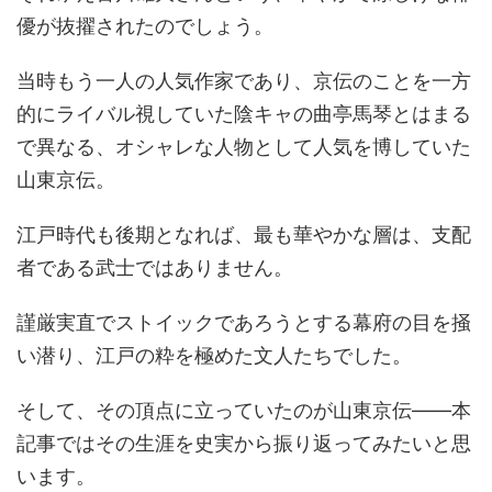
優が抜擢されたのでしょう。
当時もう一人の人気作家であり、京伝のことを一方
的にライバル視していた陰キャの曲亭馬琴とはまる
で異なる、オシャレな人物として人気を博していた
山東京伝。
江戸時代も後期となれば、最も華やかな層は、支配
者である武士ではありません。
謹厳実直でストイックであろうとする幕府の目を掻
い潜り、江戸の粋を極めた文人たちでした。
そして、その頂点に立っていたのが山東京伝――本
記事ではその生涯を史実から振り返ってみたいと思
います。