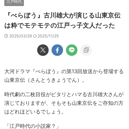
江戸時代
『べらぼう』古川雄大が演じる山東京伝
は粋でモテモテの江戸っ子文人だった
2025/03/29
2025/11/25
大河ドラマ『べらぼう』の第13回放送から登場する
山東京伝（さんとうきょうでん）。
時代劇の二枚目役がピタリとハマる古川雄大さんが
演じておりますが、そもそも山東京伝をご存知の方
はどれほどいるでしょう。
「江戸時代の小説家？」