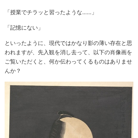
「授業でチラッと習ったような……」
「記憶にない」
といったように、現代ではかなり影の薄い存在と思
われますが、先入観を消し去って、以下の肖像画を
ご覧いただくと、何か伝わってくるものはありませ
んか？