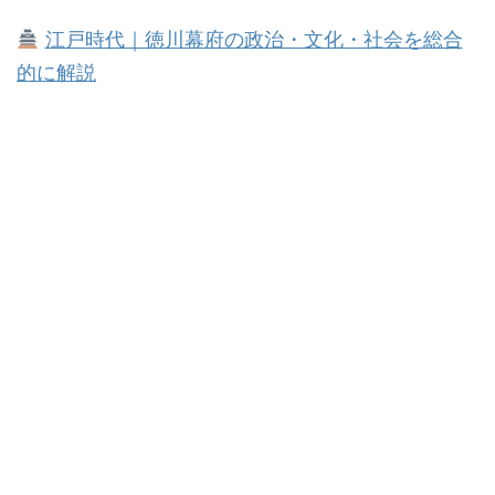
江戸時代｜徳川幕府の政治・文化・社会を総合
的に解説