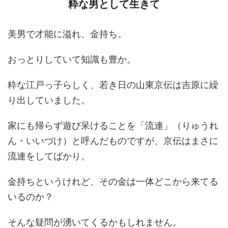
粋な男として生きて
美男で才能に溢れ、金持ち。
おっとりしていて知識も豊か。
粋な江戸っ子らしく、若き日の山東京伝は吉原に繰
り出していました。
家にも帰らず遊び呆けることを「流連」（りゅうれ
ん・いいづけ）と呼んだものですが、京伝はまさに
流連をしてばかり。
金持ちというけれど、その金は一体どこから来てる
いるのか？
そんな疑問が湧いてくるかもしれません。