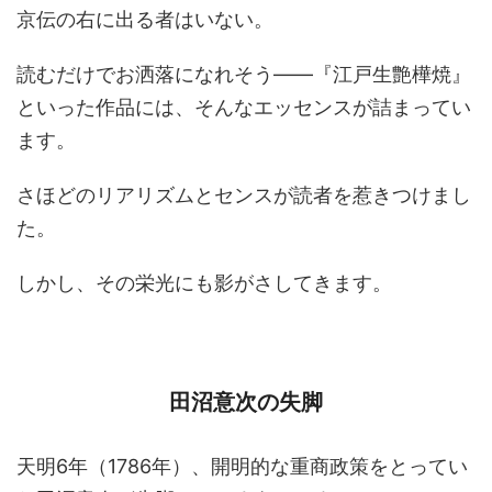
京伝の右に出る者はいない。
読むだけでお洒落になれそう――『江戸生艶樺焼』
といった作品には、そんなエッセンスが詰まってい
ます。
さほどのリアリズムとセンスが読者を惹きつけまし
た。
しかし、その栄光にも影がさしてきます。
田沼意次の失脚
天明6年（1786年）、開明的な重商政策をとってい