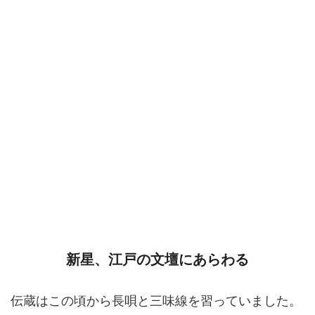
新星、江戸の文壇にあらわる
伝蔵はこの頃から長唄と三味線を習っていました。