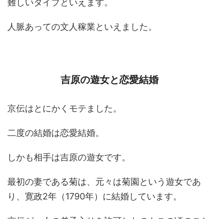
難しいタイプといえます。
人脈あっての文人稼業といえました。
吉原の遊女と恋愛結婚
京伝はとにかくモテました。
二度の結婚は恋愛結婚。
しかも相手は吉原の遊女です。
最初の妻である菊は、元々は菊園という遊女であ
り、寛政2年（1790年）に結婚しています。