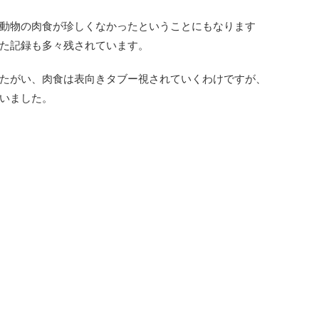
動物の肉食が珍しくなかったということにもなります
た記録も多々残されています。
たがい、肉食は表向きタブー視されていくわけですが、
いました。