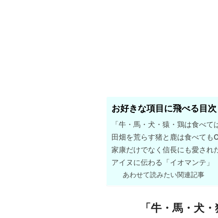
お好きな項目に飛べる目次
「牛・馬・犬・猿・鶏は食べて
田畑を荒らす猪と鹿は食べてもO
家康だけでなく信長にも愛され
アイヌに伝わる「イオマンテ」
あわせて読みたい関連記事
「牛・馬・犬・