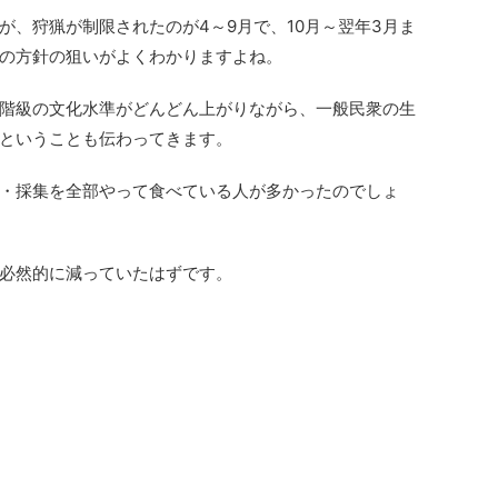
が、狩猟が制限されたのが4～9月で、10月～翌年3月ま
の方針の狙いがよくわかりますよね。
階級の文化水準がどんどん上がりながら、一般民衆の生
ということも伝わってきます。
・採集を全部やって食べている人が多かったのでしょ
必然的に減っていたはずです。