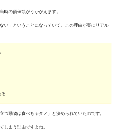
当時の価値観がうかがえます。
ない」ということになっていて、この理由が実にリアル
つ
れる
立つ動物は食べちゃダメ」と決められていたのです。
てしまう理由ですよね。