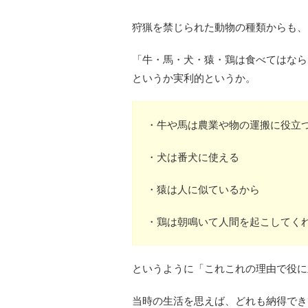
狩猟を禁じられた動物の種類からも、
「牛・馬・犬・猿・鶏は食べてはなら
というか実利的というか。
・牛や馬は農業や物の運搬に役立
・犬は番犬に使える
・猿は人に似ているから
・鶏は朝鳴いて人間を起こしてく
というように「これこれの理由で役に
当時の生活を思えば、どれも納得でき