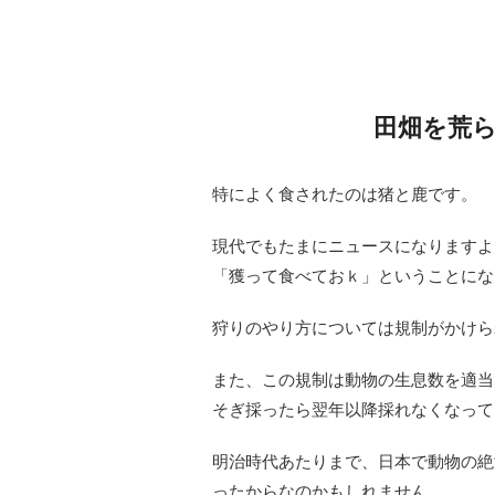
田畑を荒ら
特によく食されたのは猪と鹿です。
現代でもたまにニュースになりますよ
「獲って食べておｋ」ということにな
狩りのやり方については規制がかけら
また、この規制は動物の生息数を適当
そぎ採ったら翌年以降採れなくなって
明治時代あたりまで、日本で動物の絶
ったからなのかもしれません。