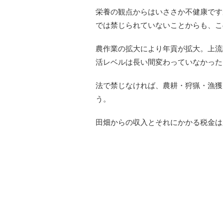
栄養の観点からはいささか不健康です
では禁じられていないことからも、こ
農作業の拡大により年貢が拡大。上流
活レベルは長い間変わっていなかった
法で禁じなければ、農耕・狩猟・漁獲
う。
田畑からの収入とそれにかかる税金は