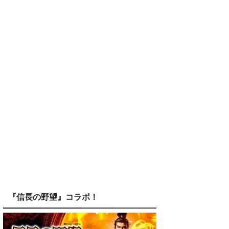
『信長の野望』コラボ！