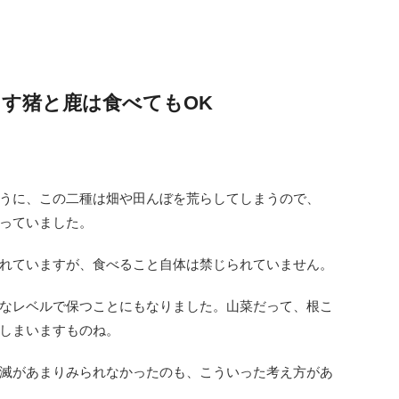
す猪と鹿は食べてもOK
うに、この二種は畑や田んぼを荒らしてしまうので、
っていました。
れていますが、食べること自体は禁じられていません。
なレベルで保つことにもなりました。山菜だって、根こ
しまいますものね。
滅があまりみられなかったのも、こういった考え方があ