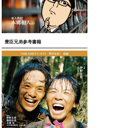
豊臣兄弟参考書籍