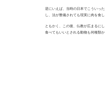
逆にいえば、当時の日本でこういった
し、法が整備されても現実に肉を食し
ともかく、この後、仏教が広まるにし
食べてもいいとされる動物も何種類か