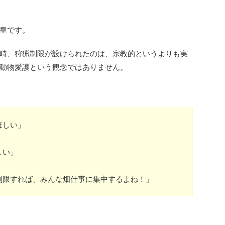
皇です。
時、狩猟制限が設けられたのは、宗教的というよりも実
動物愛護という観念ではありません。
ほしい」
しい」
制限すれば、みんな畑仕事に集中するよね！」