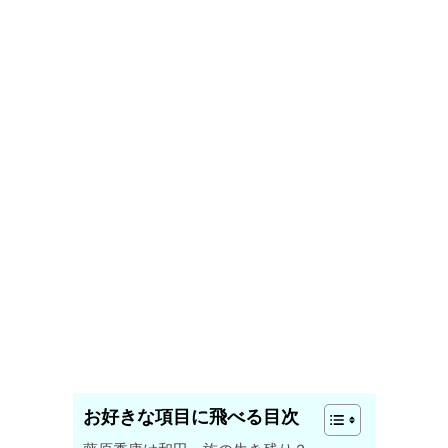
お好きな項目に飛べる目次