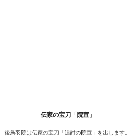
伝家の宝刀「院宣」
後鳥羽院は伝家の宝刀「追討の院宣」を出します。