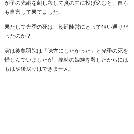
が子の光綱を刺し殺して炎の中に投げ込むと、自ら
も自害して果てました。
果たして光季の死は、朝廷陣営にとって狙い通りだ
ったのか？
実は後鳥羽院は「味方にしたかった」と光季の死を
惜しんでいましたが、義時の姻族を殺したからには
もはや後戻りはできません。