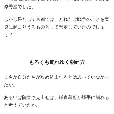
原秀澄でした。
しかし果たして京都では、どれだけ戦争のことを実
際に起こりうるものとして想定していたのでしょ
う？
もろくも崩れゆく朝廷方
まさか自分たちが攻め込まれるとは思っていなかっ
たか。
あるいは院宣さえ出せば、鎌倉幕府が勝手に崩れる
と考えていたか。