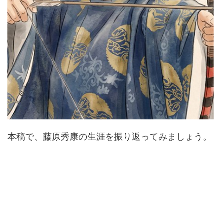
本稿で、藤原秀康の生涯を振り返ってみましょう。