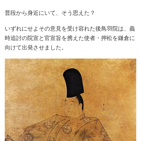
普段から身近にいて、そう思えた？
いずれにせよその意見を受け容れた後鳥羽院は、義
時追討の院宣と官宣旨を携えた使者・押松を鎌倉に
向けて出発させました。