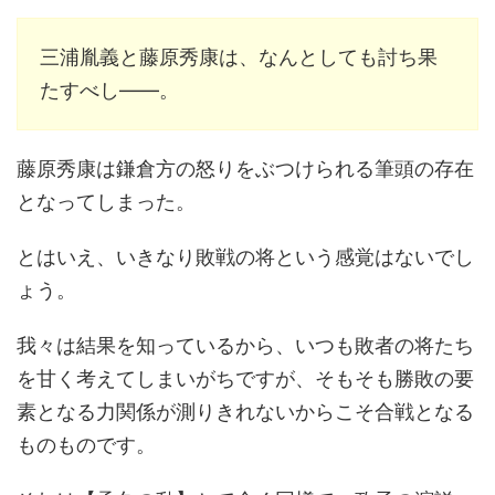
三浦胤義と藤原秀康は、なんとしても討ち果
たすべし――。
藤原秀康は鎌倉方の怒りをぶつけられる筆頭の存在
となってしまった。
とはいえ、いきなり敗戦の将という感覚はないでし
ょう。
我々は結果を知っているから、いつも敗者の将たち
を甘く考えてしまいがちですが、そもそも勝敗の要
素となる力関係が測りきれないからこそ合戦となる
ものものです。