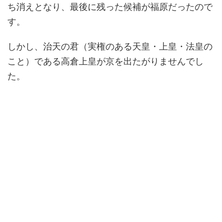
ち消えとなり、最後に残った候補が福原だったので
す。
しかし、治天の君（実権のある天皇・上皇・法皇の
こと）である高倉上皇が京を出たがりませんでし
た。