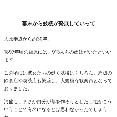
幕末から妓楼が発展していって
大政奉還から約30年。
1897年頃の福原には、913人もの娼妓がいたといい
ます。
この頃には彼女たちの働く妓楼はもちろん、周辺の
飲食店や喫茶店も繁盛し、大規模な歓楽街となって
おりました。
清盛も、まさか自分が都を作ろうとした土地がこう
いうことで有名になるとは思わなかったでしょう