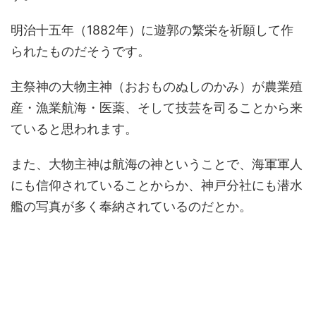
明治十五年（1882年）に遊郭の繁栄を祈願して作
られたものだそうです。
主祭神の大物主神（おおものぬしのかみ）が農業殖
産・漁業航海・医薬、そして技芸を司ることから来
ていると思われます。
また、大物主神は航海の神ということで、海軍軍人
にも信仰されていることからか、神戸分社にも潜水
艦の写真が多く奉納されているのだとか。