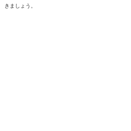
きましょう。