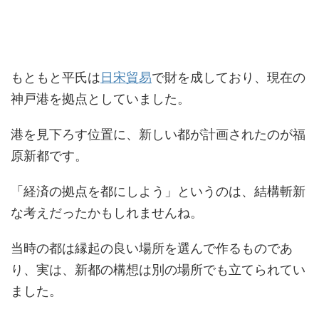
もともと平氏は
日宋貿易
で財を成しており、現在の
神戸港を拠点としていました。
港を見下ろす位置に、新しい都が計画されたのが福
原新都です。
「経済の拠点を都にしよう」というのは、結構斬新
な考えだったかもしれませんね。
当時の都は縁起の良い場所を選んで作るものであ
り、実は、新都の構想は別の場所でも立てられてい
ました。