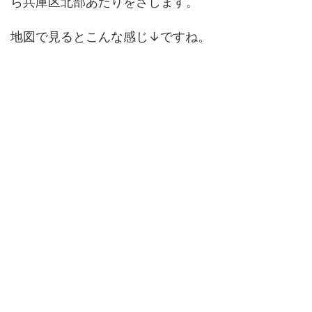
ら兵庫区北部あたりをさします。
地図で見るとこんな感じ↓ですね。