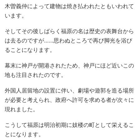
木曽義仲によって建物は焼き払われたともいわれて
います。
そしてその後しばらく福原の名は歴史の表舞台から
は去るのですが……思わぬところで再び脚光を浴び
ることになります。
幕末に神戸が開港されたため、神戸にほど近いこの
地も注目されたのです。
外国人居留地の設置に伴い、劇場や遊郭を造る場所
が必要と考えられ、政府へ許可を求める者が次々に
現れました。
こうして福原は明治初期に妓楼の町として栄えるこ
とになります。