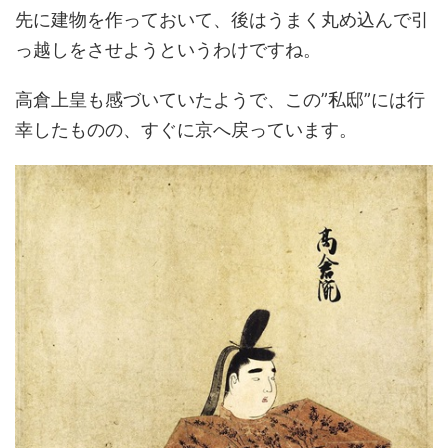
先に建物を作っておいて、後はうまく丸め込んで引
っ越しをさせようというわけですね。
高倉上皇も感づいていたようで、この”私邸”には行
幸したものの、すぐに京へ戻っています。