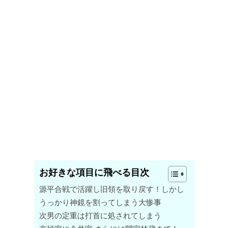
お好きな項目に飛べる目次
源平合戦で活躍し旧領を取り戻す！しかし
うっかり神鏡を割ってしまう大惨事
次男の定重は打首に処されてしまう