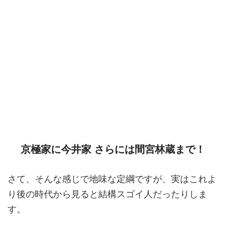
京極家に今井家 さらには間宮林蔵まで！
さて、そんな感じで地味な定綱ですが、実はこれよ
り後の時代から見ると結構スゴイ人だったりしま
す。