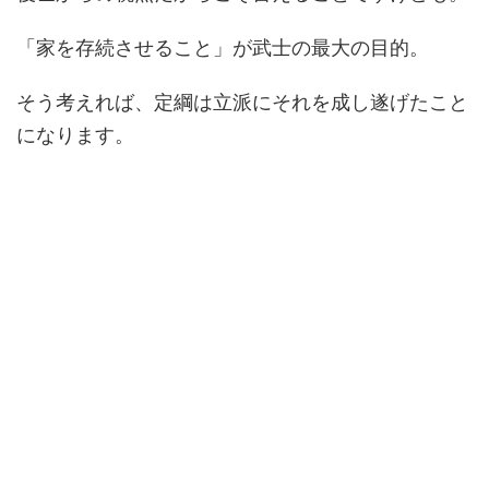
「家を存続させること」が武士の最大の目的。
そう考えれば、定綱は立派にそれを成し遂げたこと
になります。