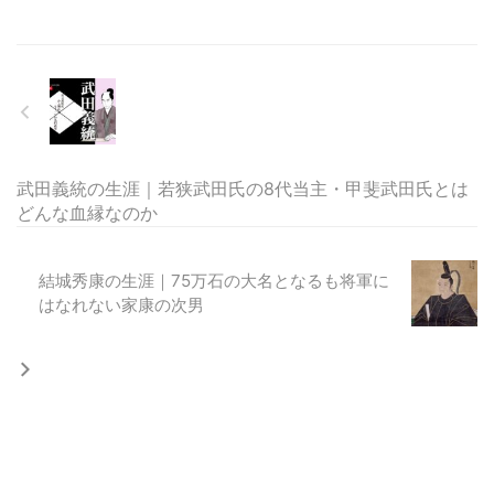
武田義統の生涯｜若狭武田氏の8代当主・甲斐武田氏とは
どんな血縁なのか
結城秀康の生涯｜75万石の大名となるも将軍に
はなれない家康の次男