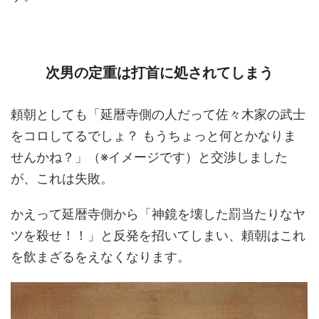
次男の定重は打首に処されてしまう
頼朝としても「延暦寺側の人だって佐々木家の武士
をコロしてるでしょ？ もうちょっと何とかなりま
せんかね？」（※イメージです）と交渉しました
が、これは失敗。
かえって延暦寺側から「神鏡を壊した罰当たりなヤ
ツを殺せ！！」と反発を招いてしまい、頼朝はこれ
を飲まざるをえなくなります。