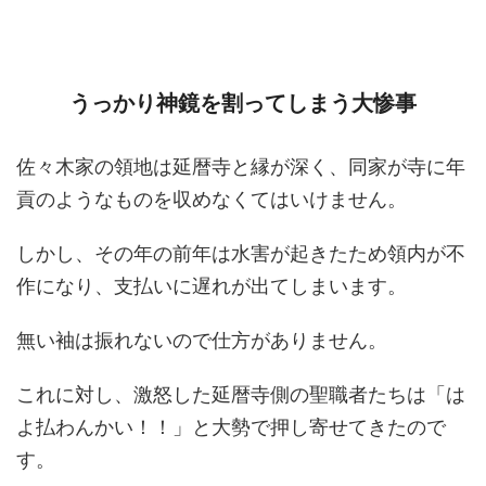
うっかり神鏡を割ってしまう大惨事
佐々木家の領地は延暦寺と縁が深く、同家が寺に年
貢のようなものを収めなくてはいけません。
しかし、その年の前年は水害が起きたため領内が不
作になり、支払いに遅れが出てしまいます。
無い袖は振れないので仕方がありません。
これに対し、激怒した延暦寺側の聖職者たちは「は
よ払わんかい！！」と大勢で押し寄せてきたので
す。