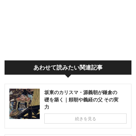
あわせて読みたい関連記事
坂東のカリスマ・源義朝が鎌倉の
礎を築く｜頼朝や義経の父 その実
力
続きを見る