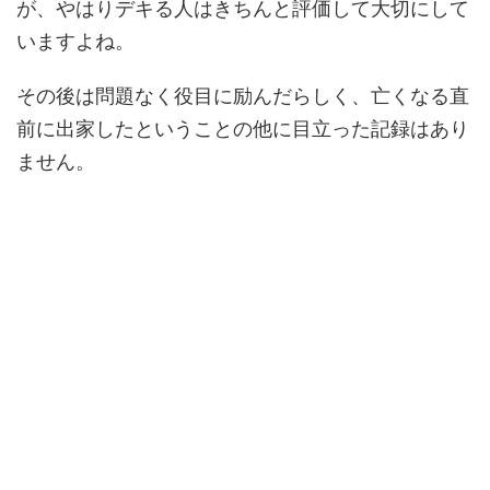
が、やはりデキる人はきちんと評価して大切にして
いますよね。
その後は問題なく役目に励んだらしく、亡くなる直
前に出家したということの他に目立った記録はあり
ません。