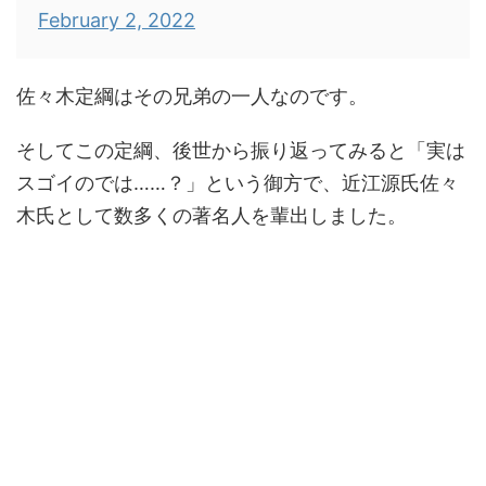
February 2, 2022
佐々木定綱はその兄弟の一人なのです。
そしてこの定綱、後世から振り返ってみると「実は
スゴイのでは……？」という御方で、近江源氏佐々
木氏として数多くの著名人を輩出しました。