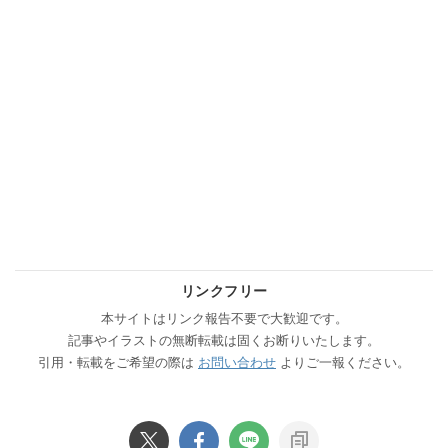
リンクフリー
本サイトはリンク報告不要で大歓迎です。
記事やイラストの無断転載は固くお断りいたします。
引用・転載をご希望の際は
お問い合わせ
よりご一報ください。