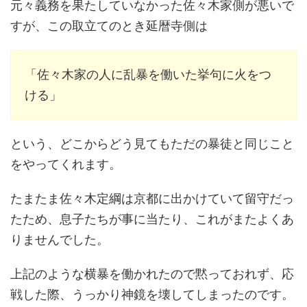
元々義務を果たしていなかった佐々木家側が悪いで
すが、この取立てのとき延暦寺側は
「佐々木家の人に乱暴を働いた挙句に火をつ
ける」
という、どこからどう見てもただの暴徒と同じこと
をやってくれます。
たまたま佐々木定綱は京都に出かけていて留守だっ
たため、息子たちが事に当たり、これがまたよくあ
りませんでした。
上記のような横暴を働かれたので黙っておれず、応
戦した際、うっかり神鏡を壊してしまったのです。