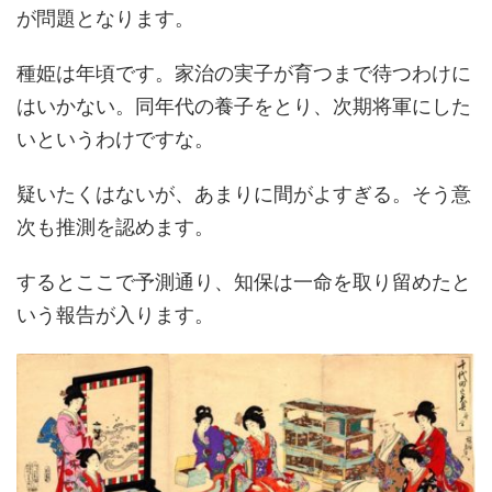
が問題となります。
種姫は年頃です。家治の実子が育つまで待つわけに
はいかない。同年代の養子をとり、次期将軍にした
いというわけですな。
疑いたくはないが、あまりに間がよすぎる。そう意
次も推測を認めます。
するとここで予測通り、知保は一命を取り留めたと
いう報告が入ります。