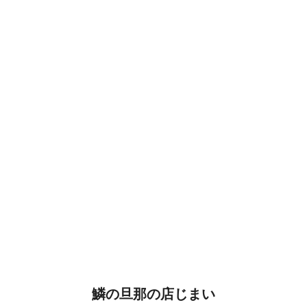
鱗の旦那の店じまい