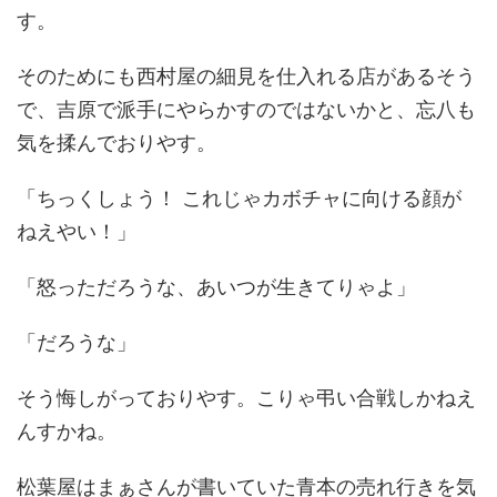
す。
そのためにも西村屋の細見を仕入れる店があるそう
で、吉原で派手にやらかすのではないかと、忘八も
気を揉んでおりやす。
「ちっくしょう！ これじゃカボチャに向ける顔が
ねえやい！」
「怒っただろうな、あいつが生きてりゃよ」
「だろうな」
そう悔しがっておりやす。こりゃ弔い合戦しかねえ
んすかね。
松葉屋はまぁさんが書いていた青本の売れ行きを気