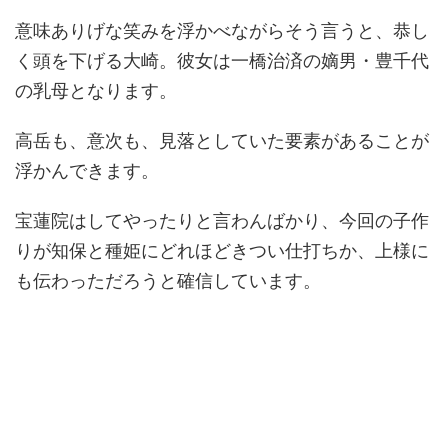
意味ありげな笑みを浮かべながらそう言うと、恭し
く頭を下げる大崎。彼女は一橋治済の嫡男・豊千代
の乳母となります。
高岳も、意次も、見落としていた要素があることが
浮かんできます。
宝蓮院はしてやったりと言わんばかり、今回の子作
りが知保と種姫にどれほどきつい仕打ちか、上様に
も伝わっただろうと確信しています。