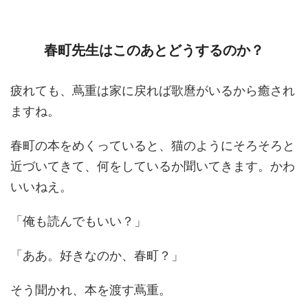
春町先生はこのあとどうするのか？
疲れても、蔦重は家に戻れば歌麿がいるから癒され
ますね。
春町の本をめくっていると、猫のようにそろそろと
近づいてきて、何をしているか聞いてきます。かわ
いいねえ。
「俺も読んでもいい？」
「ああ。好きなのか、春町？」
そう聞かれ、本を渡す蔦重。