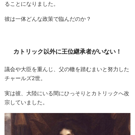
ることになりました。
彼は一体どんな政策で臨んだのか？
カトリック以外に王位継承者がいない！
議会や大臣を重んじ、父の轍を踏むまいと努力した
チャールズ2世。
実は彼、大陸にいる間にひっそりとカトリックへ改
宗していました。