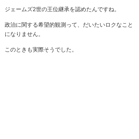
ジェームズ2世の王位継承を認めたんですね。
政治に関する希望的観測って、だいたいロクなこと
になりません。
このときも実際そうでした。