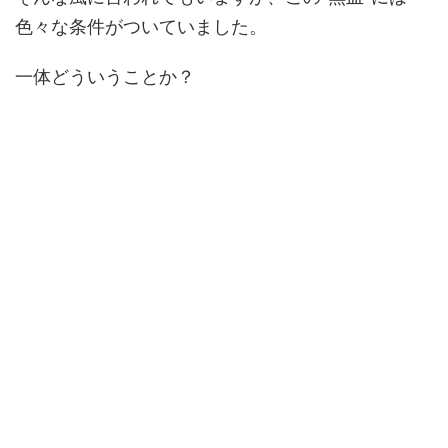
色々な条件がついていました。
一体どういうことか？