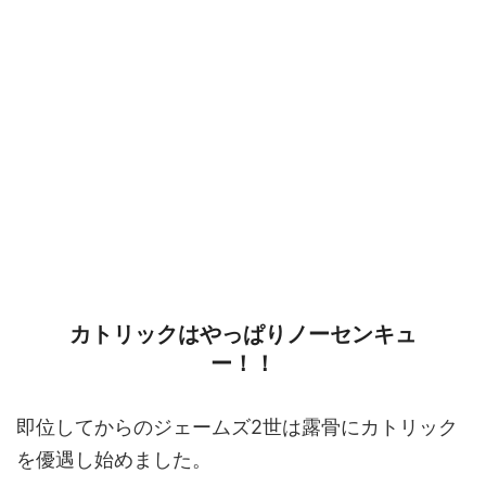
カトリックはやっぱりノーセンキュ
ー！！
即位してからのジェームズ2世は露骨にカトリック
を優遇し始めました。