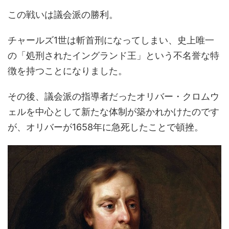
この戦いは議会派の勝利。
チャールズ1世は斬首刑になってしまい、史上唯一
の「処刑されたイングランド王」という不名誉な特
徴を持つことになりました。
その後、議会派の指導者だったオリバー・クロムウ
ェルを中心として新たな体制が築かれかけたのです
が、オリバーが1658年に急死したことで頓挫。