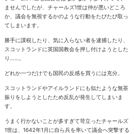
ませんでしたが、チャールズ1世は仲が悪いどころ
か、議会を無視するかのような行動をたびたび取っ
てしまいます。
勝手に課税したり、気に入らない者を逮捕したり、
スコットランドに英国国教会を押し付けようとした
り……。
どれか一つだけでも国民の反感を買うには充分。
スコットランドやアイルランドにも似たような無茶
振りをしようとしたため反乱が発生してしまいま
す。
うまく行かないことが多すぎて苛立ったチャールズ
1世は、1642年1月に自ら兵を率いて議会へ突撃する