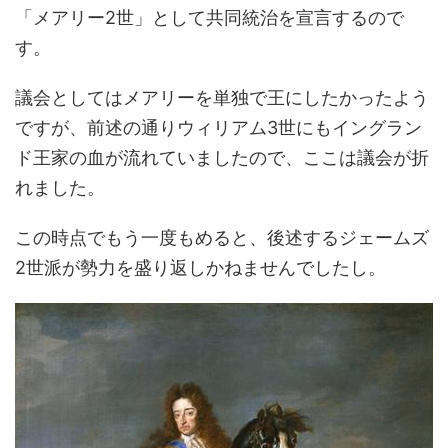
「メアリー2世」として共同統治を宣言するので
す。
議会としてはメアリーを単独で王にしたかったよう
ですが、前述の通りウィリアム3世にもイングラン
ド王家の血が流れていましたので、ここは議会が折
れました。
この時点でもう一度もめると、後述するジェームズ
2世派が勢力を盛り返しかねませんでしたし。