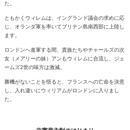
た。
ともかくウィレムは、イングランド議会の求めに応
じ、オランダ軍を率いてブリテン島南西部に上陸し
ます。
ロンドンへ進軍する間、貴族たちやチャールズの次
女（メアリーの妹）アンもウィレムに合流し、ジェ
ームズ2世の味方は激減。
勝機がないことを悟ると、フランスへの亡命を決意
し、入れ違いにウィリアムがロンドンに入りまし
た。