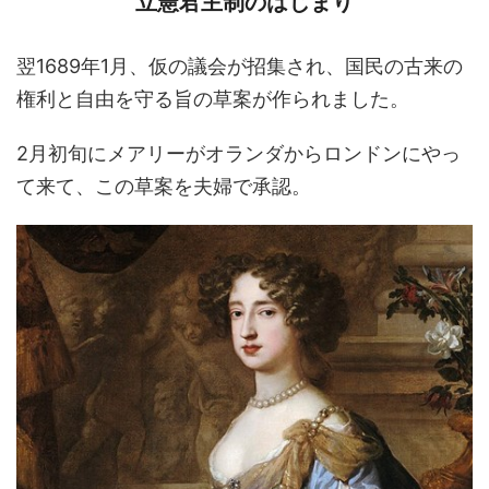
立憲君主制のはじまり
翌1689年1月、仮の議会が招集され、国民の古来の
権利と自由を守る旨の草案が作られました。
2月初旬にメアリーがオランダからロンドンにやっ
て来て、この草案を夫婦で承認。