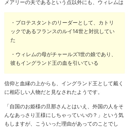
メアリーの夫であるという点以外にも、ウィレムは
・プロテスタントのリーダーとして、カトリ
ックであるフランスのルイ14世と対抗してい
た
・ウィレムの母がチャールズ1世の娘であり、
彼もイングランド王の血を引いている
信仰と血縁の上からも、イングランド王として戴く
に相応しい人物だと見なされたようです。
「自国のお姫様の旦那さんとはいえ、外国の人をそ
んなあっさり王様にしちゃっていいの？」という気
もしますが、こういった理由があってのことでし