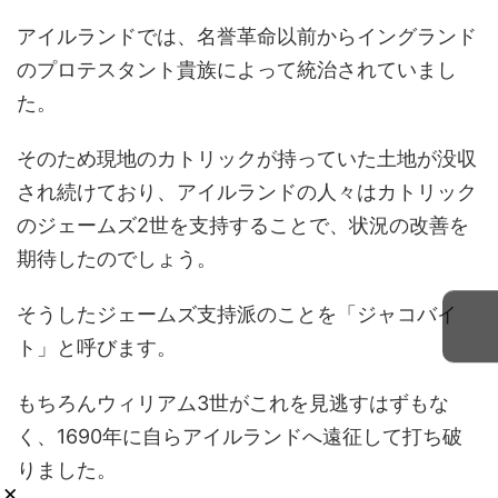
アイルランドでは、名誉革命以前からイングランド
のプロテスタント貴族によって統治されていまし
た。
そのため現地のカトリックが持っていた土地が没収
され続けており、アイルランドの人々はカトリック
のジェームズ2世を支持することで、状況の改善を
期待したのでしょう。
そうしたジェームズ支持派のことを「ジャコバイ
ト」と呼びます。
もちろんウィリアム3世がこれを見逃すはずもな
く、1690年に自らアイルランドへ遠征して打ち破
りました。
×