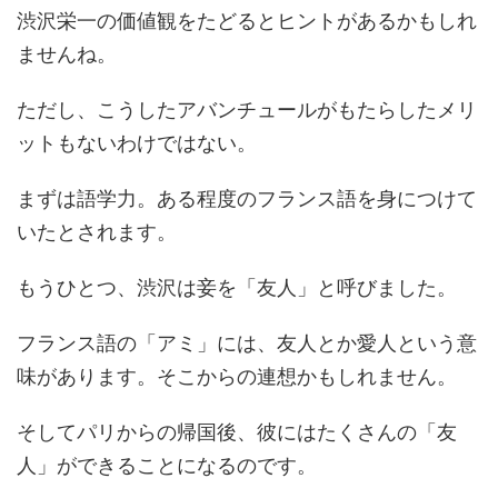
渋沢栄一の価値観をたどるとヒントがあるかもしれ
ませんね。
ただし、こうしたアバンチュールがもたらしたメリ
ットもないわけではない。
まずは語学力。ある程度のフランス語を身につけて
いたとされます。
もうひとつ、渋沢は妾を「友人」と呼びました。
フランス語の「アミ」には、友人とか愛人という意
味があります。そこからの連想かもしれません。
そしてパリからの帰国後、彼にはたくさんの「友
人」ができることになるのです。