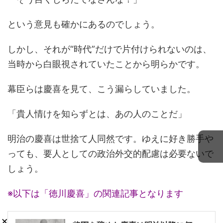
という意見も確かにあるのでしょう。
しかし、それが“時代”だけで片付けられないのは、
当時から白眼視されていたことから明らかです。
幕臣らは慶喜を見て、こう漏らしていました。
「貴人情けを知らずとは、あの人のことだ」
明治の慶喜は世捨て人同然です。ゆえに好き勝手や
っても、要人としての政治外交的配慮は必要ないで
しょう。
※以下は「徳川慶喜」の関連記事となります
×