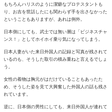
もちろんハリスのように潔癖なプロテスタントも
り、お吉を世話したにも関わらず手を出さなかった
ということもありますが、あれは例外。
日本側にしても、武士では無い層は「ビジネスチャ
ンス！」としてホイホイ乗り気になってしまう。
日本人妻がいた来日外国人の記録と写真が残されて
いるのも、そうした取引の積み重ねと言えるでしょ
う。
女性の着物は胸元がはだけていることもあったた
め、そうした姿を見て大興奮した外国人の話も残さ
れています。
逆に、日本側の男性にしても、来日外国人が連れて