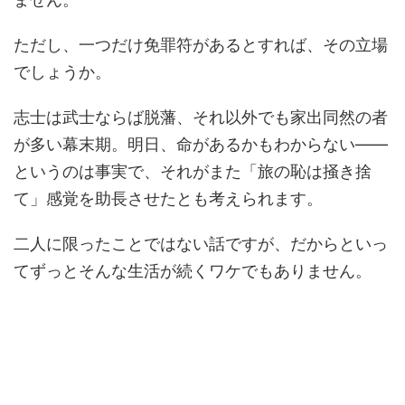
ただし、一つだけ免罪符があるとすれば、その立場
でしょうか。
志士は武士ならば脱藩、それ以外でも家出同然の者
が多い幕末期。明日、命があるかもわからない――
というのは事実で、それがまた「旅の恥は掻き捨
て」感覚を助長させたとも考えられます。
二人に限ったことではない話ですが、だからといっ
てずっとそんな生活が続くワケでもありません。