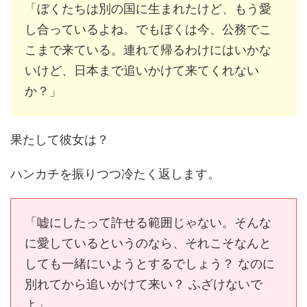
「ぼくたちは別の国に生まれたけど、もう愛
し合っているよね。でもぼくは今、公務でこ
こまで来ている。連れて帰るわけにはいかな
いけど、日本まで追いかけて来てくれない
か？」
果たして彼女は？
ハンカチを振りつつ冷たく返します。
「嘘にしたって許せる範囲じゃない。そんな
に愛しているというのなら、それこそなんと
しても一緒にいようとするでしょう？ なのに
別れてから追いかけて来い？ ふざけないで
よ」