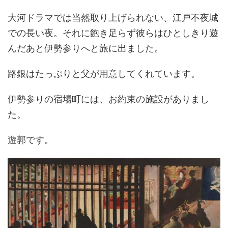
大河ドラマでは当然取り上げられない、江戸不夜城
での長い夜。それに飽き足らず彼らはひとしきり遊
んだあと伊勢参りへと旅に出ました。
路銀はたっぷりと父が用意してくれています。
伊勢参りの宿場町には、お約束の施設がありまし
た。
遊郭です。