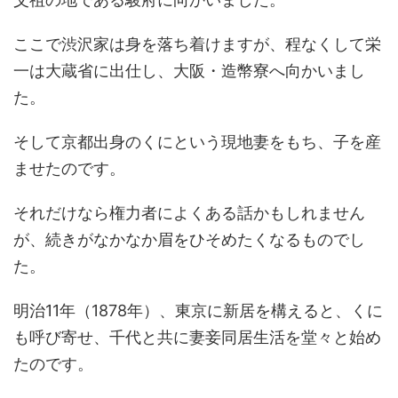
ここで渋沢家は身を落ち着けますが、程なくして栄
一は大蔵省に出仕し、大阪・造幣寮へ向かいまし
た。
そして京都出身のくにという現地妻をもち、子を産
ませたのです。
それだけなら権力者によくある話かもしれません
が、続きがなかなか眉をひそめたくなるものでし
た。
明治11年（1878年）、東京に新居を構えると、くに
も呼び寄せ、千代と共に妻妾同居生活を堂々と始め
たのです。