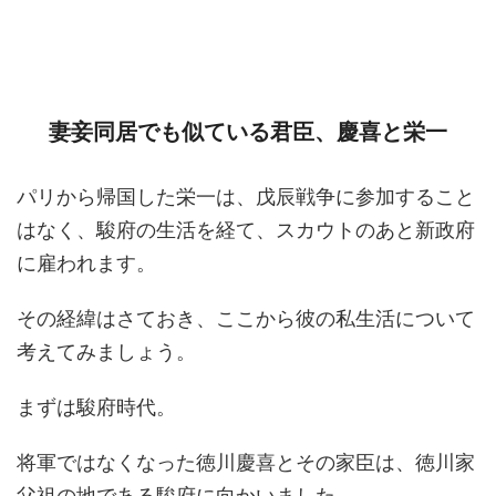
妻妾同居でも似ている君臣、慶喜と栄一
パリから帰国した栄一は、戊辰戦争に参加すること
はなく、駿府の生活を経て、スカウトのあと新政府
に雇われます。
その経緯はさておき、ここから彼の私生活について
考えてみましょう。
まずは駿府時代。
将軍ではなくなった徳川慶喜とその家臣は、徳川家
父祖の地である駿府に向かいました。