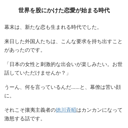
世界を股にかけた恋愛が始まる時代
幕末は、新たな恋も生まれる時代でした。
来日した外国人たちは、こんな要求を持ち出すこと
があったのです。
「日本の女性と刺激的な出会いが楽しみたい。お世
話していただけませんか？」
うーん、何を言っているんだ……と、幕僚は苦い顔
に。
それこそ攘夷主義者の
徳川斉昭
はカンカンになって
激怒する話です。