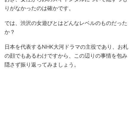
りがなかったのは確かです。
では、渋沢の女遊びとはどんなレベルのものだった
か？
日本を代表するNHK大河ドラマの主役であり、お札
の顔でもあるわけですから、この辺りの事情を包み
隠さず振り返ってみましょう。