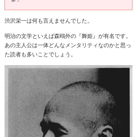
渋沢栄一は何も言えませんでした。
明治の文学といえば森鴎外の『舞姫』が有名です。
あの主人公は一体どんなメンタリティなのかと思っ
た読者も多いことでしょう。