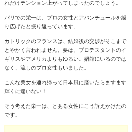
れだけテンション上がってしまったのでしょう。
パリでの栄一は、プロの女性とアバンチュールを繰
り広げたと振り返っています。
カトリックのフランスは、結婚後の交渉がそこまで
とやかく言われません。要は、プロテスタントのイ
ギリスやアメリカよりもゆるい。娼館にいるのでは
なく、流しのプロ女性もいました。
こんな美女を連れ帰って日本風に磨いたらますます
輝くに違いない！
そう考えた栄一は、とある女性にこう訴えかけたの
です。