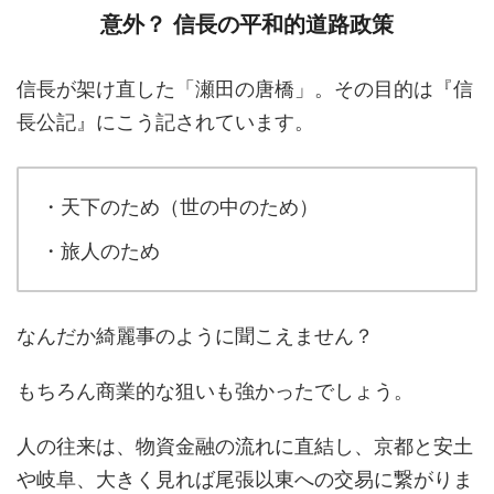
意外？ 信長の平和的道路政策
信長が架け直した「瀬田の唐橋」。その目的は『信
長公記』にこう記されています。
・天下のため（世の中のため）
・旅人のため
なんだか綺麗事のように聞こえません？
もちろん商業的な狙いも強かったでしょう。
人の往来は、物資金融の流れに直結し、京都と安土
や岐阜、大きく見れば尾張以東への交易に繋がりま