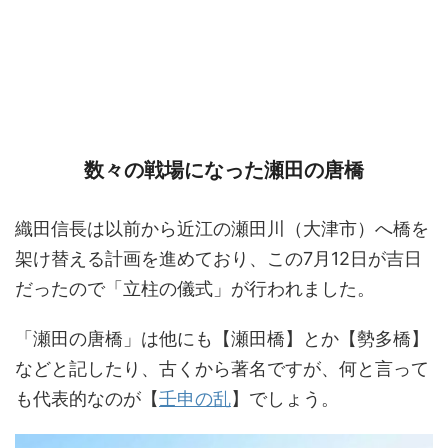
数々の戦場になった瀬田の唐橋
織田信長は以前から近江の瀬田川（大津市）へ橋を
架け替える計画を進めており、この7月12日が吉日
だったので「立柱の儀式」が行われました。
「瀬田の唐橋」は他にも【瀬田橋】とか【勢多橋】
などと記したり、古くから著名ですが、何と言って
も代表的なのが【
壬申の乱
】でしょう。