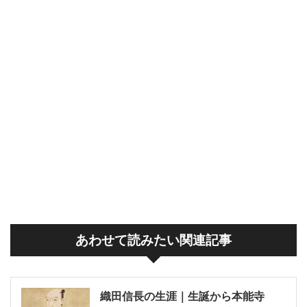
あわせて読みたい関連記事
織田信長の生涯｜生誕から本能寺