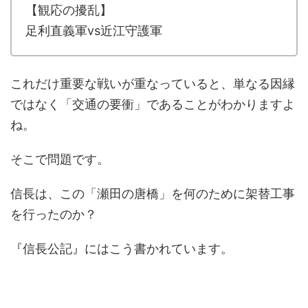
【観応の擾乱】
足利直義軍vs近江守護軍
これだけ重要な戦いが重なっていると、単なる因縁
ではなく「交通の要衝」であることがわかりますよ
ね。
そこで問題です。
信長は、この「瀬田の唐橋」を何のために架替工事
を行ったのか？
『信長公記』にはこう書かれています。