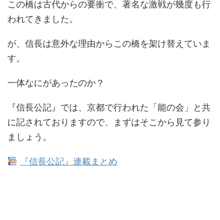
この橋は古代からの要衝で、著名な激戦が幾度も行
われてきました。
が、信長は意外な理由からこの橋を架け替えていま
す。
一体なにがあったのか？
『信長公記』では、京都で行われた「能の会」と共
に記されておりますので、まずはそこから見て参り
ましょう。
『信長公記』連載まとめ