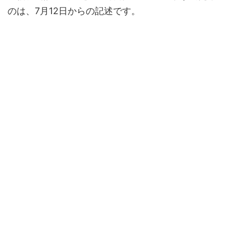
のは、7月12日からの記述です。