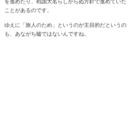
を進めたり、戦国大名らしからぬ方針で進めていた
ことがあるのです。
ゆえに「旅人のため」というのが主目的だというの
も、あながち嘘ではないんですね。