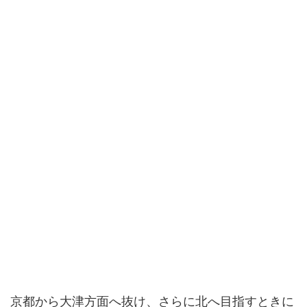
京都から大津方面へ抜け、さらに北へ目指すときに