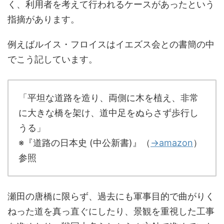
く、利用者を考えて行われるケースがあったという
指摘があります。
例えばルイス・フロイスはイエズス会との書簡の中
でこう記しています。
「平坦な道路を造り、両側に木を植え、非常
に大きな橋を架け、道中足をぬらさず歩行し
うる」
※『道路の日本史 (中公新書)』（
→amazon
）
参照
瀬田の唐橋に限らず、過去にも軍事目的で曲がりく
ねった道を真っ直ぐにしたり、景観を重視した工事