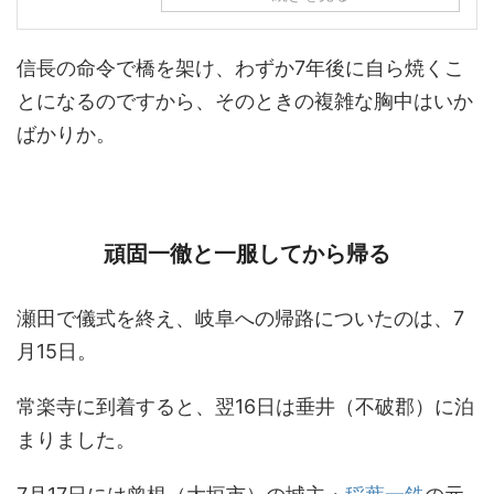
信長の命令で橋を架け、わずか7年後に自ら焼くこ
とになるのですから、そのときの複雑な胸中はいか
ばかりか。
頑固一徹と一服してから帰る
瀬田で儀式を終え、岐阜への帰路についたのは、7
月15日。
常楽寺に到着すると、翌16日は垂井（不破郡）に泊
まりました。