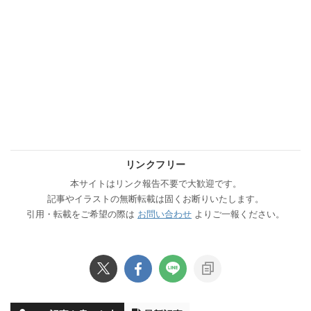
リンクフリー
本サイトはリンク報告不要で大歓迎です。
記事やイラストの無断転載は固くお断りいたします。
引用・転載をご希望の際は
お問い合わせ
よりご一報ください。