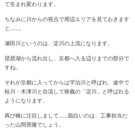
て生まれ変わります。
ちなみに川からの視点で周辺エリアを見ておきます
と……。
瀬田川というのは、淀川の上流になります。
琵琶湖から流れ出し、京都へ入る辺りまでの部分で
すね。
それが京都に入ってからは宇治川と呼ばれ、途中で
桂川・木津川と合流して狭義の「淀川」と呼ばれる
ようになります。
再び橋に注目しまして……面白いのは、工事担当だ
った山岡景隆でしょう。