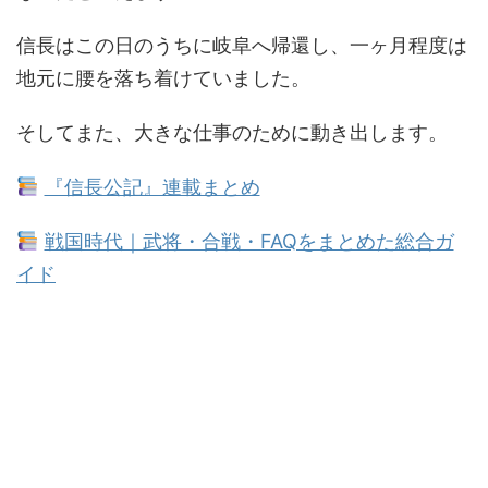
信長はこの日のうちに岐阜へ帰還し、一ヶ月程度は
地元に腰を落ち着けていました。
そしてまた、大きな仕事のために動き出します。
『信長公記』連載まとめ
戦国時代｜武将・合戦・FAQをまとめた総合ガ
イド