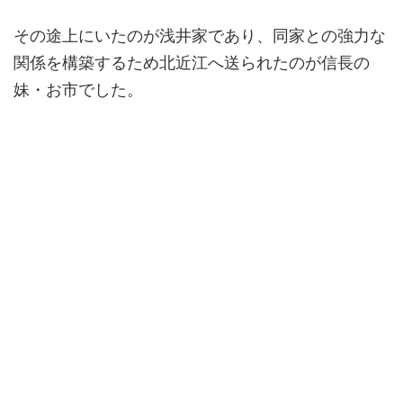
その途上にいたのが浅井家であり、同家との強力な
関係を構築するため北近江へ送られたのが信長の
妹・お市でした。