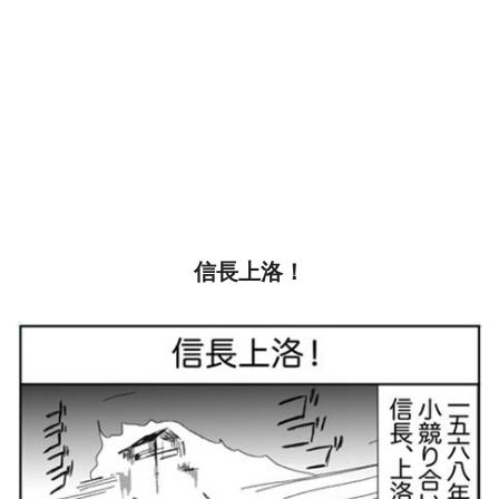
信長上洛！