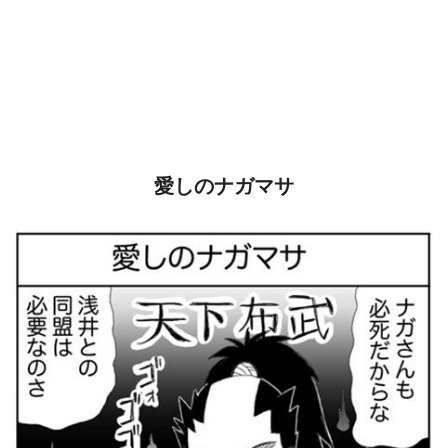
愛しのナガマサ