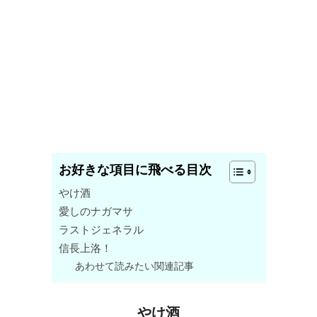
お好きな項目に飛べる目次
やけ酒
愛しのナガマサ
ラストジェネラル
信長上洛！
あわせて読みたい関連記事
やけ酒