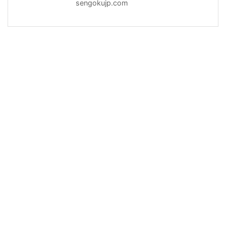
sengokujp.com