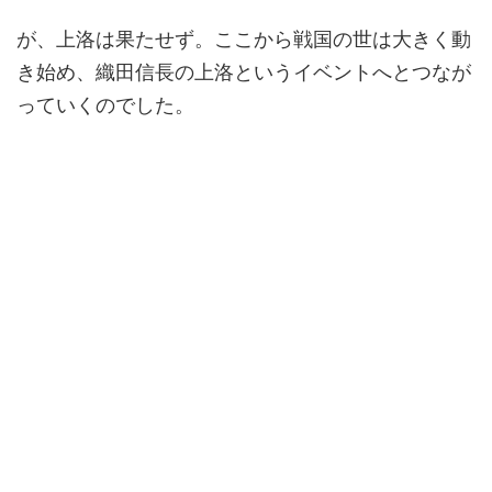
が、上洛は果たせず。ここから戦国の世は大きく動
き始め、織田信長の上洛というイベントへとつなが
っていくのでした。