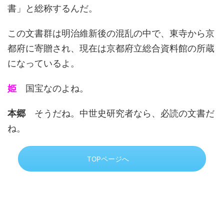
書」と総称するんだ。
この文書群は明治維新後の混乱の中で、東寺から京
都府に寄贈され、現在は京都府立総合資料館の所蔵
になっているよ。
姫
国宝なのよね。
本郷
そうだね。中世史研究者なら、必読の文書だ
ね。
TOPページへ