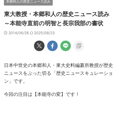
本郷和人の歴史ニュース読み
東大教授・本郷和人の歴史ニュース読み
～本能寺直前の明智と長宗我部の書状
2014/06/26
2025/08/23
日本中世史の本郷和人・東大史料編纂所教授が歴史
ニュースをぶった切る「歴史ニュースキュレーショ
ン」です。
今回の注目は【本能寺の変】です！