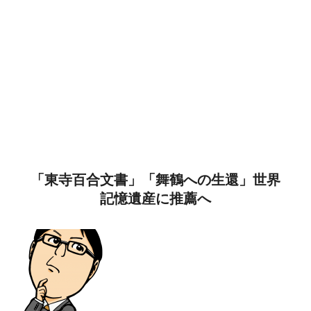
「東寺百合文書」「舞鶴への生還」世界
記憶遺産に推薦へ