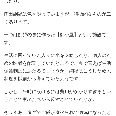
したり。
前田綱紀は色々やっていますが、特徴的なものが二
つあります。
一つは飢饉の際に作った【御小屋】という施設で
す。
生活に困っていた人々に米を支給したり、病人のた
めの医者を配置していたところで、今で言えば生活
保護制度にあたるでしょうか。綱紀はこうした救民
制度を以前から考えていたようです。
しかし、平時に設けるには費用がかかりすぎるとい
うことで家老たちから反対されていたとか。
そりゃあ、タダでご飯が食べられて病気になったと