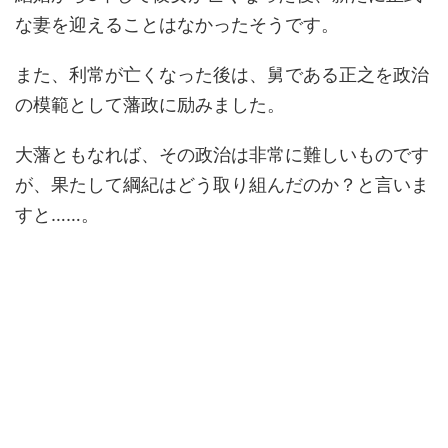
な妻を迎えることはなかったそうです。
また、利常が亡くなった後は、舅である正之を政治
の模範として藩政に励みました。
大藩ともなれば、その政治は非常に難しいものです
が、果たして綱紀はどう取り組んだのか？と言いま
すと……。