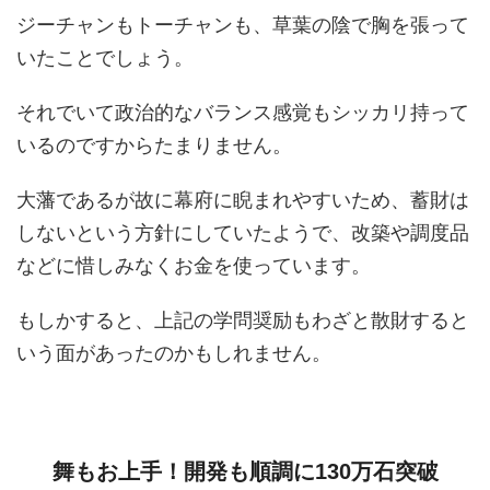
ジーチャンもトーチャンも、草葉の陰で胸を張って
いたことでしょう。
それでいて政治的なバランス感覚もシッカリ持って
いるのですからたまりません。
大藩であるが故に幕府に睨まれやすいため、蓄財は
しないという方針にしていたようで、改築や調度品
などに惜しみなくお金を使っています。
もしかすると、上記の学問奨励もわざと散財すると
いう面があったのかもしれません。
舞もお上手！開発も順調に130万石突破