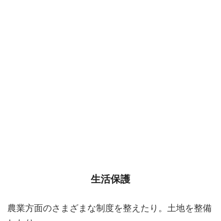
生活保護
農業方面のさまざまな制度を整えたり。土地を整備