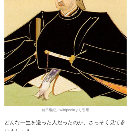
前田綱紀／wikipediaより引用
どんな一生を送った人だったのか、さっそく見て参