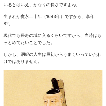
いるとはいえ、かなりの長さですよね。
生まれが寛永二十年（1643年）ですから、享年
82。
現代でも長寿の域に入るくらいですから、当時はも
っとめでたいことでした。
しかし、綱紀の人生は最初からうまくいっていたわ
けではありません。