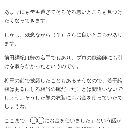
あまりにもデキ過ぎてそろそろ悪いところも見つけ
たくなってきます。
しかし、残念ながら（？）さらに良いところがあり
ます。
前田綱紀は舞の名手でもあり、プロの能楽師にも引
けを取らなかったというのです。
将軍の前で披露したこともあるそうなので、若干誇
張はあるにしろ相当の腕だったことは間違いないで
しょう。そうした際の衣装にもお金を使っていたで
しょうね。
ここまで「◯◯にお金を使いました」という話が