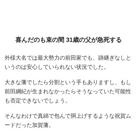
喜んだのも束の間 31歳の父が急死する
外様大名では最大勢力の前田家でも、跡継ぎなしと
いうのは安心していられない状況でした。
大きな藩でしたら分割という手もありますし、もし
前田綱紀が生まれなかったらそうなっていた可能性
も否定できないでしょう。
そんなわけで真綿で包んで胴上げするような祝賀ム
ードだった加賀藩。