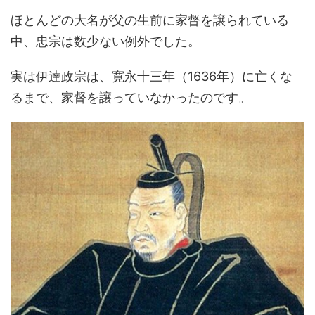
ほとんどの大名が父の生前に家督を譲られている
中、忠宗は数少ない例外でした。
実は伊達政宗は、寛永十三年（1636年）に亡くな
るまで、家督を譲っていなかったのです。