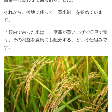
それから、検地に伴って「買米制」を始めていま
す。
「領内で余った米は、一度藩が買い上げて江戸で売
り、その利益を農民にも配分する」という仕組みで
す。