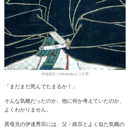
伊達政宗／wikipediaより引用
「まだまだ死んでたまるか！」
そんな気概だったのか、他に何か考えていたのか、
よくわかりません。
異母兄の伊達秀宗には、父・政宗とよく似た気概の