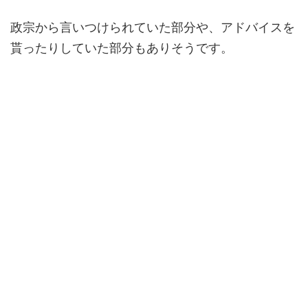
政宗から言いつけられていた部分や、アドバイスを
貰ったりしていた部分もありそうです。