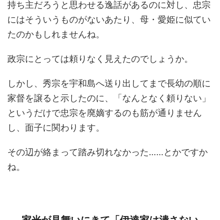
持ち主だろうと思わせる逸話があるのに対し、忠宗
にはそういうものがないあたり、母・愛姫に似てい
たのかもしれませんね。
政宗にとっては頼りなく見えたのでしょうか。
しかし、秀宗を宇和島へ送り出してまで長幼の順に
家督を譲ると示したのに、「なんとなく頼りない」
というだけで忠宗を廃嫡するのも筋が通りません
し、面子に関わります。
その辺が絡まって踏み切れなかった……とかですか
ね。