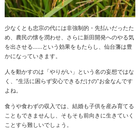
少なくとも忠宗の代には非強制的・先払いだったた
め、農民の懐を潤わせ、さらに新田開発へのやる気
を出させる……という効果をもたらし、仙台藩は豊
かになっていきます。
人を動かすのは「やりがい」という名の妄想ではな
く、”生活に困らず安心できるだけの”お金なんです
よね。
食うや食わずの収入では、結婚も子供を産み育てる
こともできませんし、そもそも前向きに生きていく
ことすら難しいでしょう。