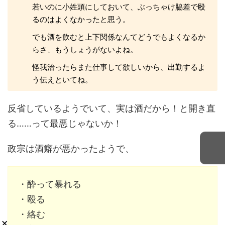
若いのに小姓頭にしておいて、ぶっちゃけ脇差で殴
るのはよくなかったと思う。
でも酒を飲むと上下関係なんてどうでもよくなるか
らさ、もうしょうがないよね。
怪我治ったらまた仕事して欲しいから、出勤するよ
う伝えといてね。
反省しているようでいて、実は酒だから！と開き直
る……って最悪じゃないか！
政宗は酒癖が悪かったようで、
・酔って暴れる
・殴る
・絡む
×