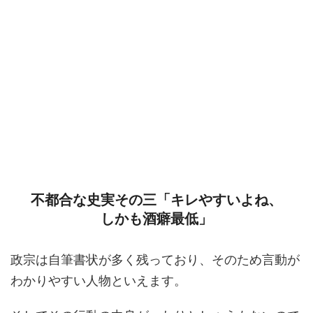
不都合な史実その三「キレやすいよね、
しかも酒癖最低」
政宗は自筆書状が多く残っており、そのため言動が
わかりやすい人物といえます。