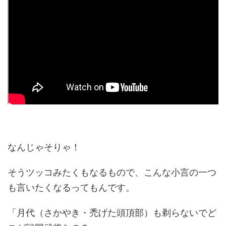
なんじゃそりゃ！
そうツッコみたくもなるもので、こんな小言の一つ
も言いたくなるってもんです。
「月代（さかやき・禿げた頭頂部）も剃らないでど