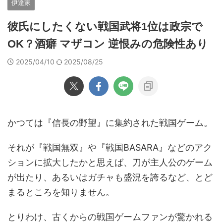
伊達家
彼氏にしたくない戦国武将1位は政宗で
OK？酒癖 マザコン 逆恨みの危険性あり
2025/04/10
2025/08/25
かつては『信長の野望』に集約された戦国ゲーム。
それが『戦国無双』や『戦国BASARA』などのアク
ションに拡大したかと思えば、刀が主人公のゲーム
が出たり、あるいはガチャも盛況を誇るなど、とど
まるところを知りません。
とりわけ、古くからの戦国ゲームファンが驚かれる