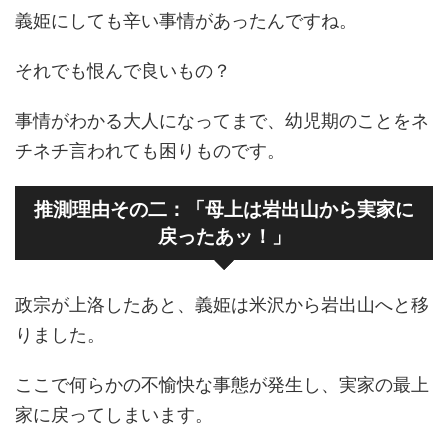
義姫にしても辛い事情があったんですね。
それでも恨んで良いもの？
事情がわかる大人になってまで、幼児期のことをネ
チネチ言われても困りものです。
推測理由その二：「母上は岩出山から実家に
戻ったあッ！」
政宗が上洛したあと、義姫は米沢から岩出山へと移
りました。
ここで何らかの不愉快な事態が発生し、実家の最上
家に戻ってしまいます。