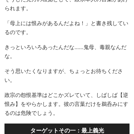
られます。
「母上には恨みがあるんだよね！」と書き残してい
るのです。
きっといろいろあったんだな……鬼母、毒親なんだ
な。
そう思いたくなりますが、ちょっとお待ちくださ
い。
政宗の怨恨基準はどこかズレていて、しばしば【逆
恨み】をやらかします。彼の言葉だけを鵜呑みにす
るのは危険でしょう。
ターゲットその一：最上義光