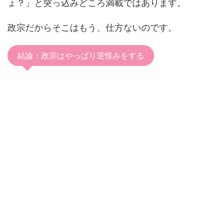
ょ？」と突っ込みどころ満載ではあります。
政宗だからそこはもう、仕方ないのです。
結論：政宗はやっぱり逆恨みをする