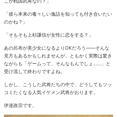
こが戦国武将なの？」
「彼ら本来の毒々しい逸話を知っても付き合いたい
のかね？」
「そもそも上杉謙信が女性に恋をする？」
あの呂布が美少女になるよりOKだろう――そんな
見方もあるかもしれませんが、ともかく実際は驚き
ながらも「ゲームって、そんなもんでしょ……」と
受け流して終わりですよね。
しかし、こうした武将たちの中で、どうしてもツッ
コミたくなる人気イケメン武将がおります。
伊達政宗です。