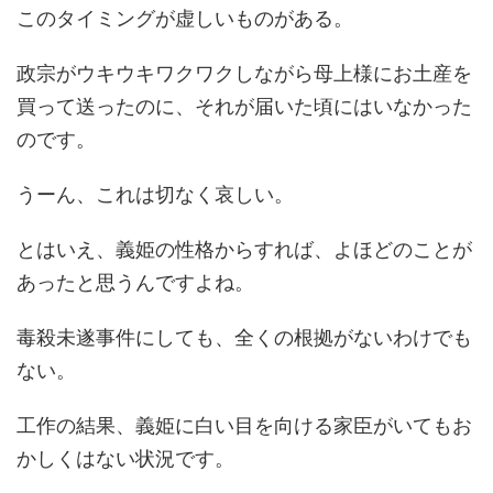
このタイミングが虚しいものがある。
政宗がウキウキワクワクしながら母上様にお土産を
買って送ったのに、それが届いた頃にはいなかった
のです。
うーん、これは切なく哀しい。
とはいえ、義姫の性格からすれば、よほどのことが
あったと思うんですよね。
毒殺未遂事件にしても、全くの根拠がないわけでも
ない。
工作の結果、義姫に白い目を向ける家臣がいてもお
かしくはない状況です。