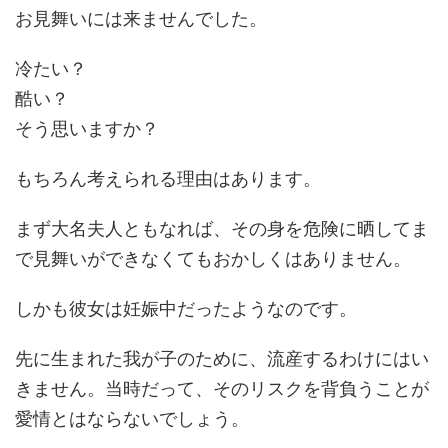
お見舞いには来ませんでした。
冷たい？
酷い？
そう思いますか？
もちろん考えられる理由はあります。
まず大名夫人ともなれば、その身を危険に晒してま
で見舞いができなくてもおかしくはありません。
しかも彼女は妊娠中だったようなのです。
先に生まれた我が子のために、流産するわけにはい
きません。当時だって、そのリスクを背負うことが
愛情とはならないでしょう。