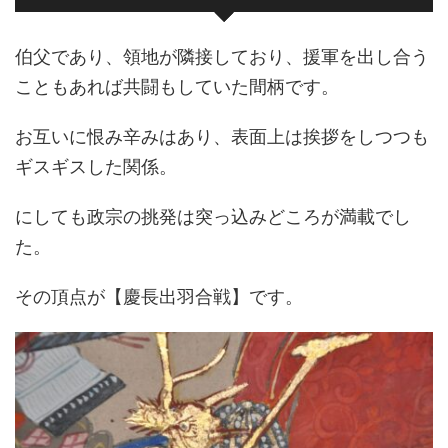
伯父であり、領地が隣接しており、援軍を出し合う
こともあれば共闘もしていた間柄です。
お互いに恨み辛みはあり、表面上は挨拶をしつつも
ギスギスした関係。
にしても政宗の挑発は突っ込みどころが満載でし
た。
その頂点が【慶長出羽合戦】です。