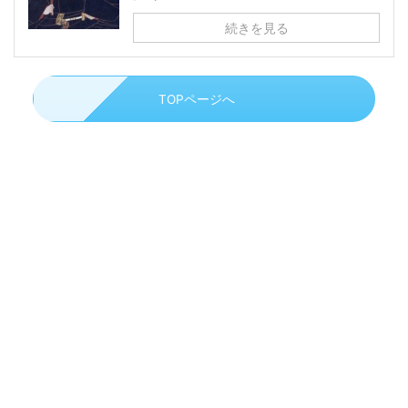
続きを見る
TOPページへ