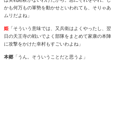
かも何万もの軍勢を動かせといわれても、そりゃあ
ムリだよね」
姫
「そういう意味では、又兵衛はよくやったし、翌
日の天王寺の戦いでよく部隊をまとめて家康の本陣
に攻撃をかけた幸村もすごいわよね」
本郷
「うん。そういうことだと思うよ」