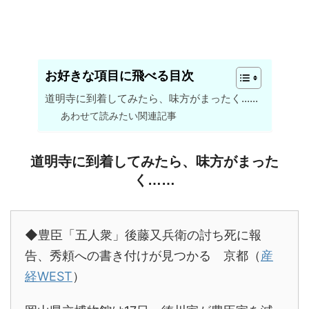
お好きな項目に飛べる目次
道明寺に到着してみたら、味方がまったく……
あわせて読みたい関連記事
道明寺に到着してみたら、味方がまった
く……
◆豊臣「五人衆」後藤又兵衛の討ち死に報
告、秀頼への書き付けが見つかる 京都（
産
経WEST
）