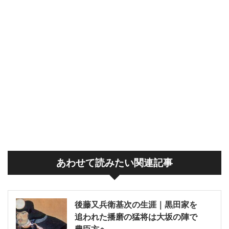
あわせて読みたい関連記事
後藤又兵衛基次の生涯｜黒田家を
追われた播磨の猛将は大坂の陣で