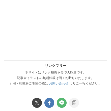
リンクフリー
本サイトはリンク報告不要で大歓迎です。
記事やイラストの無断転載は固くお断りいたします。
引用・転載をご希望の際は
お問い合わせ
よりご一報ください。