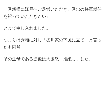
「秀頼様に江戸へご足労いただき、秀忠の将軍就任
を祝っていただきたい」
とまで申し入れました。
つまりは秀頼に対し「徳川家の下風に立て」と言っ
たも同然。
その生母である淀殿は大激怒、拒絶しました。