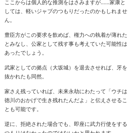
ここからは個人的な推測をはさみますが……家康と
しては、軽いジャブのつもりだったのかもしれませ
ん。
豊臣方がこの要求を飲めば、権力への執着が薄れた
とみなし、公家として残す事も考えていた可能性は
あったでしょう。
武家としての拠点（大坂城）を退去させれば、牙を
抜かれたも同然。
家さえ残っていれば、未来永劫にわたって「ウチは
徳川のおかげで生き残れたんだよ」と伝えさせるこ
とも可能です。
逆に、拒絶された場合でも、即座に武力行使をする
つもりはなかったのではないかと思われます。