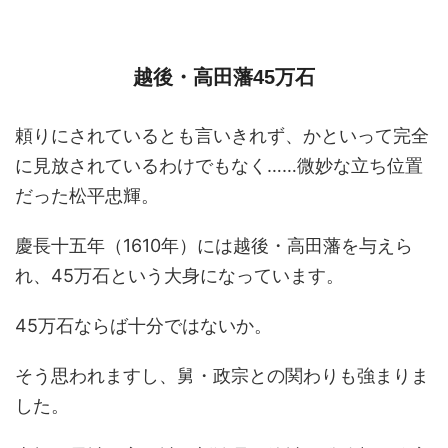
越後・高田藩45万石
頼りにされているとも言いきれず、かといって完全
に見放されているわけでもなく……微妙な立ち位置
だった松平忠輝。
慶長十五年（1610年）には越後・高田藩を与えら
れ、45万石という大身になっています。
45万石ならば十分ではないか。
そう思われますし、舅・政宗との関わりも強まりま
した。