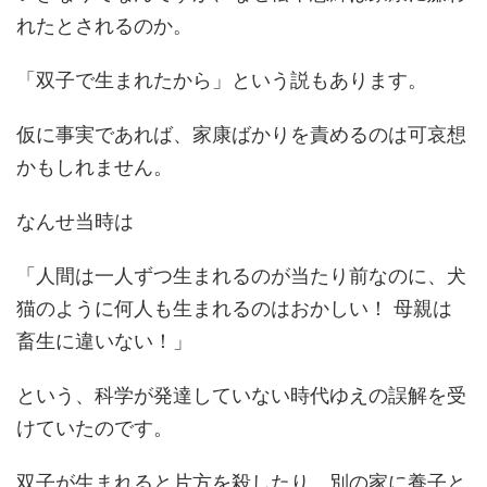
れたとされるのか。
「双子で生まれたから」という説もあります。
仮に事実であれば、家康ばかりを責めるのは可哀想
かもしれません。
なんせ当時は
「人間は一人ずつ生まれるのが当たり前なのに、犬
猫のように何人も生まれるのはおかしい！ 母親は
畜生に違いない！」
という、科学が発達していない時代ゆえの誤解を受
けていたのです。
双子が生まれると片方を殺したり、別の家に養子と