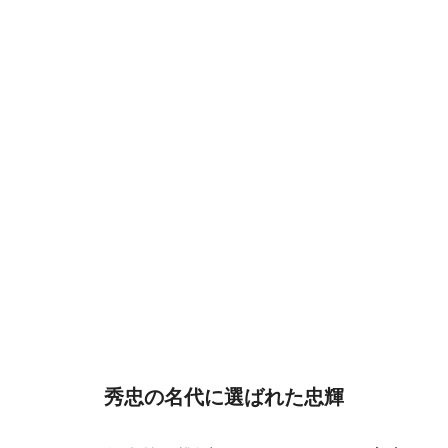
秀忠の名代に選ばれた忠輝