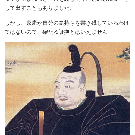
して出すこともありました。
しかし、家康が自分の気持ちを書き残しているわけ
ではないので、確たる証拠とはいえません。