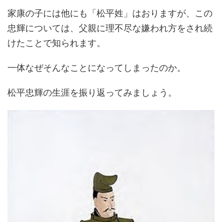
家康の子には他にも「松平姓」はおりますが、この
忠輝については、父親に理不尽な嫌われ方をされ続
けたことで知られます。
一体なぜそんなことになってしまったのか。
松平忠輝の生涯を振り返ってみましょう。