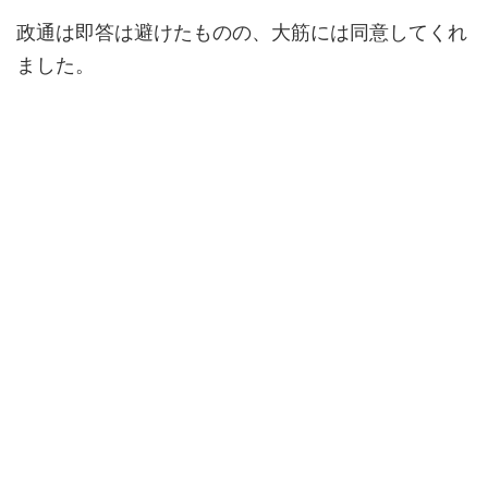
政通は即答は避けたものの、大筋には同意してくれ
ました。