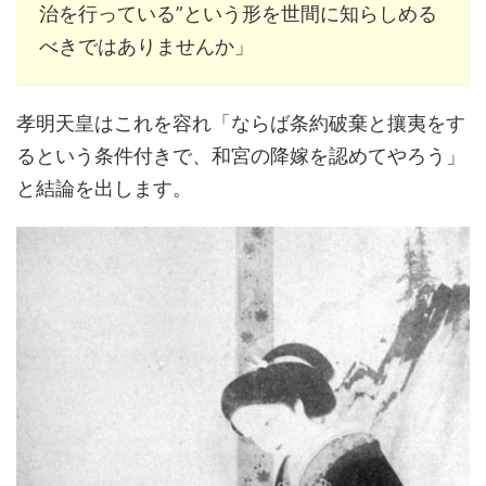
治を行っている”という形を世間に知らしめる
べきではありませんか」
孝明天皇はこれを容れ「ならば条約破棄と攘夷をす
るという条件付きで、和宮の降嫁を認めてやろう」
と結論を出します。