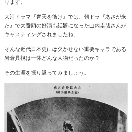
ります。
大河ドラマ『青天を衝け』では、朝ドラ『あさが来
た』で大番頭の好演も話題になった山内圭哉さんが
キャスティングされましたね。
そんな近代日本史には欠かせない重要キャラである
岩倉具視は一体どんな人物だったのか？
その生涯を振り返ってみましょう。