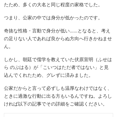
たため、多くの大名と同じ程度の家格でした。
つまり、公家の中では身分が低かったのです。
奇抜な性格・言動で身分が低い……となると、考え
の足りない人であれば良からぬ方向へ行きかねませ
ん。
しかし、朝廷で儒学を教えていた伏原宣明（ふせは
ら のぶはる）が「こいつはただ者ではない」と見
込んでくれたため、グレずに済みました。
公家だからと言って必ずしも温厚なわけではなく、
ときに過激な行動に出る方もいるんですね。よろし
ければ以下の記事でその詳細をご確認ください。