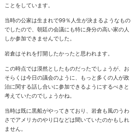
ことをしています。
当時の公家は生まれで99％人生が決まるようなもの
でしたので、朝廷の会議にも特に身分の高い家の人
しか参加できませんでした。
岩倉はそれを打開したかったと思われます。
この時点では漠然としたものだったでしょうが、お
そらくは今日の議会のように、もっと多くの人が政
治に関する話し合いに参加できるようにするべきと
考えていたのでしょうかね。
当時は既に黒船がやってきており、岩倉も風のうわ
さでアメリカのやり口などは聞いていたのかもしれ
ません。