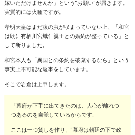
嫁いただけませんか」という“お願い”が届きます。
実質的には火種ですが。
孝明天皇はまだ腹の虫が収まっていない上、「和宮
は既に有栖川宮熾仁親王との婚約が整っている」と
して断りました。
和宮本人も「異国との条約を破棄するなら」という
事実上不可能な返事をしています。
そこで岩倉は上申します。
「幕府が下手に出てきたのは、人心が離れつ
つあるのを自覚しているからです。
ここは一つ貸しを作り、“幕府は朝廷の下で政