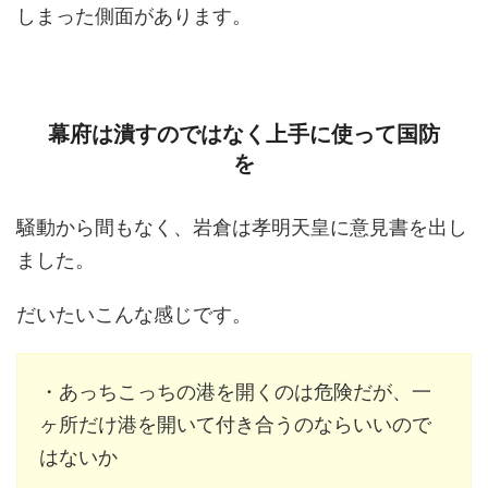
しまった側面があります。
幕府は潰すのではなく上手に使って国防
を
騒動から間もなく、岩倉は孝明天皇に意見書を出し
ました。
だいたいこんな感じです。
・あっちこっちの港を開くのは危険だが、一
ヶ所だけ港を開いて付き合うのならいいので
はないか