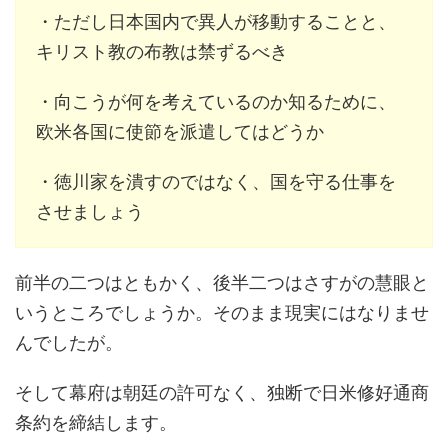
・ただし日本国内で異人が移動することと、
キリスト教の布教は禁ずるべき
・向こうが何を考えているのか知るために、
欧米各国に使節を派遣してはどうか
・徳川家を潰すのではなく、国を守る仕事を
させましょう
前半の二つはともかく、後半二つはさすがの慧眼と
いうところでしょうか。そのまま現実にはなりませ
んでしたが。
そして幕府は朝廷の許可なく、独断で日米修好通商
条約を締結します。