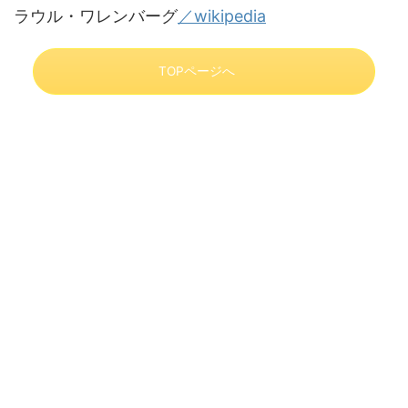
ラウル・ワレンバーグ
／wikipedia
TOPページへ