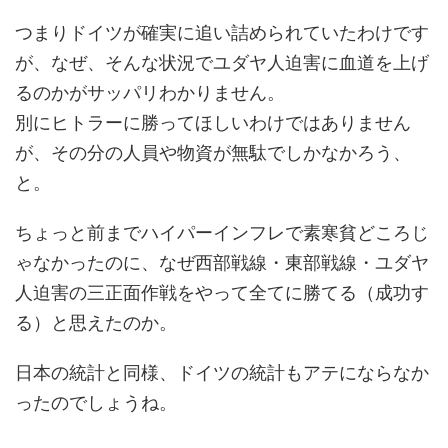
つまりドイツが確実に追い詰められていたわけです
が、なぜ、そんな状況でユダヤ人迫害に血道を上げ
るのかがサッパリわかりません。
別にヒトラーに勝ってほしいわけではありません
が、その分の人員や物資が無駄でしかなかろう、
と。
ちょっと前までハイパーインフレで素寒貧どころじ
ゃなかったのに、なぜ西部戦線・東部戦線・ユダヤ
人迫害の三正面作戦をやって全てに勝てる（成功す
る）と思えたのか。
日本の統計と同様、ドイツの統計もアテにならなか
ったのでしょうね。