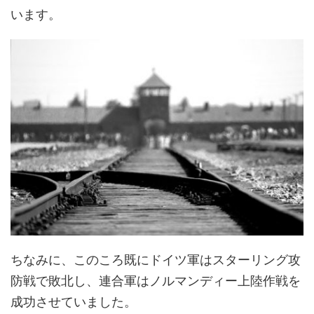
います。
ちなみに、このころ既にドイツ軍はスターリング攻
防戦で敗北し、連合軍はノルマンディー上陸作戦を
成功させていました。