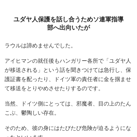
ユダヤ人保護を話し合うためソ連軍指導
部へ出向いたが
ラウルは諦めませんでした。
アイヒマンの就任後もハンガリー各所で「ユダヤ人
が移送される」という話を聞きつけては急行し、保
護証書を配ったり、ドイツ軍の責任者に金を掴ませ
て移送をとりやめさせたりするのです。
当然、ドイツ側にとっては、邪魔者、目の上のたん
こぶ、鬱陶しい存在。
そのため、彼の身にはたびたび危険が迫るようにな