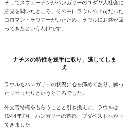
そしてスウェーデンがハンガリーのユダヤ人社会に
意見を聞いたところ、その中にラウルの上司だった
コロマン・ラウアーがいたため、ラウルにお鉢が回
ってきたというわけです。
ナチスの特性を逆手に取り、逃してしま
え
ラウルもハンガリーの状況に心を痛めており、願っ
たり叶ったりというところでした。
外交官特権をもらうことと引き換えに、ラウルは
1944年7月、ハンガリーの首都・ブダペストへやっ
てきました。