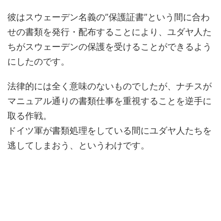
彼はスウェーデン名義の”保護証書”という間に合わ
せの書類を発行・配布することにより、ユダヤ人た
ちがスウェーデンの保護を受けることができるよう
にしたのです。
法律的には全く意味のないものでしたが、ナチスが
マニュアル通りの書類仕事を重視することを逆手に
取る作戦。
ドイツ軍が書類処理をしている間にユダヤ人たちを
逃してしまおう、というわけです。