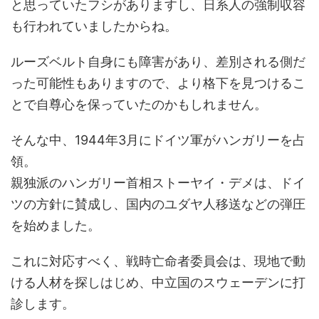
と思っていたフシがありますし、日系人の強制収容
も行われていましたからね。
ルーズベルト自身にも障害があり、差別される側だ
った可能性もありますので、より格下を見つけるこ
とで自尊心を保っていたのかもしれません。
そんな中、1944年3月にドイツ軍がハンガリーを占
領。
親独派のハンガリー首相ストーヤイ・デメは、ドイ
ツの方針に賛成し、国内のユダヤ人移送などの弾圧
を始めました。
これに対応すべく、戦時亡命者委員会は、現地で動
ける人材を探しはじめ、中立国のスウェーデンに打
診します。