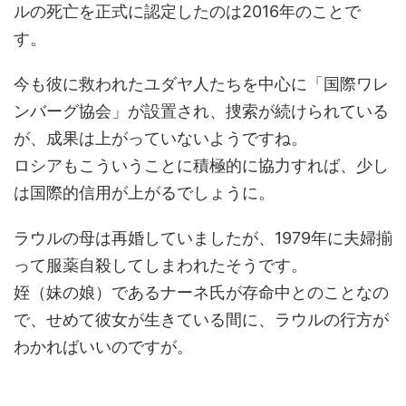
ルの死亡を正式に認定したのは2016年のことで
す。
今も彼に救われたユダヤ人たちを中心に「国際ワレ
ンバーグ協会」が設置され、捜索が続けられている
が、成果は上がっていないようですね。
ロシアもこういうことに積極的に協力すれば、少し
は国際的信用が上がるでしょうに。
ラウルの母は再婚していましたが、1979年に夫婦揃
って服薬自殺してしまわれたそうです。
姪（妹の娘）であるナーネ氏が存命中とのことなの
で、せめて彼女が生きている間に、ラウルの行方が
わかればいいのですが。