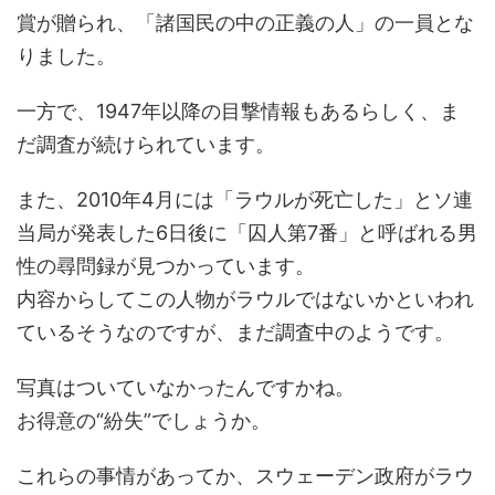
賞が贈られ、「諸国民の中の正義の人」の一員とな
りました。
一方で、1947年以降の目撃情報もあるらしく、ま
だ調査が続けられています。
また、2010年4月には「ラウルが死亡した」とソ連
当局が発表した6日後に「囚人第7番」と呼ばれる男
性の尋問録が見つかっています。
内容からしてこの人物がラウルではないかといわれ
ているそうなのですが、まだ調査中のようです。
写真はついていなかったんですかね。
お得意の“紛失”でしょうか。
これらの事情があってか、スウェーデン政府がラウ