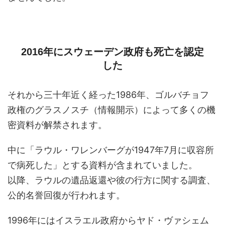
2016年にスウェーデン政府も死亡を認定
した
それから三十年近く経った1986年、ゴルバチョフ
政権のグラスノスチ（情報開示）によって多くの機
密資料が解禁されます。
中に「ラウル・ワレンバーグが1947年7月に収容所
で病死した」とする資料が含まれていました。
以降、ラウルの遺品返還や彼の行方に関する調査、
公的名誉回復が行われます。
1996年にはイスラエル政府からヤド・ヴァシェム