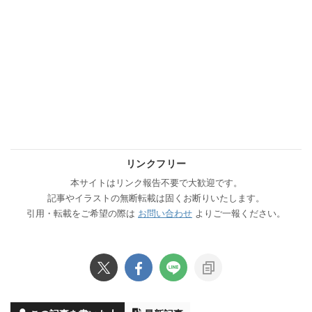
リンクフリー
本サイトはリンク報告不要で大歓迎です。
記事やイラストの無断転載は固くお断りいたします。
引用・転載をご希望の際は
お問い合わせ
よりご一報ください。