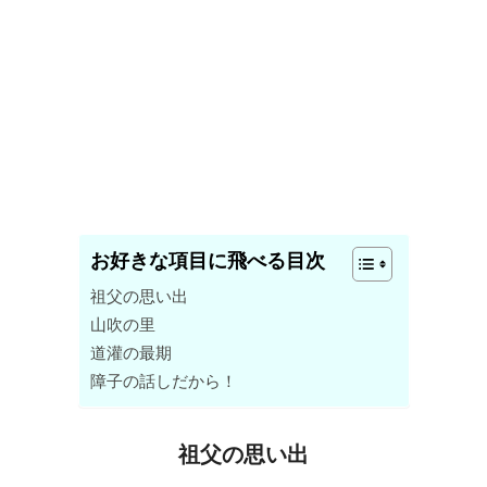
お好きな項目に飛べる目次
祖父の思い出
山吹の里
道灌の最期
障子の話しだから！
祖父の思い出