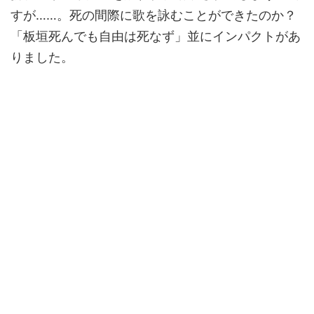
すが……。死の間際に歌を詠むことができたのか？
「板垣死んでも自由は死なず」並にインパクトがあ
りました。