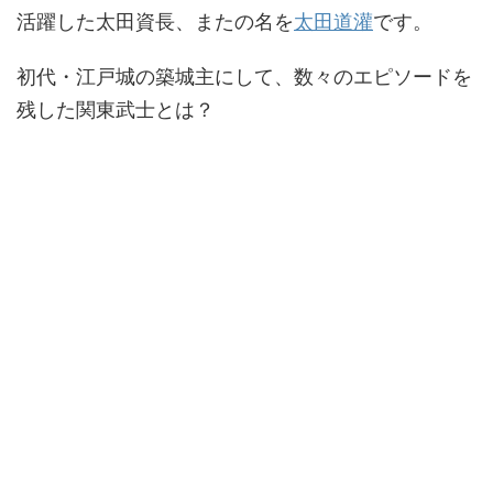
活躍した太田資長、またの名を
太田道灌
です。
初代・江戸城の築城主にして、数々のエピソードを
残した関東武士とは？