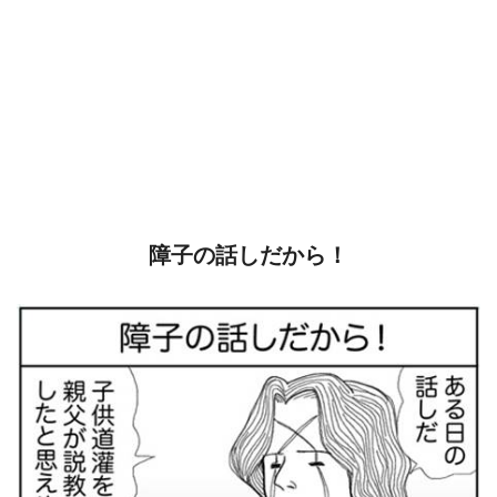
障子の話しだから！